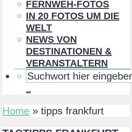
FERNWEH-FOTOS
IN 20 FOTOS UM DIE
WELT
NEWS VON
DESTINATIONEN &
VERANSTALTERN
Home
»
tipps frankfurt