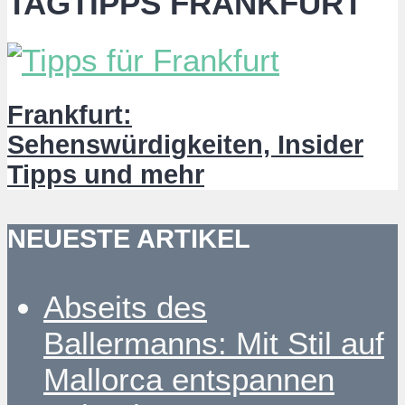
TAGTIPPS FRANKFURT
Frankfurt:
Sehenswürdigkeiten, Insider
Tipps und mehr
NEUESTE ARTIKEL
Abseits des
Ballermanns: Mit Stil auf
Mallorca entspannen