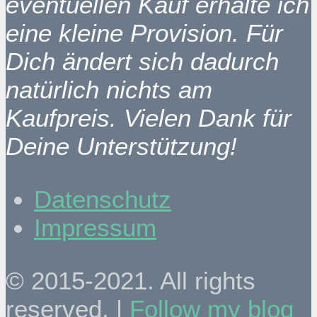
eventuellen Kauf erhalte ich
eine kleine Provision. Für
Dich ändert sich dadurch
natürlich nichts am
Kaufpreis. Vielen Dank für
Deine Unterstützung!
Datenschutz
Impressum
© 2015-2021. All rights
reserved. |
Follow my blog