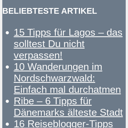
BELIEBTESTE ARTIKEL
15 Tipps für Lagos – das
solltest Du nicht
verpassen!
10 Wanderungen im
Nordschwarzwald:
Einfach mal durchatmen
Ribe – 6 Tipps für
Dänemarks älteste Stadt
16 Reiseblogger-Tipps