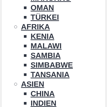
OMAN
TÜRKEI
AFRIKA
KENIA
MALAWI
SAMBIA
SIMBABWE
TANSANIA
ASIEN
CHINA
INDIEN