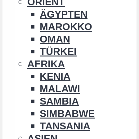
ORIENT
ÄGYPTEN
MAROKKO
OMAN
TÜRKEI
AFRIKA
KENIA
MALAWI
SAMBIA
SIMBABWE
TANSANIA
ASIEN