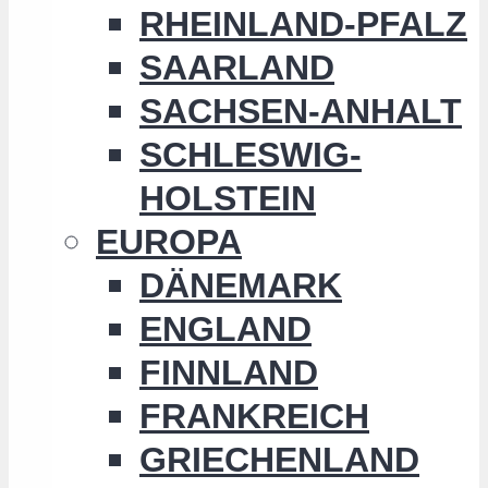
RHEINLAND-PFALZ
SAARLAND
SACHSEN-ANHALT
SCHLESWIG-
HOLSTEIN
EUROPA
DÄNEMARK
ENGLAND
FINNLAND
FRANKREICH
GRIECHENLAND