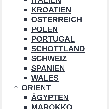
KROATIEN
ÖSTERREICH
POLEN
PORTUGAL
SCHOTTLAND
SCHWEIZ
SPANIEN
WALES
ORIENT
ÄGYPTEN
MAROKKO