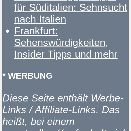
für Süditalien: Sehnsucht
nach Italien
Frankfurt:
Sehenswürdigkeiten,
Insider Tipps und mehr
* WERBUNG
Diese Seite enthält Werbe-
Links / Affiliate-Links. Das
heißt, bei einem