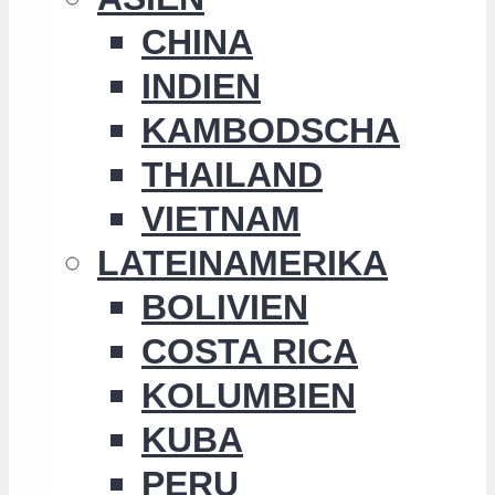
CHINA
INDIEN
KAMBODSCHA
THAILAND
VIETNAM
LATEINAMERIKA
BOLIVIEN
COSTA RICA
KOLUMBIEN
KUBA
PERU