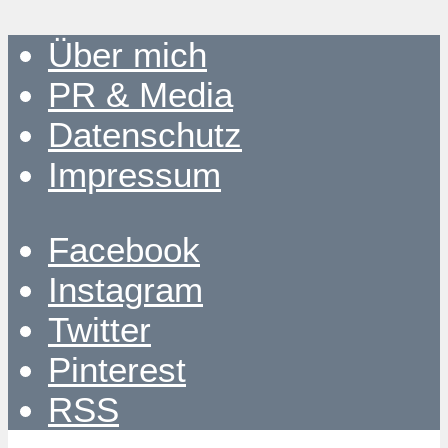
Über mich
PR & Media
Datenschutz
Impressum
Facebook
Instagram
Twitter
Pinterest
RSS