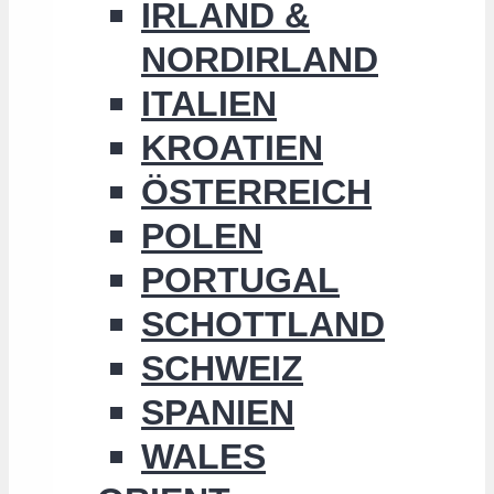
IRLAND &
NORDIRLAND
ITALIEN
KROATIEN
ÖSTERREICH
POLEN
PORTUGAL
SCHOTTLAND
SCHWEIZ
SPANIEN
WALES