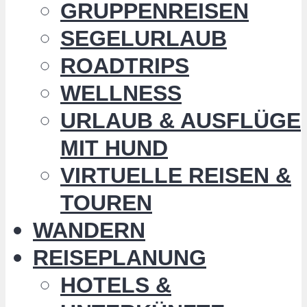
GRUPPENREISEN
SEGELURLAUB
ROADTRIPS
WELLNESS
URLAUB & AUSFLÜGE
MIT HUND
VIRTUELLE REISEN &
TOUREN
WANDERN
REISEPLANUNG
HOTELS &