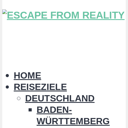
HOME
REISEZIELE
DEUTSCHLAND
BADEN-
WÜRTTEMBERG