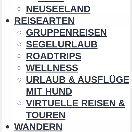
NEUSEELAND
REISEARTEN
GRUPPENREISEN
SEGELURLAUB
ROADTRIPS
WELLNESS
URLAUB & AUSFLÜGE
MIT HUND
VIRTUELLE REISEN &
TOUREN
WANDERN