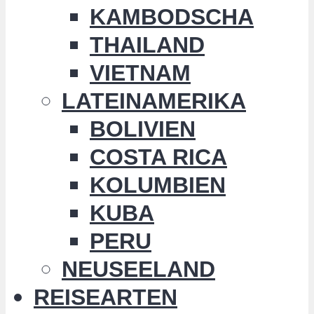
KAMBODSCHA
THAILAND
VIETNAM
LATEINAMERIKA
BOLIVIEN
COSTA RICA
KOLUMBIEN
KUBA
PERU
NEUSEELAND
REISEARTEN