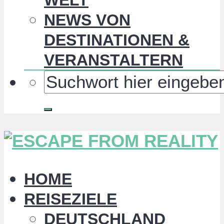
NEWS VON
DESTINATIONEN &
VERANSTALTERN
HOME
REISEZIELE
DEUTSCHLAND