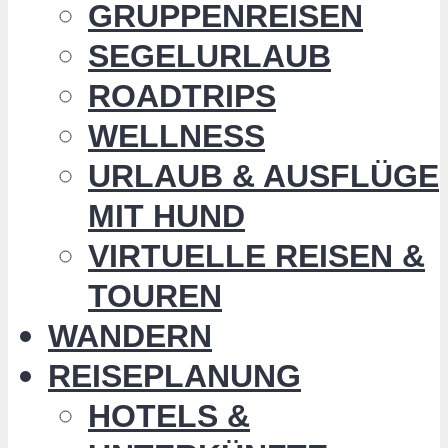
GRUPPENREISEN
SEGELURLAUB
ROADTRIPS
WELLNESS
URLAUB & AUSFLÜGE
MIT HUND
VIRTUELLE REISEN &
TOUREN
WANDERN
REISEPLANUNG
HOTELS &