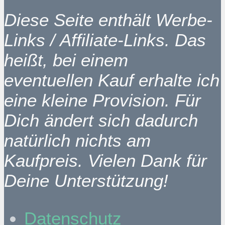
Diese Seite enthält Werbe-
Links / Affiliate-Links. Das
heißt, bei einem
eventuellen Kauf erhalte ich
eine kleine Provision. Für
Dich ändert sich dadurch
natürlich nichts am
Kaufpreis. Vielen Dank für
Deine Unterstützung!
Datenschutz