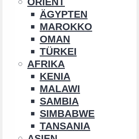
ORIENT
ÄGYPTEN
MAROKKO
OMAN
TÜRKEI
AFRIKA
KENIA
MALAWI
SAMBIA
SIMBABWE
TANSANIA
ASIEN