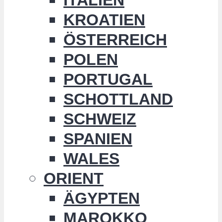
KROATIEN
ÖSTERREICH
POLEN
PORTUGAL
SCHOTTLAND
SCHWEIZ
SPANIEN
WALES
ORIENT
ÄGYPTEN
MAROKKO