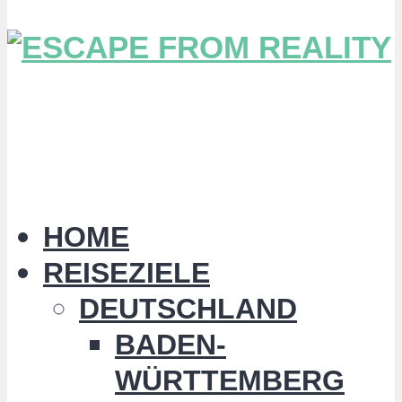
HOME
REISEZIELE
DEUTSCHLAND
BADEN-
WÜRTTEMBERG