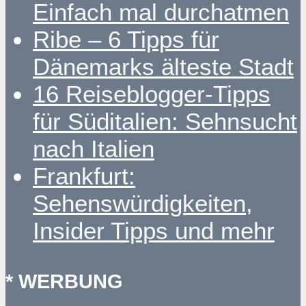
Einfach mal durchatmen
Ribe – 6 Tipps für
Dänemarks älteste Stadt
16 Reiseblogger-Tipps
für Süditalien: Sehnsucht
nach Italien
Frankfurt:
Sehenswürdigkeiten,
Insider Tipps und mehr
* WERBUNG