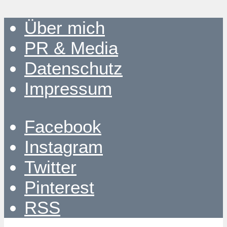
Über mich
PR & Media
Datenschutz
Impressum
Facebook
Instagram
Twitter
Pinterest
RSS