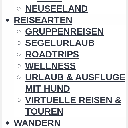
NEUSEELAND
REISEARTEN
GRUPPENREISEN
SEGELURLAUB
ROADTRIPS
WELLNESS
URLAUB & AUSFLÜGE
MIT HUND
VIRTUELLE REISEN &
TOUREN
WANDERN