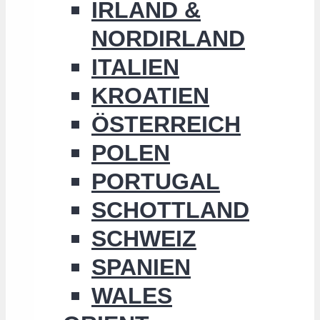
IRLAND &
NORDIRLAND
ITALIEN
KROATIEN
ÖSTERREICH
POLEN
PORTUGAL
SCHOTTLAND
SCHWEIZ
SPANIEN
WALES