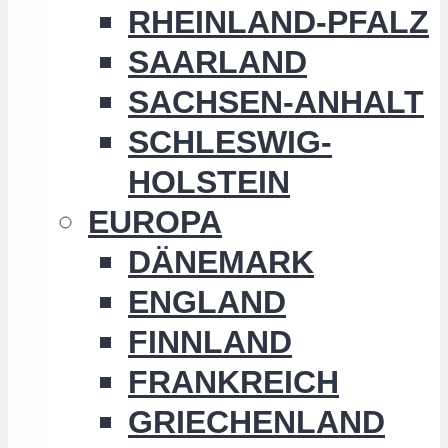
RHEINLAND-PFALZ
SAARLAND
SACHSEN-ANHALT
SCHLESWIG-
HOLSTEIN
EUROPA
DÄNEMARK
ENGLAND
FINNLAND
FRANKREICH
GRIECHENLAND