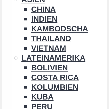
CHINA
INDIEN
KAMBODSCHA
THAILAND
VIETNAM
LATEINAMERIKA
BOLIVIEN
COSTA RICA
KOLUMBIEN
KUBA
PERU