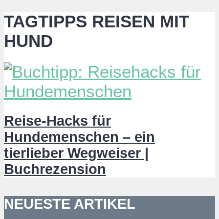
TAGTIPPS REISEN MIT
HUND
Reise-Hacks für
Hundemenschen – ein
tierlieber Wegweiser |
Buchrezension
NEUESTE ARTIKEL