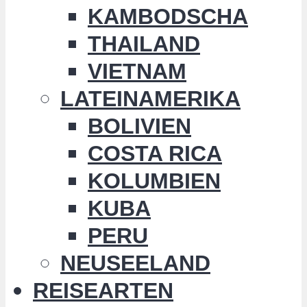
KAMBODSCHA
THAILAND
VIETNAM
LATEINAMERIKA
BOLIVIEN
COSTA RICA
KOLUMBIEN
KUBA
PERU
NEUSEELAND
REISEARTEN