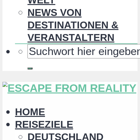
NEWS VON
DESTINATIONEN &
VERANSTALTERN
HOME
REISEZIELE
DEUTSCHLAND