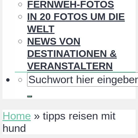
FERNWEH-FOTOS
IN 20 FOTOS UM DIE
WELT
NEWS VON
DESTINATIONEN &
VERANSTALTERN
Home
»
tipps reisen mit
hund