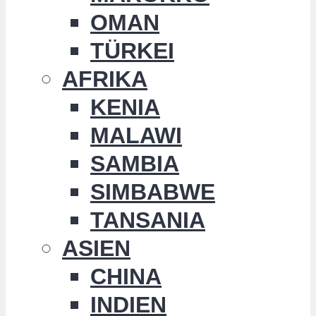
OMAN
TÜRKEI
AFRIKA
KENIA
MALAWI
SAMBIA
SIMBABWE
TANSANIA
ASIEN
CHINA
INDIEN