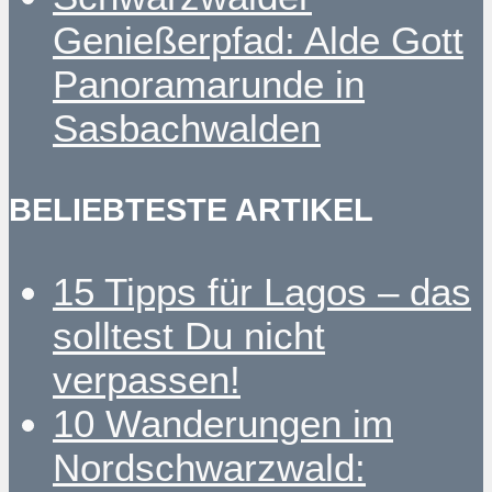
Genießerpfad: Alde Gott
Panoramarunde in
Sasbachwalden
BELIEBTESTE ARTIKEL
15 Tipps für Lagos – das
solltest Du nicht
verpassen!
10 Wanderungen im
Nordschwarzwald: