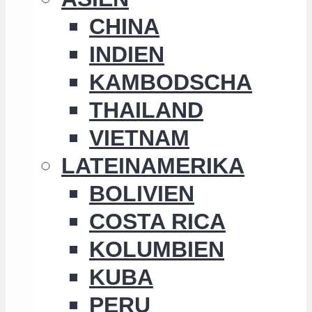
CHINA
INDIEN
KAMBODSCHA
THAILAND
VIETNAM
LATEINAMERIKA
BOLIVIEN
COSTA RICA
KOLUMBIEN
KUBA
PERU