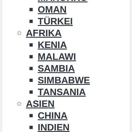
OMAN
TÜRKEI
AFRIKA
KENIA
MALAWI
SAMBIA
SIMBABWE
TANSANIA
ASIEN
CHINA
INDIEN