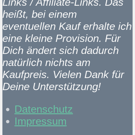
Links / Affiliate-Links. Das
heißt, bei einem
eventuellen Kauf erhalte ich
eine kleine Provision. Für
Dich ändert sich dadurch
natürlich nichts am
Kaufpreis. Vielen Dank für
Deine Unterstützung!
Datenschutz
Impressum