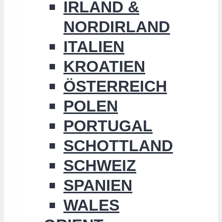
IRLAND &
NORDIRLAND
ITALIEN
KROATIEN
ÖSTERREICH
POLEN
PORTUGAL
SCHOTTLAND
SCHWEIZ
SPANIEN
WALES