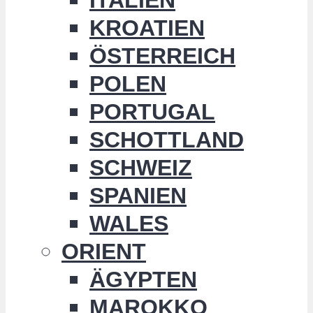
KROATIEN
ÖSTERREICH
POLEN
PORTUGAL
SCHOTTLAND
SCHWEIZ
SPANIEN
WALES
ORIENT
ÄGYPTEN
MAROKKO