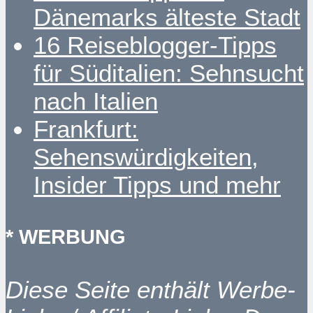
Dänemarks älteste Stadt
16 Reiseblogger-Tipps
für Süditalien: Sehnsucht
nach Italien
Frankfurt:
Sehenswürdigkeiten,
Insider Tipps und mehr
* WERBUNG
Diese Seite enthält Werbe-