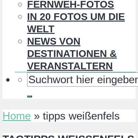
FERNWEH-FOTOS
IN 20 FOTOS UM DIE
WELT
NEWS VON
DESTINATIONEN &
VERANSTALTERN
Home
»
tipps weißenfels