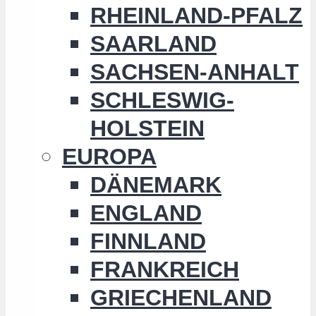
RHEINLAND-PFALZ
SAARLAND
SACHSEN-ANHALT
SCHLESWIG-
HOLSTEIN
EUROPA
DÄNEMARK
ENGLAND
FINNLAND
FRANKREICH
GRIECHENLAND