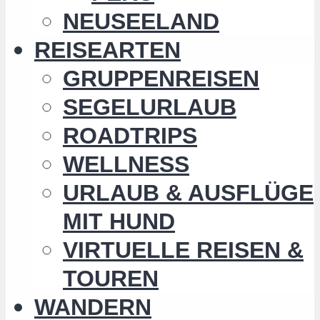
NEUSEELAND
REISEARTEN
GRUPPENREISEN
SEGELURLAUB
ROADTRIPS
WELLNESS
URLAUB & AUSFLÜGE
MIT HUND
VIRTUELLE REISEN &
TOUREN
WANDERN