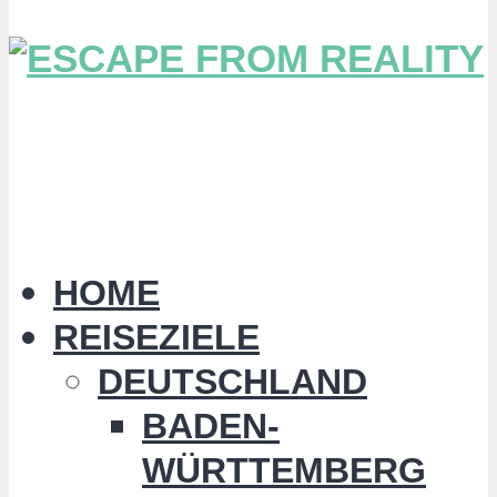
HOME
REISEZIELE
DEUTSCHLAND
BADEN-
WÜRTTEMBERG