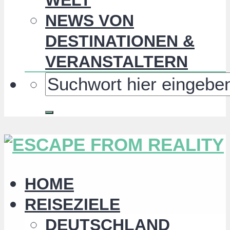
NEWS VON
DESTINATIONEN &
VERANSTALTERN
HOME
REISEZIELE
DEUTSCHLAND