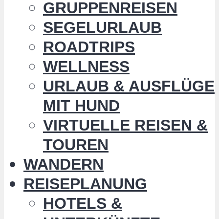
GRUPPENREISEN
SEGELURLAUB
ROADTRIPS
WELLNESS
URLAUB & AUSFLÜGE
MIT HUND
VIRTUELLE REISEN &
TOUREN
WANDERN
REISEPLANUNG
HOTELS &