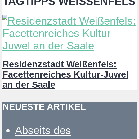
TAGTIPPS WEISSENFELS
Residenzstadt Weißenfels:
Facettenreiches Kultur-Juwel
an der Saale
NEUESTE ARTIKEL
Abseits des