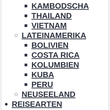
KAMBODSCHA
THAILAND
VIETNAM
LATEINAMERIKA
BOLIVIEN
COSTA RICA
KOLUMBIEN
KUBA
PERU
NEUSEELAND
REISEARTEN