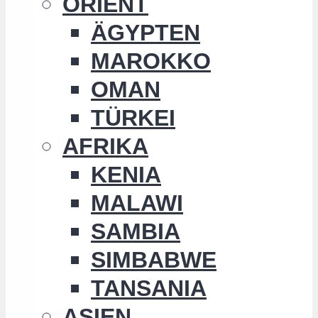
ORIENT
ÄGYPTEN
MAROKKO
OMAN
TÜRKEI
AFRIKA
KENIA
MALAWI
SAMBIA
SIMBABWE
TANSANIA
ASIEN