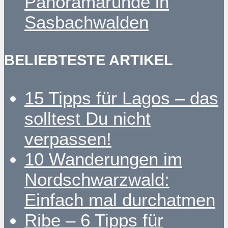
Panoramarunde in
Sasbachwalden
BELIEBTESTE ARTIKEL
15 Tipps für Lagos – das
solltest Du nicht
verpassen!
10 Wanderungen im
Nordschwarzwald:
Einfach mal durchatmen
Ribe – 6 Tipps für