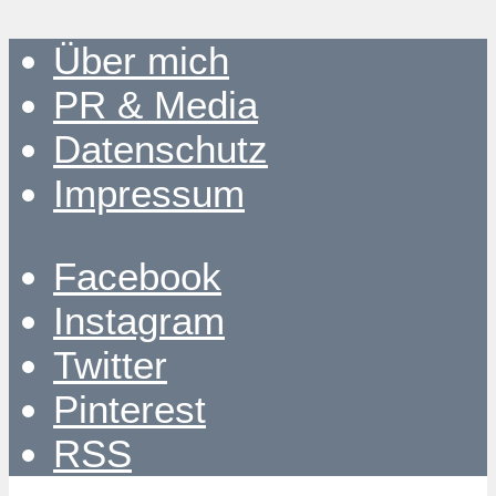
Über mich
PR & Media
Datenschutz
Impressum
Facebook
Instagram
Twitter
Pinterest
RSS