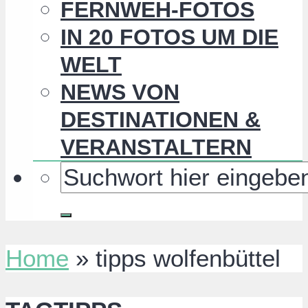
FERNWEH-FOTOS
IN 20 FOTOS UM DIE
WELT
NEWS VON
DESTINATIONEN &
VERANSTALTERN
Home
»
tipps wolfenbüttel