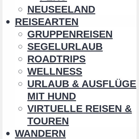
NEUSEELAND
REISEARTEN
GRUPPENREISEN
SEGELURLAUB
ROADTRIPS
WELLNESS
URLAUB & AUSFLÜGE
MIT HUND
VIRTUELLE REISEN &
TOUREN
WANDERN