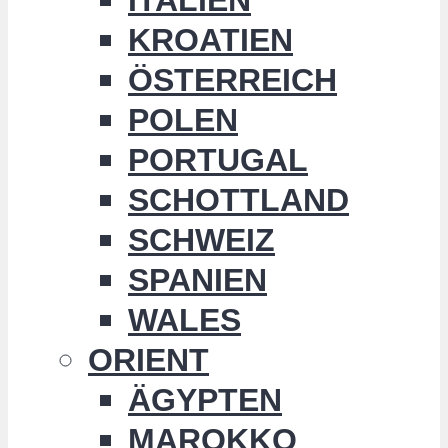
KROATIEN
ÖSTERREICH
POLEN
PORTUGAL
SCHOTTLAND
SCHWEIZ
SPANIEN
WALES
ORIENT
ÄGYPTEN
MAROKKO