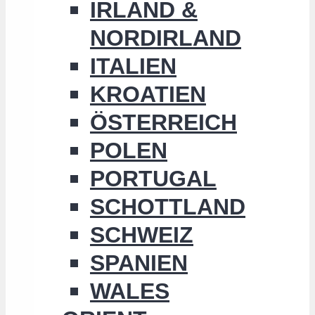
IRLAND &
NORDIRLAND
ITALIEN
KROATIEN
ÖSTERREICH
POLEN
PORTUGAL
SCHOTTLAND
SCHWEIZ
SPANIEN
WALES