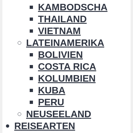
KAMBODSCHA
THAILAND
VIETNAM
LATEINAMERIKA
BOLIVIEN
COSTA RICA
KOLUMBIEN
KUBA
PERU
NEUSEELAND
REISEARTEN