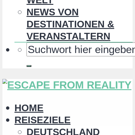
NEWS VON
DESTINATIONEN &
VERANSTALTERN
HOME
REISEZIELE
DEUTSCHLAND