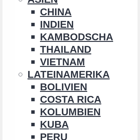
CHINA
INDIEN
KAMBODSCHA
THAILAND
VIETNAM
LATEINAMERIKA
BOLIVIEN
COSTA RICA
KOLUMBIEN
KUBA
PERU