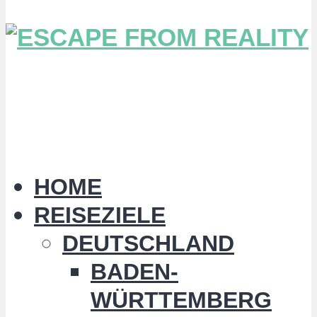
HOME
REISEZIELE
DEUTSCHLAND
BADEN-
WÜRTTEMBERG