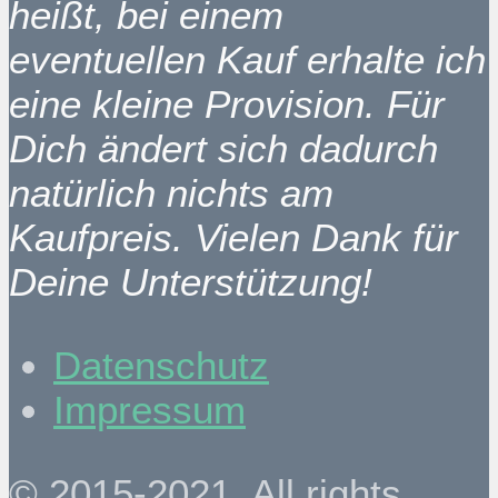
heißt, bei einem
eventuellen Kauf erhalte ich
eine kleine Provision. Für
Dich ändert sich dadurch
natürlich nichts am
Kaufpreis. Vielen Dank für
Deine Unterstützung!
Datenschutz
Impressum
© 2015-2021. All rights