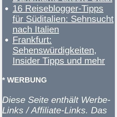
16 Reiseblogger-Tipps
für Süditalien: Sehnsucht
nach Italien
Frankfurt:
Sehenswürdigkeiten,
Insider Tipps und mehr
* WERBUNG
Diese Seite enthält Werbe-
Links / Affiliate-Links. Das