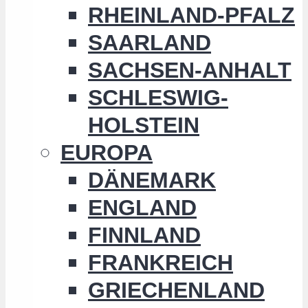
RHEINLAND-PFALZ
SAARLAND
SACHSEN-ANHALT
SCHLESWIG-
HOLSTEIN
EUROPA
DÄNEMARK
ENGLAND
FINNLAND
FRANKREICH
GRIECHENLAND