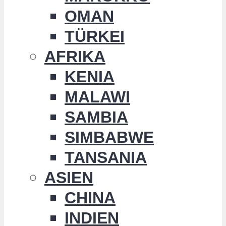
OMAN
TÜRKEI
AFRIKA
KENIA
MALAWI
SAMBIA
SIMBABWE
TANSANIA
ASIEN
CHINA
INDIEN