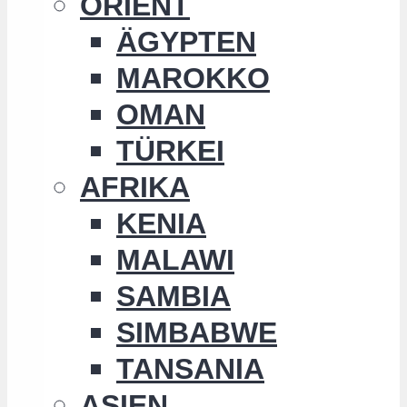
ORIENT
ÄGYPTEN
MAROKKO
OMAN
TÜRKEI
AFRIKA
KENIA
MALAWI
SAMBIA
SIMBABWE
TANSANIA
ASIEN