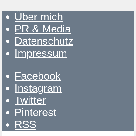
Über mich
PR & Media
Datenschutz
Impressum
Facebook
Instagram
Twitter
Pinterest
RSS