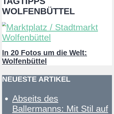
TAGTIPPS
WOLFENBÜTTEL
In 20 Fotos um die Welt:
Wolfenbüttel
NEUESTE ARTIKEL
Abseits des
Ballermanns: Mit Stil auf