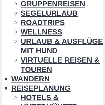
GRUPPENREISEN
SEGELURLAUB
ROADTRIPS
WELLNESS
URLAUB & AUSFLÜGE
MIT HUND
VIRTUELLE REISEN &
TOUREN
WANDERN
REISEPLANUNG
HOTELS &