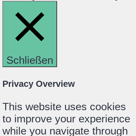
Schließen
Privacy Overview
This website uses cookies
to improve your experience
while you navigate through