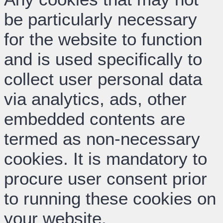
be particularly necessary
for the website to function
and is used specifically to
collect user personal data
via analytics, ads, other
embedded contents are
termed as non-necessary
cookies. It is mandatory to
procure user consent prior
to running these cookies on
your website.