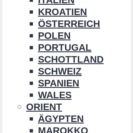
KROATIEN
ÖSTERREICH
POLEN
PORTUGAL
SCHOTTLAND
SCHWEIZ
SPANIEN
WALES
ORIENT
ÄGYPTEN
MAROKKO