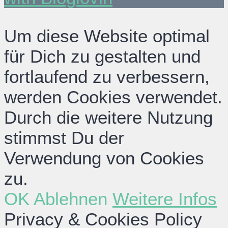
Um diese Website optimal
für Dich zu gestalten und
fortlaufend zu verbessern,
werden Cookies verwendet.
Durch die weitere Nutzung
stimmst Du der
Verwendung von Cookies
zu.
OK
Ablehnen
Weitere Infos
Privacy & Cookies Policy