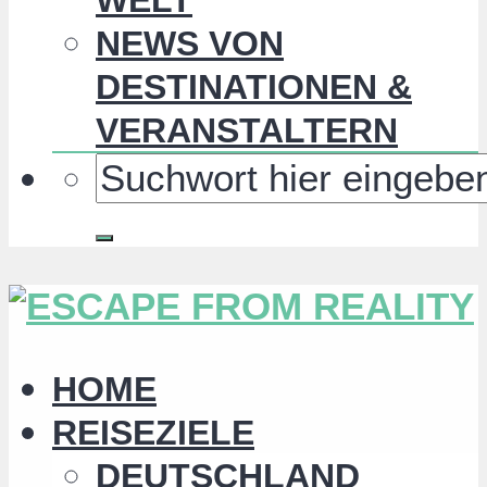
NEWS VON
DESTINATIONEN &
VERANSTALTERN
HOME
REISEZIELE
DEUTSCHLAND