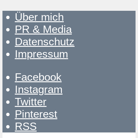
Über mich
PR & Media
Datenschutz
Impressum
Facebook
Instagram
Twitter
Pinterest
RSS