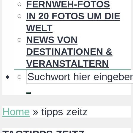
FERNWEH-FOTOS
IN 20 FOTOS UM DIE
WELT
NEWS VON
DESTINATIONEN &
VERANSTALTERN
Home
»
tipps zeitz