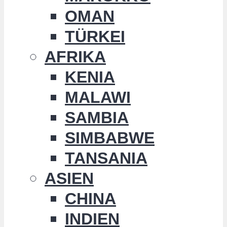
OMAN
TÜRKEI
AFRIKA
KENIA
MALAWI
SAMBIA
SIMBABWE
TANSANIA
ASIEN
CHINA
INDIEN