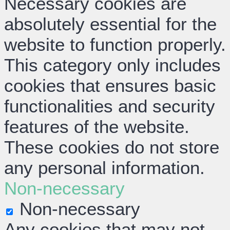
Necessary cookies are
absolutely essential for the
website to function properly.
This category only includes
cookies that ensures basic
functionalities and security
features of the website.
These cookies do not store
any personal information.
Non-necessary
Non-necessary
Any cookies that may not