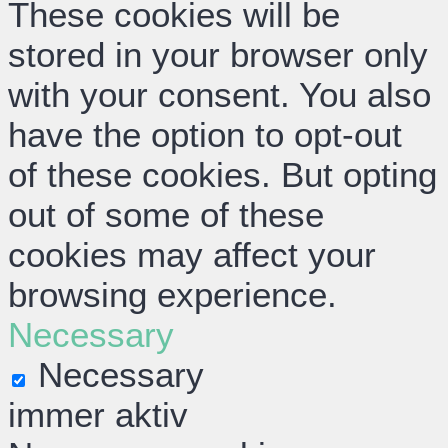
These cookies will be
stored in your browser only
with your consent. You also
have the option to opt-out
of these cookies. But opting
out of some of these
cookies may affect your
browsing experience.
Necessary
Necessary
immer aktiv