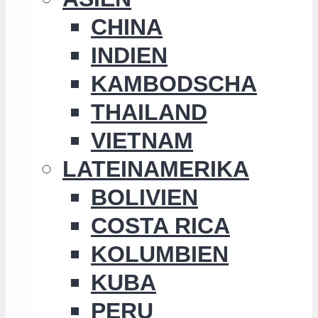
CHINA
INDIEN
KAMBODSCHA
THAILAND
VIETNAM
LATEINAMERIKA
BOLIVIEN
COSTA RICA
KOLUMBIEN
KUBA
PERU