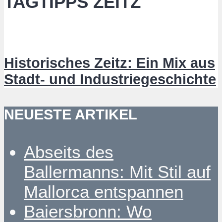
TAGTIPPS ZEITZ
Historisches Zeitz: Ein Mix aus
Stadt- und Industriegeschichte
NEUESTE ARTIKEL
Abseits des
Ballermanns: Mit Stil auf
Mallorca entspannen
Baiersbronn: Wo