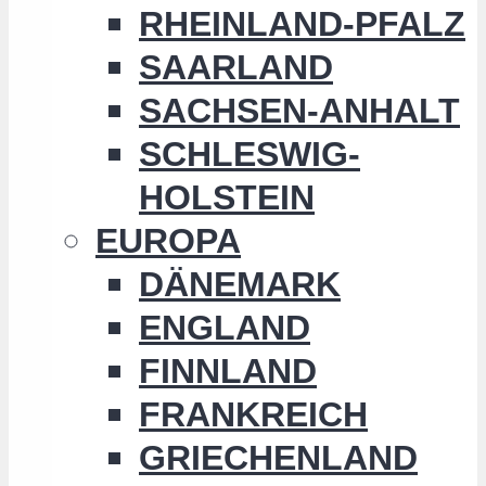
RHEINLAND-PFALZ
SAARLAND
SACHSEN-ANHALT
SCHLESWIG-
HOLSTEIN
EUROPA
DÄNEMARK
ENGLAND
FINNLAND
FRANKREICH
GRIECHENLAND