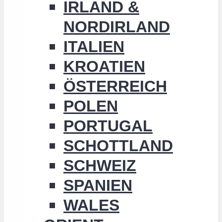
IRLAND &
NORDIRLAND
ITALIEN
KROATIEN
ÖSTERREICH
POLEN
PORTUGAL
SCHOTTLAND
SCHWEIZ
SPANIEN
WALES