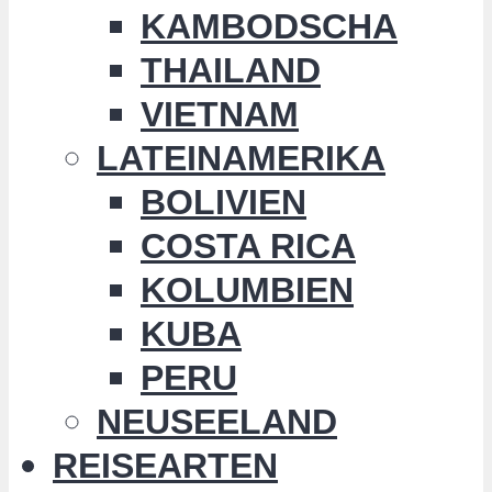
KAMBODSCHA
THAILAND
VIETNAM
LATEINAMERIKA
BOLIVIEN
COSTA RICA
KOLUMBIEN
KUBA
PERU
NEUSEELAND
REISEARTEN