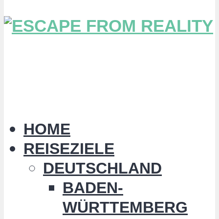
HOME
REISEZIELE
DEUTSCHLAND
BADEN-
WÜRTTEMBERG