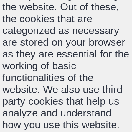
the website. Out of these,
the cookies that are
categorized as necessary
are stored on your browser
as they are essential for the
working of basic
functionalities of the
website. We also use third-
party cookies that help us
analyze and understand
how you use this website.