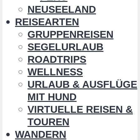
NEUSEELAND
REISEARTEN
GRUPPENREISEN
SEGELURLAUB
ROADTRIPS
WELLNESS
URLAUB & AUSFLÜGE
MIT HUND
VIRTUELLE REISEN &
TOUREN
WANDERN