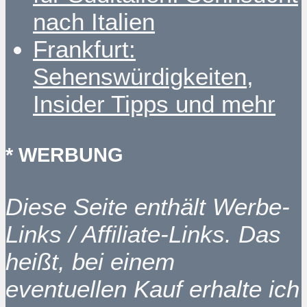
nach Italien
Frankfurt:
Sehenswürdigkeiten,
Insider Tipps und mehr
* WERBUNG
Diese Seite enthält Werbe-
Links / Affiliate-Links. Das
heißt, bei einem
eventuellen Kauf erhalte ich