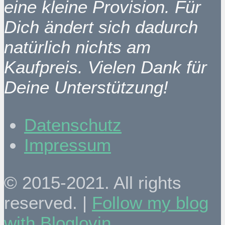
eine kleine Provision. Für
Dich ändert sich dadurch
natürlich nichts am
Kaufpreis. Vielen Dank für
Deine Unterstützung!
Datenschutz
Impressum
© 2015-2021. All rights
reserved. |
Follow my blog
with Bloglovin