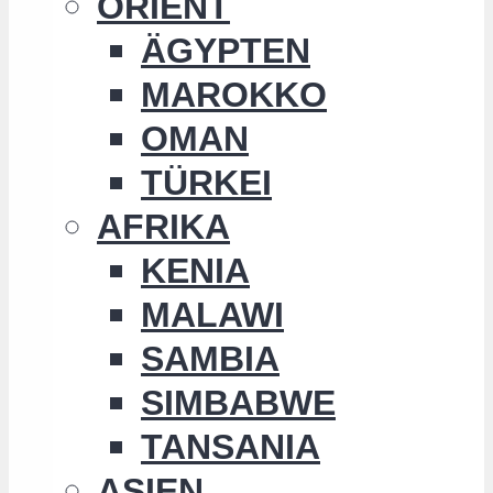
ORIENT
ÄGYPTEN
MAROKKO
OMAN
TÜRKEI
AFRIKA
KENIA
MALAWI
SAMBIA
SIMBABWE
TANSANIA
ASIEN