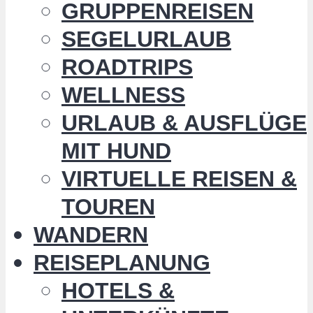
GRUPPENREISEN
SEGELURLAUB
ROADTRIPS
WELLNESS
URLAUB & AUSFLÜGE
MIT HUND
VIRTUELLE REISEN &
TOUREN
WANDERN
REISEPLANUNG
HOTELS &