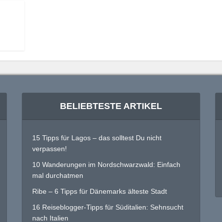
BELIEBTESTE ARTIKEL
15 Tipps für Lagos – das solltest Du nicht
verpassen!
10 Wanderungen im Nordschwarzwald: Einfach
mal durchatmen
Ribe – 6 Tipps für Dänemarks älteste Stadt
16 Reiseblogger-Tipps für Süditalien: Sehnsucht
nach Italien