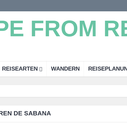
REISEARTEN
WANDERN
REISEPLANU
REN DE SABANA