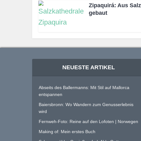
Zipaquirá: Aus Salz
gebaut
NEUESTE ARTIKEL
Abseits des Ballermanns: Mit Stil auf Mallorca
entspannen
Baiersbronn: Wo Wandern zum Genusserlebnis
wird
Fernweh-Foto: Reine auf den Lofoten | Norwegen
Making of: Mein erstes Buch