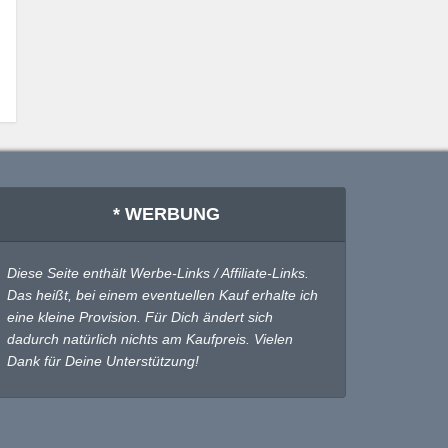
* WERBUNG
Diese Seite enthält Werbe-Links / Affiliate-Links.
Das heißt, bei einem eventuellen Kauf erhalte ich
eine kleine Provision. Für Dich ändert sich
dadurch natürlich nichts am Kaufpreis. Vielen
Dank für Deine Unterstützung!