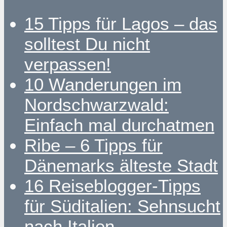
15 Tipps für Lagos – das
solltest Du nicht
verpassen!
10 Wanderungen im
Nordschwarzwald:
Einfach mal durchatmen
Ribe – 6 Tipps für
Dänemarks älteste Stadt
16 Reiseblogger-Tipps
für Süditalien: Sehnsucht
nach Italien