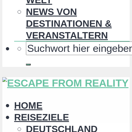
NEWS VON
DESTINATIONEN &
VERANSTALTERN
HOME
REISEZIELE
DEUTSCHLAND