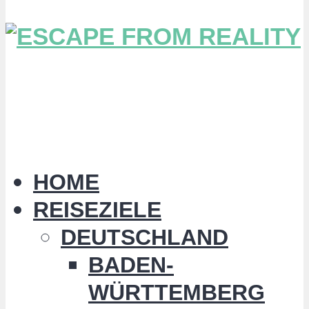
HOME
REISEZIELE
DEUTSCHLAND
BADEN-
WÜRTTEMBERG