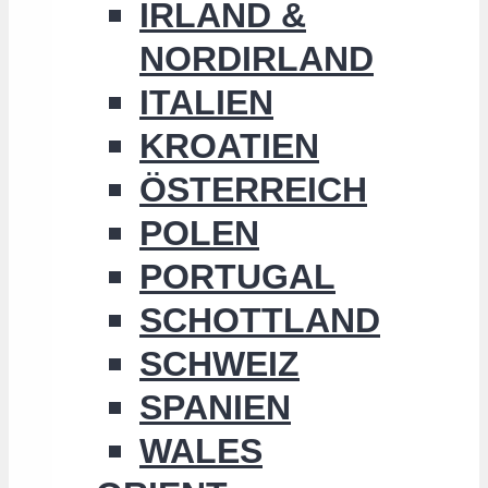
IRLAND &
NORDIRLAND
ITALIEN
KROATIEN
ÖSTERREICH
POLEN
PORTUGAL
SCHOTTLAND
SCHWEIZ
SPANIEN
WALES