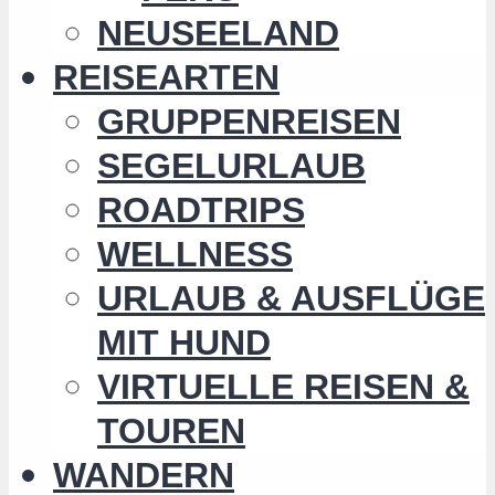
NEUSEELAND
REISEARTEN
GRUPPENREISEN
SEGELURLAUB
ROADTRIPS
WELLNESS
URLAUB & AUSFLÜGE
MIT HUND
VIRTUELLE REISEN &
TOUREN
WANDERN