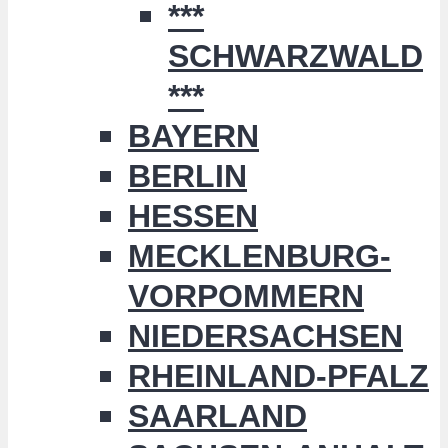
***
SCHWARZWALD
***
BAYERN
BERLIN
HESSEN
MECKLENBURG-
VORPOMMERN
NIEDERSACHSEN
RHEINLAND-PFALZ
SAARLAND