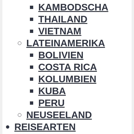
KAMBODSCHA
THAILAND
VIETNAM
LATEINAMERIKA
BOLIVIEN
COSTA RICA
KOLUMBIEN
KUBA
PERU
NEUSEELAND
REISEARTEN