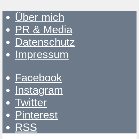
Über mich
PR & Media
Datenschutz
Impressum
Facebook
Instagram
Twitter
Pinterest
RSS