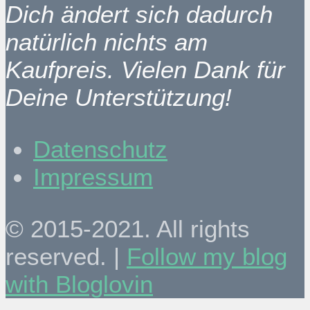
Dich ändert sich dadurch
natürlich nichts am
Kaufpreis. Vielen Dank für
Deine Unterstützung!
Datenschutz
Impressum
© 2015-2021. All rights
reserved. |
Follow my blog
with Bloglovin