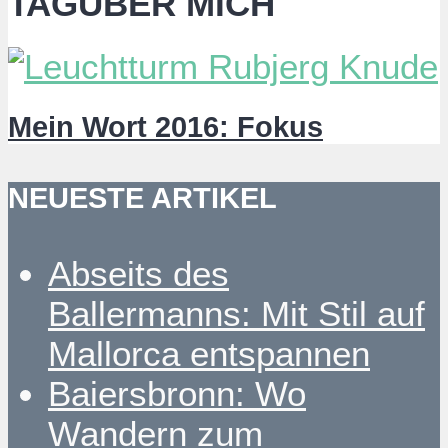
TAGÜBER MICH
Mein Wort 2016: Fokus
NEUESTE ARTIKEL
Abseits des
Ballermanns: Mit Stil auf
Mallorca entspannen
Baiersbronn: Wo
Wandern zum