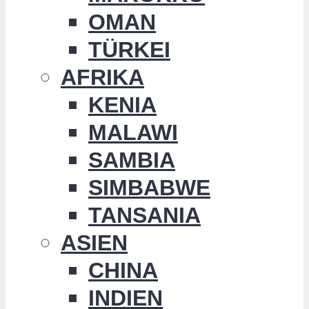
OMAN
TÜRKEI
AFRIKA
KENIA
MALAWI
SAMBIA
SIMBABWE
TANSANIA
ASIEN
CHINA
INDIEN