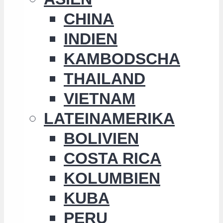
CHINA
INDIEN
KAMBODSCHA
THAILAND
VIETNAM
LATEINAMERIKA
BOLIVIEN
COSTA RICA
KOLUMBIEN
KUBA
PERU