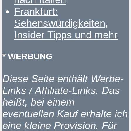
Frankfurt:
Sehenswürdigkeiten,
Insider Tipps und mehr
* WERBUNG
Diese Seite enthält Werbe-
Links / Affiliate-Links. Das
heißt, bei einem
eventuellen Kauf erhalte ich
eine kleine Provision. Für