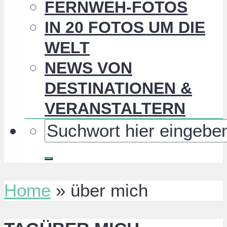
FERNWEH-FOTOS
IN 20 FOTOS UM DIE
WELT
NEWS VON
DESTINATIONEN &
VERANSTALTERN
Home
»
über mich