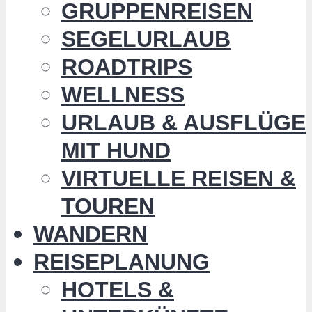
GRUPPENREISEN
SEGELURLAUB
ROADTRIPS
WELLNESS
URLAUB & AUSFLÜGE
MIT HUND
VIRTUELLE REISEN &
TOUREN
WANDERN
REISEPLANUNG
HOTELS &