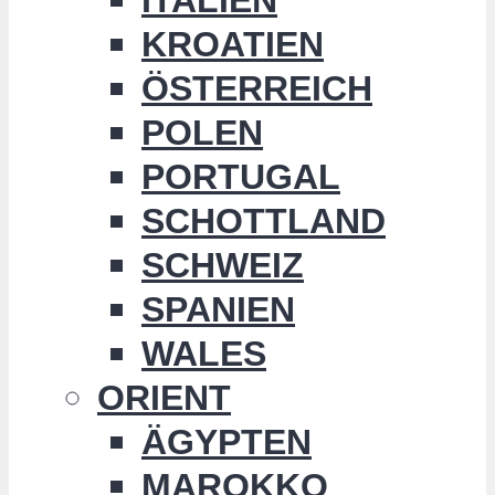
KROATIEN
ÖSTERREICH
POLEN
PORTUGAL
SCHOTTLAND
SCHWEIZ
SPANIEN
WALES
ORIENT
ÄGYPTEN
MAROKKO