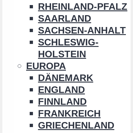
RHEINLAND-PFALZ
SAARLAND
SACHSEN-ANHALT
SCHLESWIG-
HOLSTEIN
EUROPA
DÄNEMARK
ENGLAND
FINNLAND
FRANKREICH
GRIECHENLAND