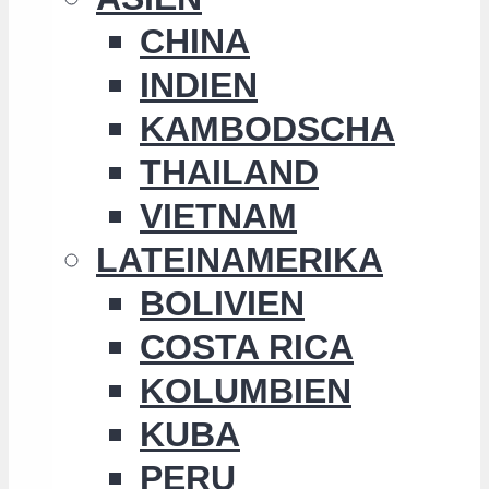
CHINA
INDIEN
KAMBODSCHA
THAILAND
VIETNAM
LATEINAMERIKA
BOLIVIEN
COSTA RICA
KOLUMBIEN
KUBA
PERU