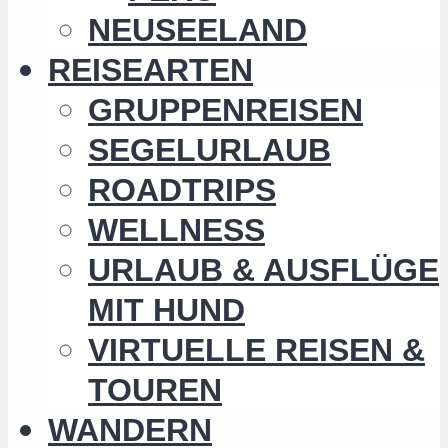
NEUSEELAND
REISEARTEN
GRUPPENREISEN
SEGELURLAUB
ROADTRIPS
WELLNESS
URLAUB & AUSFLÜGE
MIT HUND
VIRTUELLE REISEN &
TOUREN
WANDERN