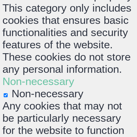
This category only includes
cookies that ensures basic
functionalities and security
features of the website.
These cookies do not store
any personal information.
Non-necessary
Non-necessary
Any cookies that may not
be particularly necessary
for the website to function