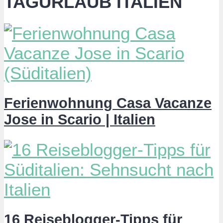
TAGURLAUB ITALIEN
Ferienwohnung Casa Vacanze
Jose in Scario | Italien
16 Reiseblogger-Tipps für