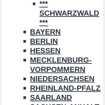
***
SCHWARZWALD
***
BAYERN
BERLIN
HESSEN
MECKLENBURG-
VORPOMMERN
NIEDERSACHSEN
RHEINLAND-PFALZ
SAARLAND