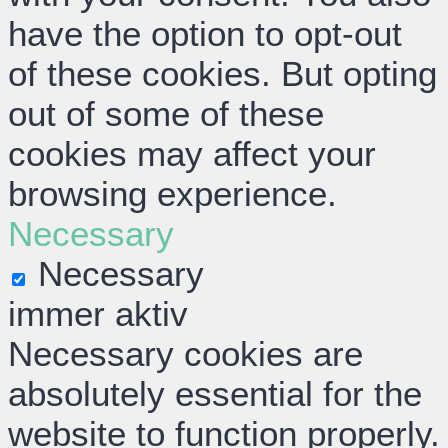
have the option to opt-out
of these cookies. But opting
out of some of these
cookies may affect your
browsing experience.
Necessary
Necessary
immer aktiv
Necessary cookies are
absolutely essential for the
website to function properly.