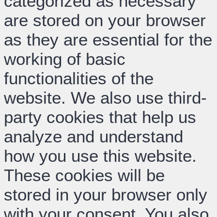
categorized as necessary
are stored on your browser
as they are essential for the
working of basic
functionalities of the
website. We also use third-
party cookies that help us
analyze and understand
how you use this website.
These cookies will be
stored in your browser only
with your consent. You also