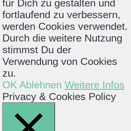
für Dich zu gestalten und
fortlaufend zu verbessern,
werden Cookies verwendet.
Durch die weitere Nutzung
stimmst Du der
Verwendung von Cookies
zu.
OK
Ablehnen
Weitere Infos
Privacy & Cookies Policy