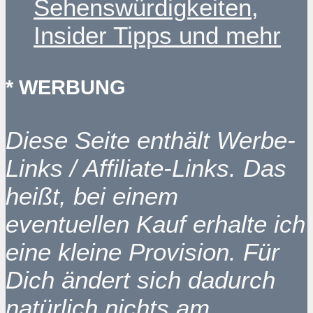
Sehenswürdigkeiten,
Insider Tipps und mehr
* WERBUNG
Diese Seite enthält Werbe-
Links / Affiliate-Links. Das
heißt, bei einem
eventuellen Kauf erhalte ich
eine kleine Provision. Für
Dich ändert sich dadurch
natürlich nichts am