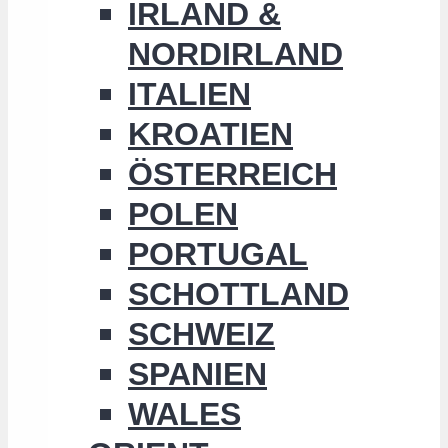
IRLAND &
NORDIRLAND
ITALIEN
KROATIEN
ÖSTERREICH
POLEN
PORTUGAL
SCHOTTLAND
SCHWEIZ
SPANIEN
WALES