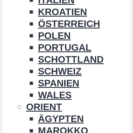
KROATIEN
ÖSTERREICH
POLEN
PORTUGAL
SCHOTTLAND
SCHWEIZ
SPANIEN
WALES
ORIENT
ÄGYPTEN
MAROKKO