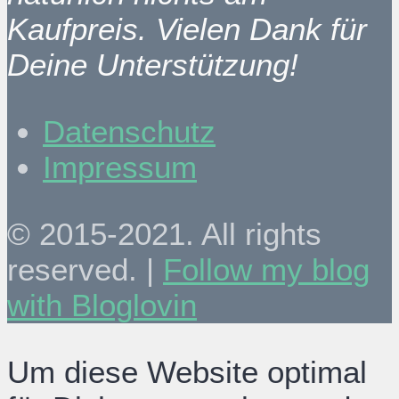
Kaufpreis. Vielen Dank für
Deine Unterstützung!
Datenschutz
Impressum
© 2015-2021. All rights
reserved. |
Follow my blog
with Bloglovin
Um diese Website optimal