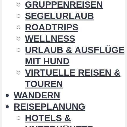
GRUPPENREISEN
SEGELURLAUB
ROADTRIPS
WELLNESS
URLAUB & AUSFLÜGE
MIT HUND
VIRTUELLE REISEN &
TOUREN
WANDERN
REISEPLANUNG
HOTELS &