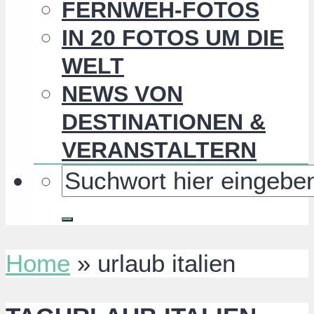
FERNWEH-FOTOS
IN 20 FOTOS UM DIE
WELT
NEWS VON
DESTINATIONEN &
VERANSTALTERN
Home
»
urlaub italien