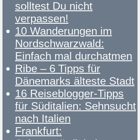
solltest Du nicht
verpassen!
10 Wanderungen im
Nordschwarzwald:
Einfach mal durchatmen
Ribe – 6 Tipps für
Dänemarks älteste Stadt
16 Reiseblogger-Tipps
für Süditalien: Sehnsucht
nach Italien
Frankfurt: