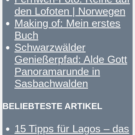
den Lofoten | Norwegen
Making of: Mein erstes
Buch
Schwarzwälder
Genießerpfad: Alde Gott
Panoramarunde in
Sasbachwalden
BELIEBTESTE ARTIKEL
15 Tipps für Lagos – das