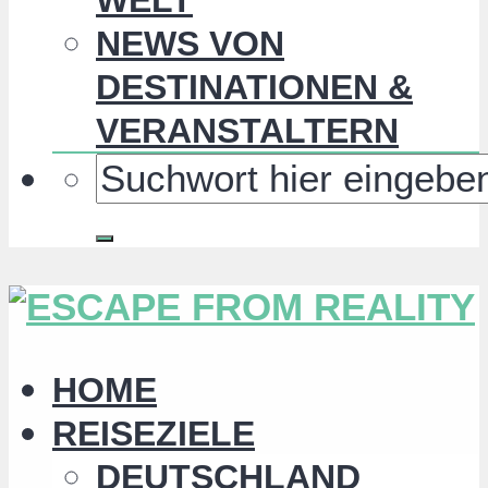
NEWS VON
DESTINATIONEN &
VERANSTALTERN
HOME
REISEZIELE
DEUTSCHLAND