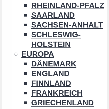
RHEINLAND-PFALZ
SAARLAND
SACHSEN-ANHALT
SCHLESWIG-
HOLSTEIN
EUROPA
DÄNEMARK
ENGLAND
FINNLAND
FRANKREICH
GRIECHENLAND