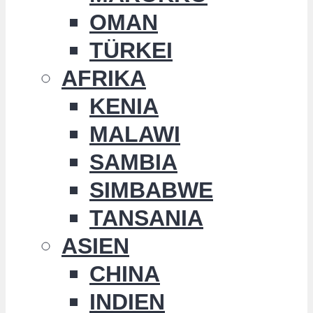
OMAN
TÜRKEI
AFRIKA
KENIA
MALAWI
SAMBIA
SIMBABWE
TANSANIA
ASIEN
CHINA
INDIEN