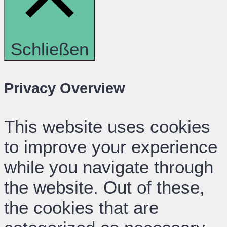
Schließen
Privacy Overview
This website uses cookies
to improve your experience
while you navigate through
the website. Out of these,
the cookies that are