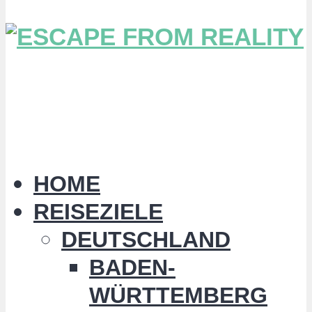
HOME
REISEZIELE
DEUTSCHLAND
BADEN-
WÜRTTEMBERG