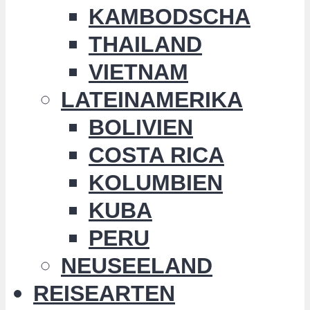
KAMBODSCHA
THAILAND
VIETNAM
LATEINAMERIKA
BOLIVIEN
COSTA RICA
KOLUMBIEN
KUBA
PERU
NEUSEELAND
REISEARTEN