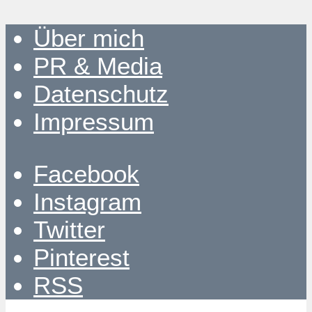
Über mich
PR & Media
Datenschutz
Impressum
Facebook
Instagram
Twitter
Pinterest
RSS