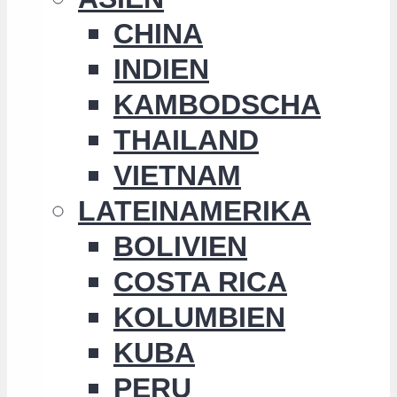
CHINA
INDIEN
KAMBODSCHA
THAILAND
VIETNAM
LATEINAMERIKA
BOLIVIEN
COSTA RICA
KOLUMBIEN
KUBA
PERU