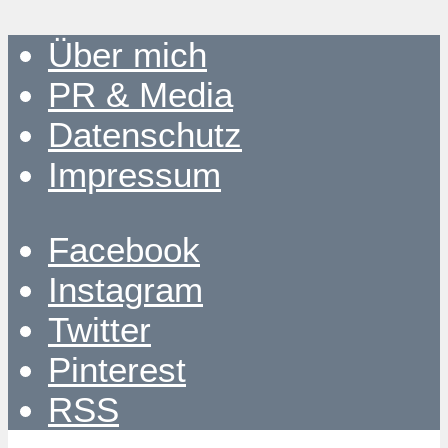
Über mich
PR & Media
Datenschutz
Impressum
Facebook
Instagram
Twitter
Pinterest
RSS