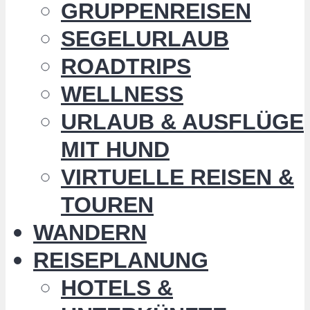
GRUPPENREISEN
SEGELURLAUB
ROADTRIPS
WELLNESS
URLAUB & AUSFLÜGE
MIT HUND
VIRTUELLE REISEN &
TOUREN
WANDERN
REISEPLANUNG
HOTELS &