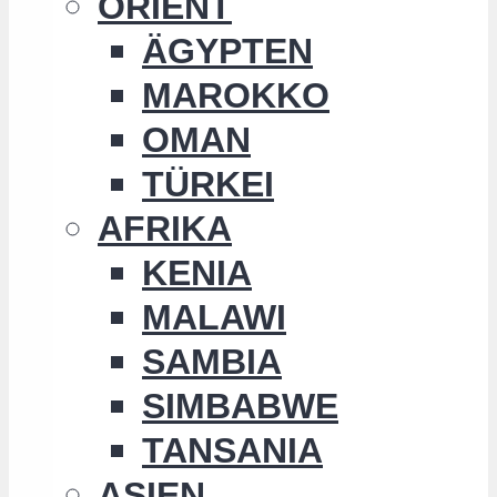
ORIENT
ÄGYPTEN
MAROKKO
OMAN
TÜRKEI
AFRIKA
KENIA
MALAWI
SAMBIA
SIMBABWE
TANSANIA
ASIEN