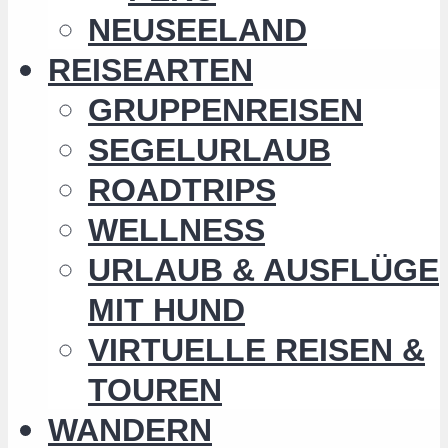
NEUSEELAND
REISEARTEN
GRUPPENREISEN
SEGELURLAUB
ROADTRIPS
WELLNESS
URLAUB & AUSFLÜGE
MIT HUND
VIRTUELLE REISEN &
TOUREN
WANDERN