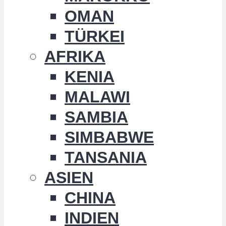
OMAN
TÜRKEI
AFRIKA
KENIA
MALAWI
SAMBIA
SIMBABWE
TANSANIA
ASIEN
CHINA
INDIEN