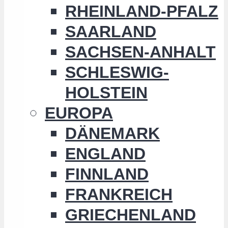
RHEINLAND-PFALZ
SAARLAND
SACHSEN-ANHALT
SCHLESWIG-
HOLSTEIN
EUROPA
DÄNEMARK
ENGLAND
FINNLAND
FRANKREICH
GRIECHENLAND