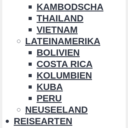
KAMBODSCHA
THAILAND
VIETNAM
LATEINAMERIKA
BOLIVIEN
COSTA RICA
KOLUMBIEN
KUBA
PERU
NEUSEELAND
REISEARTEN