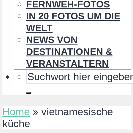
FERNWEH-FOTOS
IN 20 FOTOS UM DIE
WELT
NEWS VON
DESTINATIONEN &
VERANSTALTERN
Home
»
vietnamesische
küche