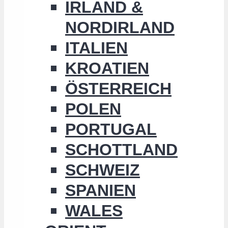
IRLAND &
NORDIRLAND
ITALIEN
KROATIEN
ÖSTERREICH
POLEN
PORTUGAL
SCHOTTLAND
SCHWEIZ
SPANIEN
WALES