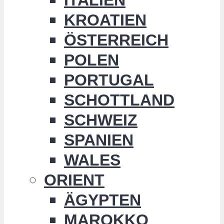
KROATIEN
ÖSTERREICH
POLEN
PORTUGAL
SCHOTTLAND
SCHWEIZ
SPANIEN
WALES
ORIENT
ÄGYPTEN
MAROKKO