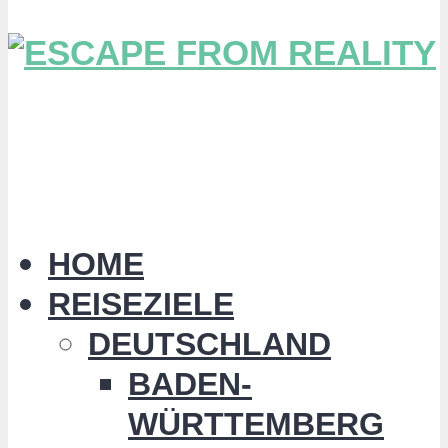
HOME
REISEZIELE
DEUTSCHLAND
BADEN-
WÜRTTEMBERG