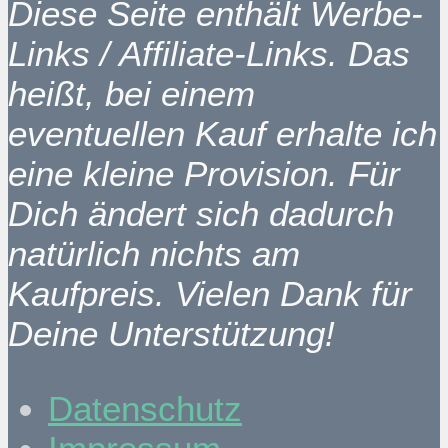
Diese Seite enthält Werbe-
Links / Affiliate-Links. Das
heißt, bei einem
eventuellen Kauf erhalte ich
eine kleine Provision. Für
Dich ändert sich dadurch
natürlich nichts am
Kaufpreis. Vielen Dank für
Deine Unterstützung!
Datenschutz