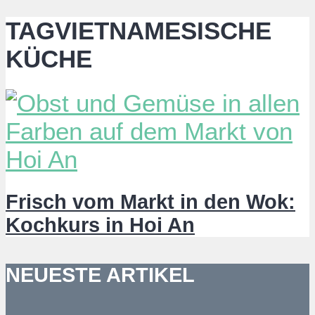
TAGVIETNAMESISCHE
KÜCHE
Frisch vom Markt in den Wok:
Kochkurs in Hoi An
NEUESTE ARTIKEL