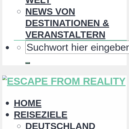
NEWS VON
DESTINATIONEN &
VERANSTALTERN
HOME
REISEZIELE
DEUTSCHLAND