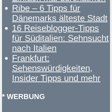
Ribe – 6 Tipps für
Dänemarks älteste Stadt
16 Reiseblogger-Tipps
für Süditalien: Sehnsucht
nach Italien
Frankfurt:
Sehenswürdigkeiten,
Insider Tipps und mehr
* WERBUNG