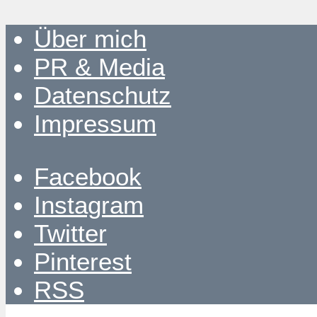
Über mich
PR & Media
Datenschutz
Impressum
Facebook
Instagram
Twitter
Pinterest
RSS