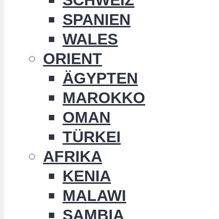
SPANIEN
WALES
ORIENT
ÄGYPTEN
MAROKKO
OMAN
TÜRKEI
AFRIKA
KENIA
MALAWI
SAMBIA