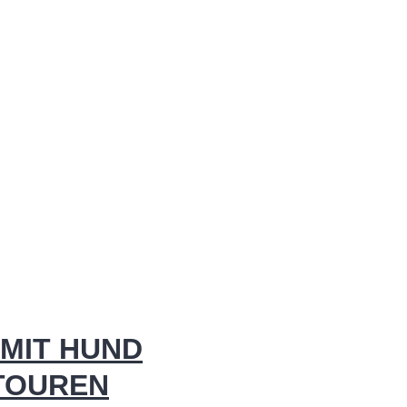
MIT HUND
 TOUREN