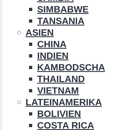
SIMBABWE
TANSANIA
ASIEN
CHINA
INDIEN
KAMBODSCHA
THAILAND
VIETNAM
LATEINAMERIKA
BOLIVIEN
COSTA RICA