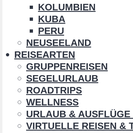
KOLUMBIEN
KUBA
PERU
NEUSEELAND
REISEARTEN
GRUPPENREISEN
SEGELURLAUB
ROADTRIPS
WELLNESS
URLAUB & AUSFLÜGE 
VIRTUELLE REISEN &