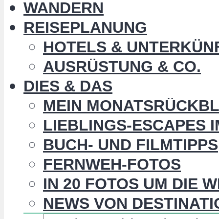
WANDERN
REISEPLANUNG
HOTELS & UNTERKÜN
AUSRÜSTUNG & CO.
DIES & DAS
MEIN MONATSRÜCKBL
LIEBLINGS-ESCAPES 
BUCH- UND FILMTIPPS
FERNWEH-FOTOS
IN 20 FOTOS UM DIE 
NEWS VON DESTINATI