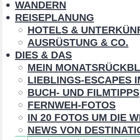
WANDERN
REISEPLANUNG
HOTELS & UNTERKÜN
AUSRÜSTUNG & CO.
DIES & DAS
MEIN MONATSRÜCKBL
LIEBLINGS-ESCAPES 
BUCH- UND FILMTIPPS
FERNWEH-FOTOS
IN 20 FOTOS UM DIE 
NEWS VON DESTINATI