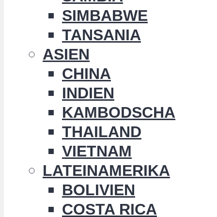
SIMBABWE
TANSANIA
ASIEN
CHINA
INDIEN
KAMBODSCHA
THAILAND
VIETNAM
LATEINAMERIKA
BOLIVIEN
COSTA RICA