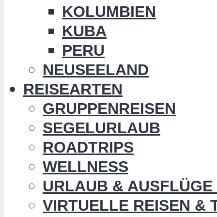
KOLUMBIEN
KUBA
PERU
NEUSEELAND
REISEARTEN
GRUPPENREISEN
SEGELURLAUB
ROADTRIPS
WELLNESS
URLAUB & AUSFLÜGE 
VIRTUELLE REISEN &