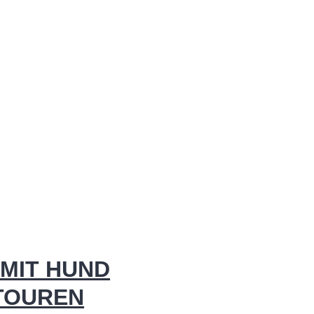
MIT HUND
 TOUREN