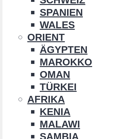
SPANIEN
WALES
ORIENT
ÄGYPTEN
MAROKKO
OMAN
TÜRKEI
AFRIKA
KENIA
MALAWI
SAMBIA