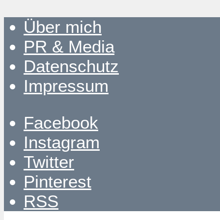
Über mich
PR & Media
Datenschutz
Impressum
Facebook
Instagram
Twitter
Pinterest
RSS