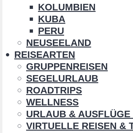
KOLUMBIEN
KUBA
PERU
NEUSEELAND
REISEARTEN
GRUPPENREISEN
SEGELURLAUB
ROADTRIPS
WELLNESS
URLAUB & AUSFLÜGE 
VIRTUELLE REISEN &