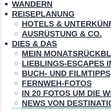
WANDERN
REISEPLANUNG
HOTELS & UNTERKÜN
AUSRÜSTUNG & CO.
DIES & DAS
MEIN MONATSRÜCKBL
LIEBLINGS-ESCAPES 
BUCH- UND FILMTIPPS
FERNWEH-FOTOS
IN 20 FOTOS UM DIE 
NEWS VON DESTINATI