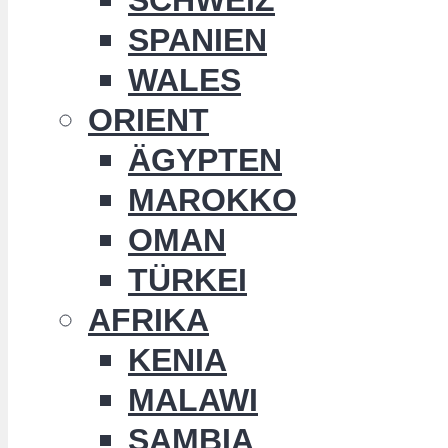
SPANIEN
WALES
ORIENT
ÄGYPTEN
MAROKKO
OMAN
TÜRKEI
AFRIKA
KENIA
MALAWI
SAMBIA