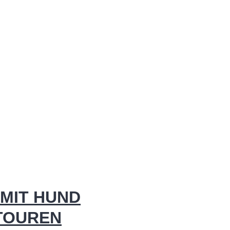
MIT HUND
 TOUREN