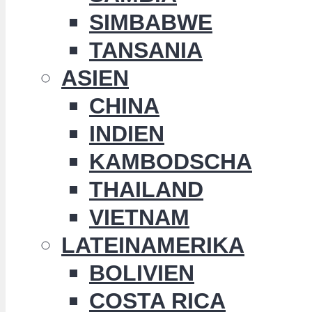
SIMBABWE
TANSANIA
ASIEN
CHINA
INDIEN
KAMBODSCHA
THAILAND
VIETNAM
LATEINAMERIKA
BOLIVIEN
COSTA RICA