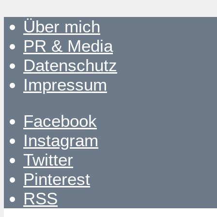
Über mich
PR & Media
Datenschutz
Impressum
Facebook
Instagram
Twitter
Pinterest
RSS