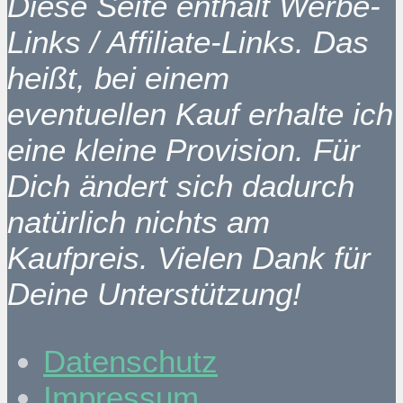
Diese Seite enthält Werbe-
Links / Affiliate-Links. Das
heißt, bei einem
eventuellen Kauf erhalte ich
eine kleine Provision. Für
Dich ändert sich dadurch
natürlich nichts am
Kaufpreis. Vielen Dank für
Deine Unterstützung!
Datenschutz
Impressum