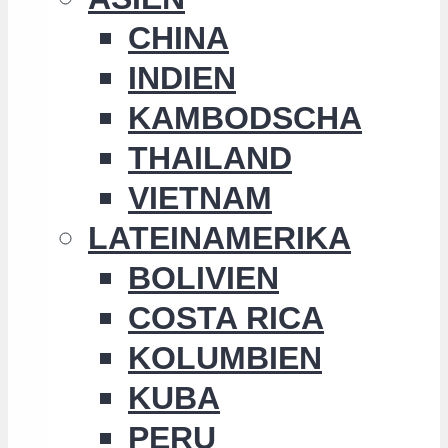
CHINA
INDIEN
KAMBODSCHA
THAILAND
VIETNAM
LATEINAMERIKA
BOLIVIEN
COSTA RICA
KOLUMBIEN
KUBA
PERU