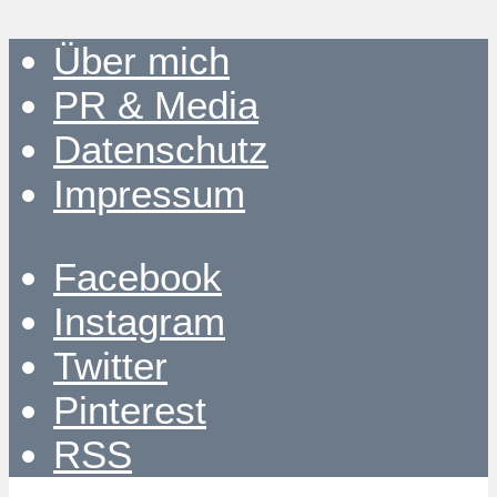
Über mich
PR & Media
Datenschutz
Impressum
Facebook
Instagram
Twitter
Pinterest
RSS