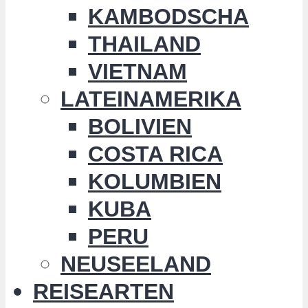
KAMBODSCHA
THAILAND
VIETNAM
LATEINAMERIKA
BOLIVIEN
COSTA RICA
KOLUMBIEN
KUBA
PERU
NEUSEELAND
REISEARTEN