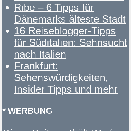
Ribe – 6 Tipps für
Dänemarks älteste Stadt
16 Reiseblogger-Tipps
für Süditalien: Sehnsucht
nach Italien
Frankfurt:
Sehenswürdigkeiten,
Insider Tipps und mehr
* WERBUNG