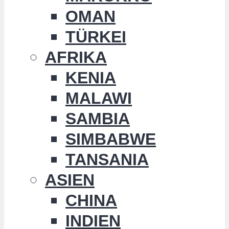
OMAN
TÜRKEI
AFRIKA
KENIA
MALAWI
SAMBIA
SIMBABWE
TANSANIA
ASIEN
CHINA
INDIEN