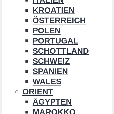
KROATIEN
ÖSTERREICH
POLEN
PORTUGAL
SCHOTTLAND
SCHWEIZ
SPANIEN
WALES
ORIENT
ÄGYPTEN
MAROKKO