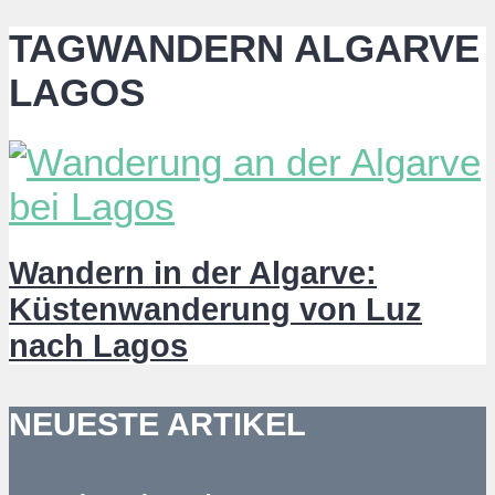
TAGWANDERN ALGARVE
LAGOS
Wandern in der Algarve:
Küstenwanderung von Luz
nach Lagos
NEUESTE ARTIKEL