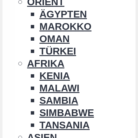
ORIENT
ÄGYPTEN
MAROKKO
OMAN
TÜRKEI
AFRIKA
KENIA
MALAWI
SAMBIA
SIMBABWE
TANSANIA
ASIEN