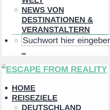
NEWS VON
DESTINATIONEN &
VERANSTALTERN
HOME
REISEZIELE
DEUTSCHLAND