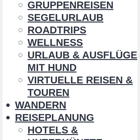
GRUPPENREISEN
SEGELURLAUB
ROADTRIPS
WELLNESS
URLAUB & AUSFLÜGE
MIT HUND
VIRTUELLE REISEN &
TOUREN
WANDERN
REISEPLANUNG
HOTELS &