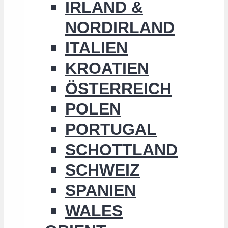
IRLAND &
NORDIRLAND
ITALIEN
KROATIEN
ÖSTERREICH
POLEN
PORTUGAL
SCHOTTLAND
SCHWEIZ
SPANIEN
WALES