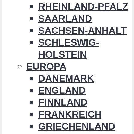
RHEINLAND-PFALZ
SAARLAND
SACHSEN-ANHALT
SCHLESWIG-
HOLSTEIN
EUROPA
DÄNEMARK
ENGLAND
FINNLAND
FRANKREICH
GRIECHENLAND