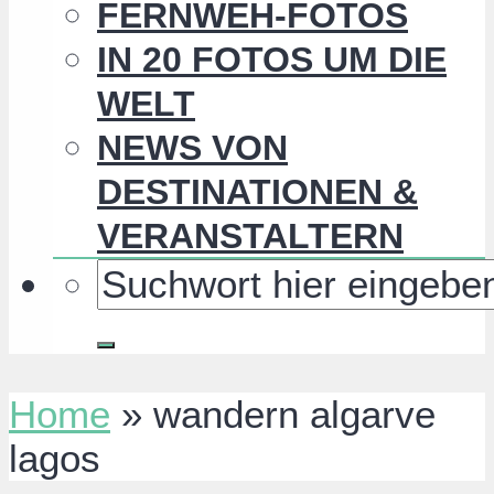
FERNWEH-FOTOS
IN 20 FOTOS UM DIE
WELT
NEWS VON
DESTINATIONEN &
VERANSTALTERN
Home
»
wandern algarve
lagos