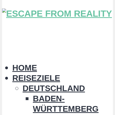
HOME
REISEZIELE
DEUTSCHLAND
BADEN-
WÜRTTEMBERG