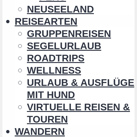
NEUSEELAND
REISEARTEN
GRUPPENREISEN
SEGELURLAUB
ROADTRIPS
WELLNESS
URLAUB & AUSFLÜGE
MIT HUND
VIRTUELLE REISEN &
TOUREN
WANDERN