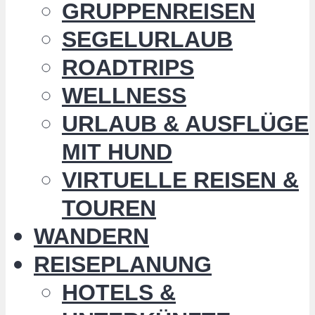
GRUPPENREISEN
SEGELURLAUB
ROADTRIPS
WELLNESS
URLAUB & AUSFLÜGE
MIT HUND
VIRTUELLE REISEN &
TOUREN
WANDERN
REISEPLANUNG
HOTELS &