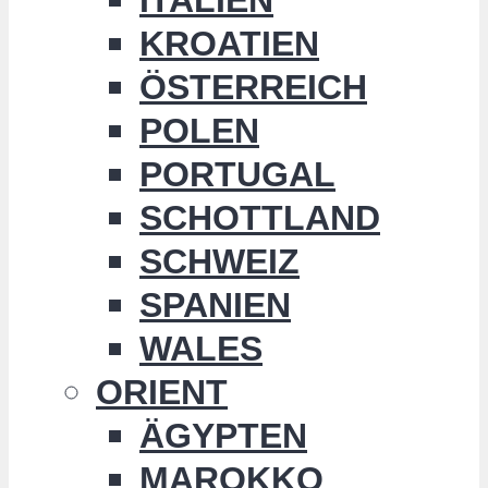
KROATIEN
ÖSTERREICH
POLEN
PORTUGAL
SCHOTTLAND
SCHWEIZ
SPANIEN
WALES
ORIENT
ÄGYPTEN
MAROKKO