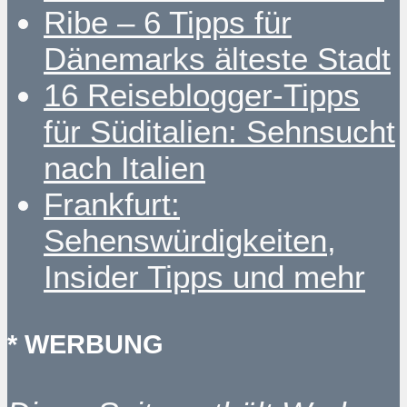
Ribe – 6 Tipps für
Dänemarks älteste Stadt
16 Reiseblogger-Tipps
für Süditalien: Sehnsucht
nach Italien
Frankfurt:
Sehenswürdigkeiten,
Insider Tipps und mehr
* WERBUNG