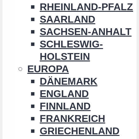
RHEINLAND-PFALZ
SAARLAND
SACHSEN-ANHALT
SCHLESWIG-
HOLSTEIN
EUROPA
DÄNEMARK
ENGLAND
FINNLAND
FRANKREICH
GRIECHENLAND