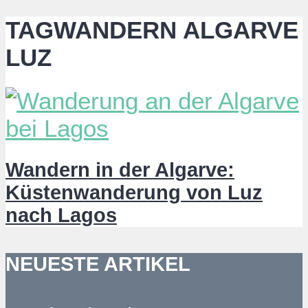
TAGWANDERN ALGARVE
LUZ
Wandern in der Algarve:
Küstenwanderung von Luz
nach Lagos
NEUESTE ARTIKEL