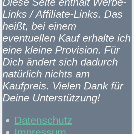
Diese Seite enthält Werbe-
Links / Affiliate-Links. Das
heißt, bei einem
eventuellen Kauf erhalte ich
eine kleine Provision. Für
Dich ändert sich dadurch
natürlich nichts am
Kaufpreis. Vielen Dank für
Deine Unterstützung!
Datenschutz
Impressum