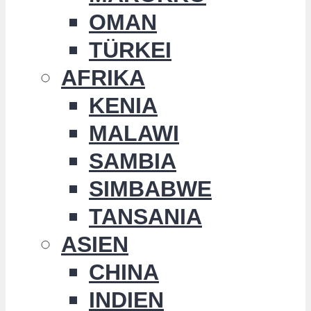
OMAN
TÜRKEI
AFRIKA
KENIA
MALAWI
SAMBIA
SIMBABWE
TANSANIA
ASIEN
CHINA
INDIEN