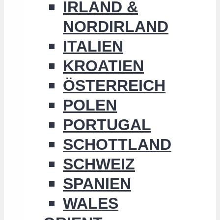
IRLAND &
NORDIRLAND
ITALIEN
KROATIEN
ÖSTERREICH
POLEN
PORTUGAL
SCHOTTLAND
SCHWEIZ
SPANIEN
WALES