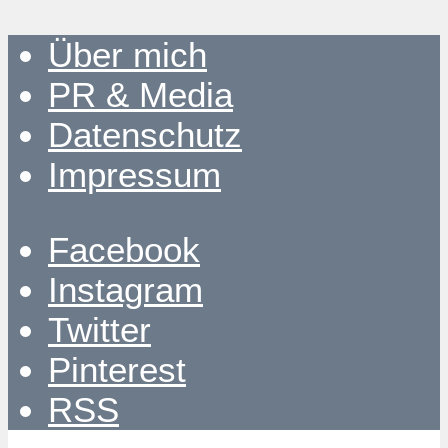
Über mich
PR & Media
Datenschutz
Impressum
Facebook
Instagram
Twitter
Pinterest
RSS