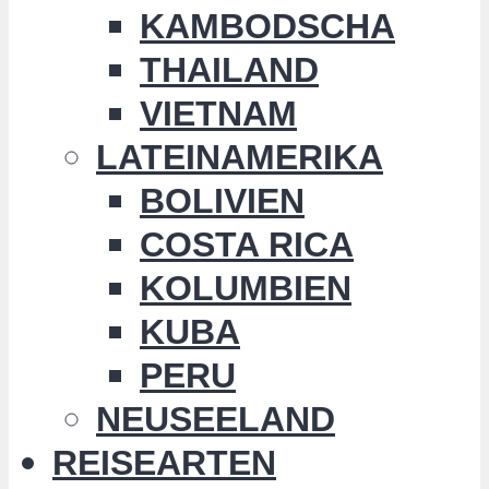
KAMBODSCHA
THAILAND
VIETNAM
LATEINAMERIKA
BOLIVIEN
COSTA RICA
KOLUMBIEN
KUBA
PERU
NEUSEELAND
REISEARTEN