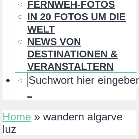
FERNWEH-FOTOS
IN 20 FOTOS UM DIE
WELT
NEWS VON
DESTINATIONEN &
VERANSTALTERN
Home
»
wandern algarve
luz