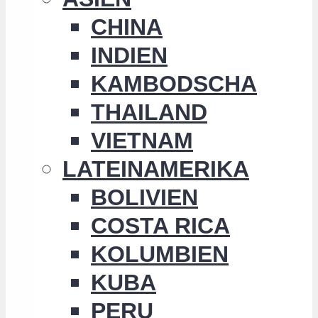
CHINA
INDIEN
KAMBODSCHA
THAILAND
VIETNAM
LATEINAMERIKA
BOLIVIEN
COSTA RICA
KOLUMBIEN
KUBA
PERU