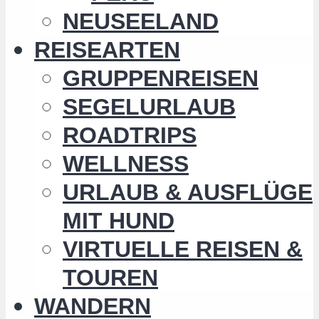
NEUSEELAND
REISEARTEN
GRUPPENREISEN
SEGELURLAUB
ROADTRIPS
WELLNESS
URLAUB & AUSFLÜGE
MIT HUND
VIRTUELLE REISEN &
TOUREN
WANDERN