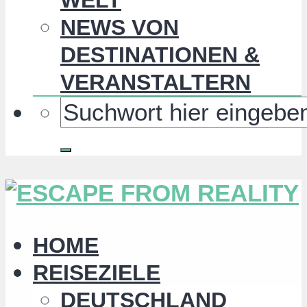
NEWS VON
DESTINATIONEN &
VERANSTALTERN
HOME
REISEZIELE
DEUTSCHLAND