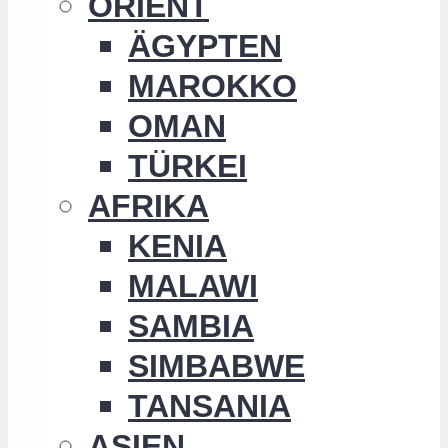
ORIENT
ÄGYPTEN
MAROKKO
OMAN
TÜRKEI
AFRIKA
KENIA
MALAWI
SAMBIA
SIMBABWE
TANSANIA
ASIEN