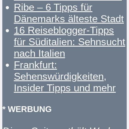
Ribe – 6 Tipps für
Dänemarks älteste Stadt
16 Reiseblogger-Tipps
für Süditalien: Sehnsucht
nach Italien
Frankfurt:
Sehenswürdigkeiten,
Insider Tipps und mehr
* WERBUNG