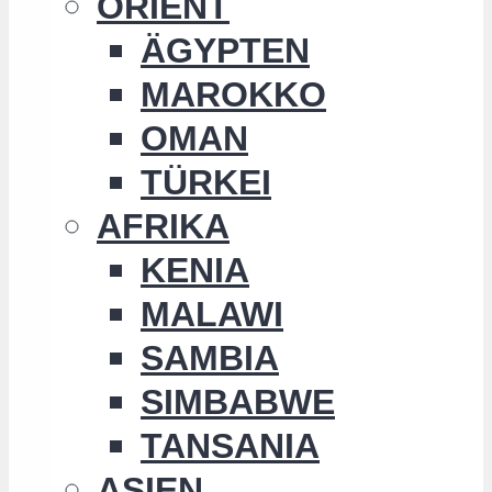
ORIENT
ÄGYPTEN
MAROKKO
OMAN
TÜRKEI
AFRIKA
KENIA
MALAWI
SAMBIA
SIMBABWE
TANSANIA
ASIEN