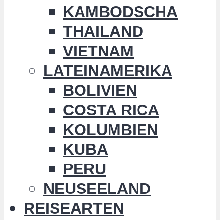
KAMBODSCHA
THAILAND
VIETNAM
LATEINAMERIKA
BOLIVIEN
COSTA RICA
KOLUMBIEN
KUBA
PERU
NEUSEELAND
REISEARTEN