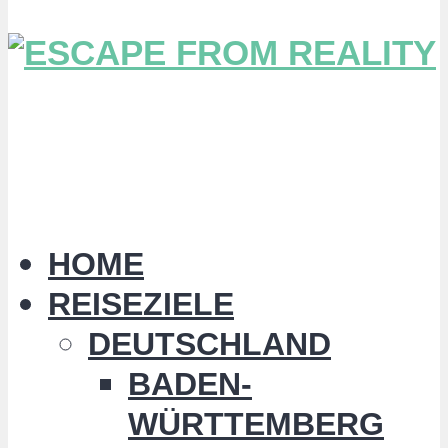
HOME
REISEZIELE
DEUTSCHLAND
BADEN-
WÜRTTEMBERG