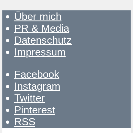
Über mich
PR & Media
Datenschutz
Impressum
Facebook
Instagram
Twitter
Pinterest
RSS