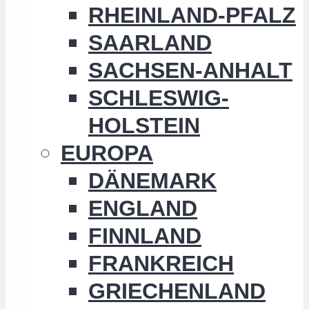
RHEINLAND-PFALZ
SAARLAND
SACHSEN-ANHALT
SCHLESWIG-
HOLSTEIN
EUROPA
DÄNEMARK
ENGLAND
FINNLAND
FRANKREICH
GRIECHENLAND