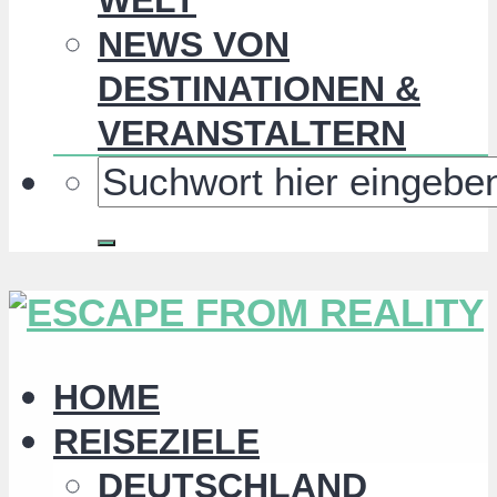
NEWS VON
DESTINATIONEN &
VERANSTALTERN
HOME
REISEZIELE
DEUTSCHLAND