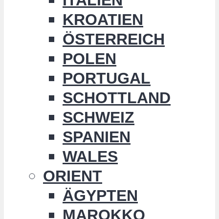
KROATIEN
ÖSTERREICH
POLEN
PORTUGAL
SCHOTTLAND
SCHWEIZ
SPANIEN
WALES
ORIENT
ÄGYPTEN
MAROKKO