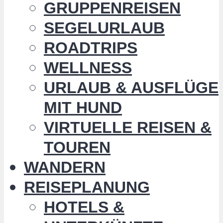
GRUPPENREISEN
SEGELURLAUB
ROADTRIPS
WELLNESS
URLAUB & AUSFLÜGE
MIT HUND
VIRTUELLE REISEN &
TOUREN
WANDERN
REISEPLANUNG
HOTELS &