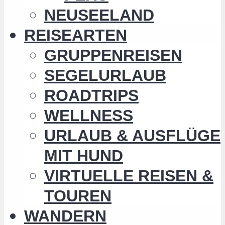
NEUSEELAND
REISEARTEN
GRUPPENREISEN
SEGELURLAUB
ROADTRIPS
WELLNESS
URLAUB & AUSFLÜGE
MIT HUND
VIRTUELLE REISEN &
TOUREN
WANDERN