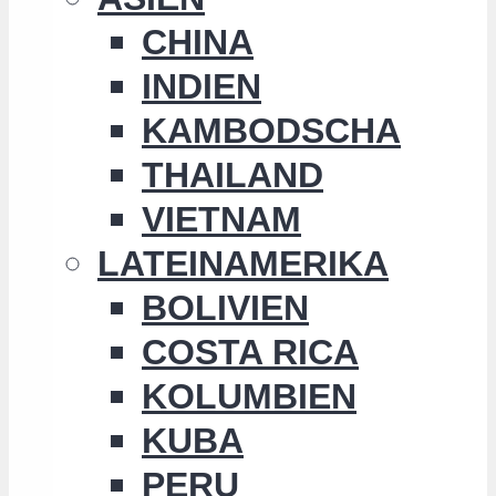
CHINA
INDIEN
KAMBODSCHA
THAILAND
VIETNAM
LATEINAMERIKA
BOLIVIEN
COSTA RICA
KOLUMBIEN
KUBA
PERU