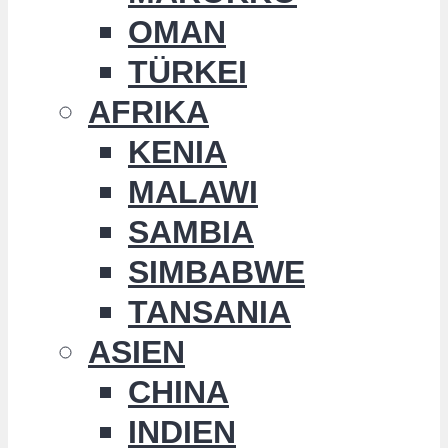
OMAN
TÜRKEI
AFRIKA
KENIA
MALAWI
SAMBIA
SIMBABWE
TANSANIA
ASIEN
CHINA
INDIEN