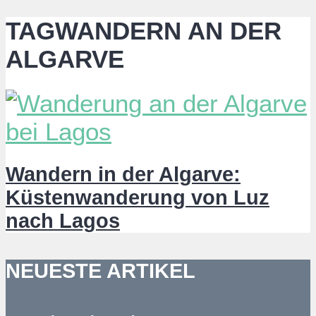
TAGWANDERN AN DER
ALGARVE
Wandern in der Algarve:
Küstenwanderung von Luz
nach Lagos
NEUESTE ARTIKEL