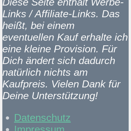
Diese Seite enthält Werbe-
Links / Affiliate-Links. Das
heißt, bei einem
eventuellen Kauf erhalte ich
eine kleine Provision. Für
Dich ändert sich dadurch
natürlich nichts am
Kaufpreis. Vielen Dank für
Deine Unterstützung!
Datenschutz
Impressum