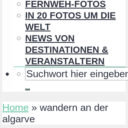
FERNWEH-FOTOS
IN 20 FOTOS UM DIE
WELT
NEWS VON
DESTINATIONEN &
VERANSTALTERN
Home
»
wandern an der
algarve