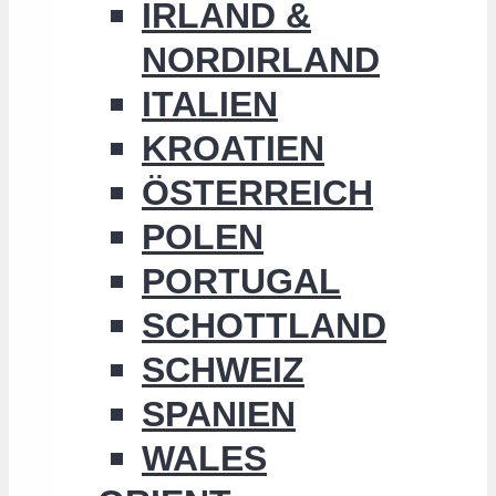
IRLAND &
NORDIRLAND
ITALIEN
KROATIEN
ÖSTERREICH
POLEN
PORTUGAL
SCHOTTLAND
SCHWEIZ
SPANIEN
WALES