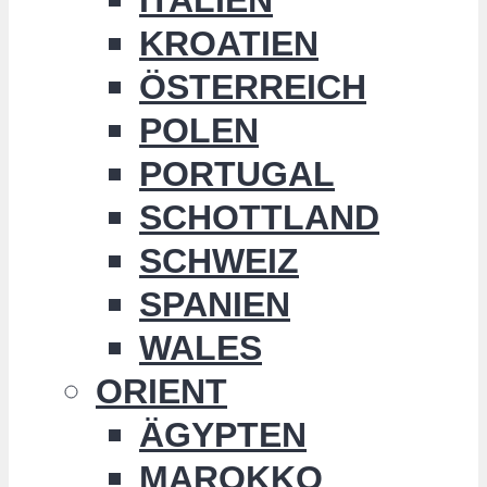
KROATIEN
ÖSTERREICH
POLEN
PORTUGAL
SCHOTTLAND
SCHWEIZ
SPANIEN
WALES
ORIENT
ÄGYPTEN
MAROKKO