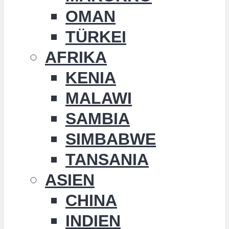
OMAN
TÜRKEI
AFRIKA
KENIA
MALAWI
SAMBIA
SIMBABWE
TANSANIA
ASIEN
CHINA
INDIEN