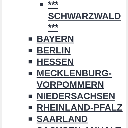
***
SCHWARZWALD
***
BAYERN
BERLIN
HESSEN
MECKLENBURG-
VORPOMMERN
NIEDERSACHSEN
RHEINLAND-PFALZ
SAARLAND