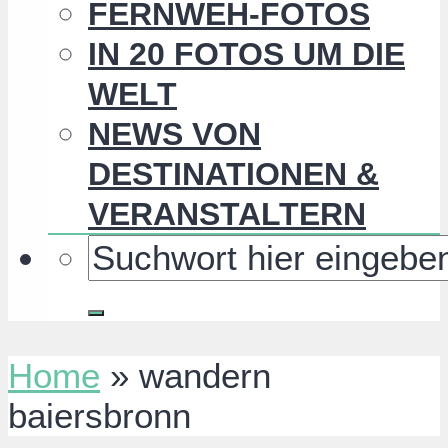
FERNWEH-FOTOS
IN 20 FOTOS UM DIE
WELT
NEWS VON
DESTINATIONEN &
VERANSTALTERN
Home
»
wandern
baiersbronn