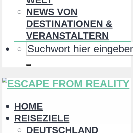
NEWS VON
DESTINATIONEN &
VERANSTALTERN
HOME
REISEZIELE
DEUTSCHLAND