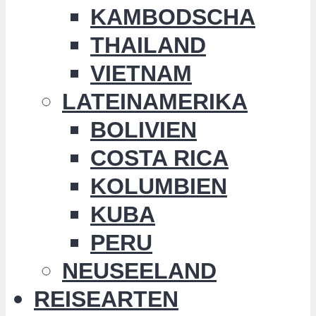
KAMBODSCHA
THAILAND
VIETNAM
LATEINAMERIKA
BOLIVIEN
COSTA RICA
KOLUMBIEN
KUBA
PERU
NEUSEELAND
REISEARTEN