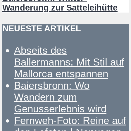
Wanderung zur Satteleihütte
NEUESTE ARTIKEL
Abseits des
Ballermanns: Mit Stil auf
Mallorca entspannen
Baiersbronn: Wo
Wandern zum
Genusserlebnis wird
Fernweh-Foto: Reine auf