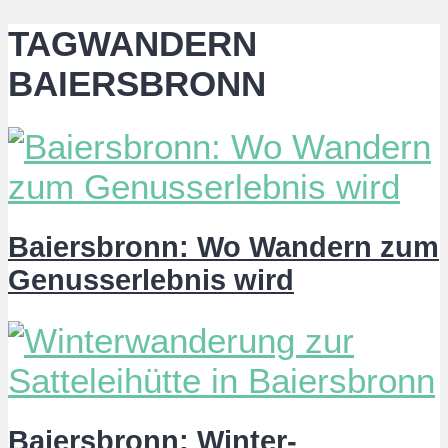
TAGWANDERN
BAIERSBRONN
Baiersbronn: Wo Wandern zum
Genusserlebnis wird
Baiersbronn: Winter-