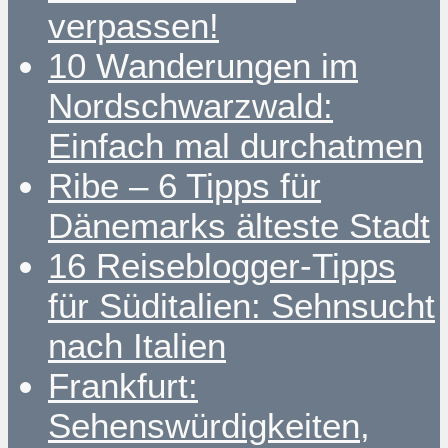
verpassen!
10 Wanderungen im
Nordschwarzwald:
Einfach mal durchatmen
Ribe – 6 Tipps für
Dänemarks älteste Stadt
16 Reiseblogger-Tipps
für Süditalien: Sehnsucht
nach Italien
Frankfurt:
Sehenswürdigkeiten,