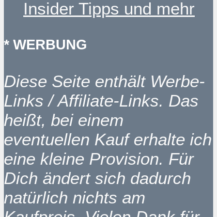
Insider Tipps und mehr
* WERBUNG
Diese Seite enthält Werbe-
Links / Affiliate-Links. Das
heißt, bei einem
eventuellen Kauf erhalte ich
eine kleine Provision. Für
Dich ändert sich dadurch
natürlich nichts am
Kaufpreis. Vielen Dank für