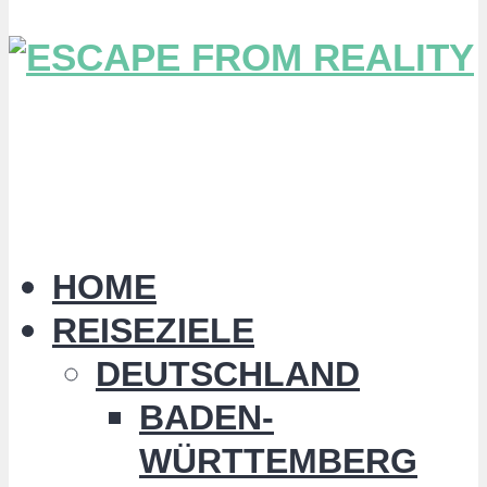
HOME
REISEZIELE
DEUTSCHLAND
BADEN-
WÜRTTEMBERG