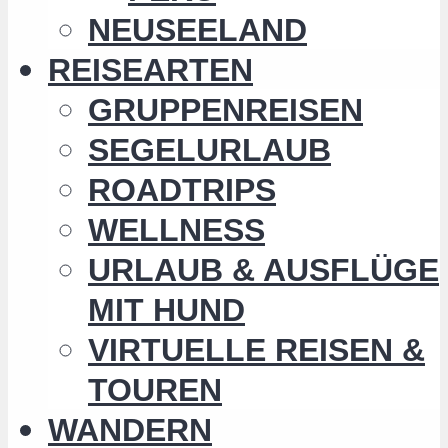
NEUSEELAND
REISEARTEN
GRUPPENREISEN
SEGELURLAUB
ROADTRIPS
WELLNESS
URLAUB & AUSFLÜGE
MIT HUND
VIRTUELLE REISEN &
TOUREN
WANDERN