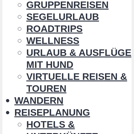
GRUPPENREISEN
SEGELURLAUB
ROADTRIPS
WELLNESS
URLAUB & AUSFLÜGE
MIT HUND
VIRTUELLE REISEN &
TOUREN
WANDERN
REISEPLANUNG
HOTELS &