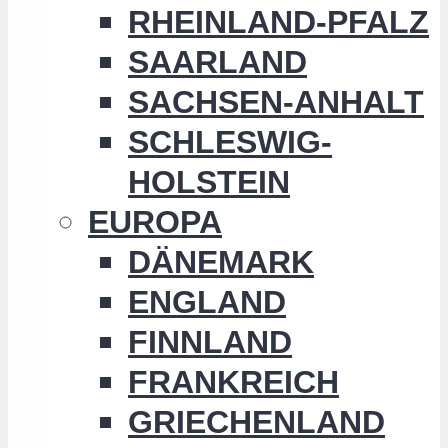
RHEINLAND-PFALZ
SAARLAND
SACHSEN-ANHALT
SCHLESWIG-
HOLSTEIN
EUROPA
DÄNEMARK
ENGLAND
FINNLAND
FRANKREICH
GRIECHENLAND