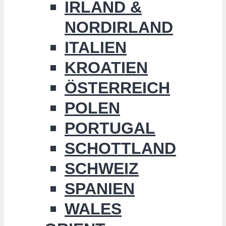
IRLAND &
NORDIRLAND
ITALIEN
KROATIEN
ÖSTERREICH
POLEN
PORTUGAL
SCHOTTLAND
SCHWEIZ
SPANIEN
WALES