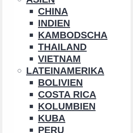
CHINA
INDIEN
KAMBODSCHA
THAILAND
VIETNAM
LATEINAMERIKA
BOLIVIEN
COSTA RICA
KOLUMBIEN
KUBA
PERU