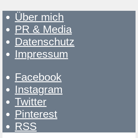
Über mich
PR & Media
Datenschutz
Impressum
Facebook
Instagram
Twitter
Pinterest
RSS