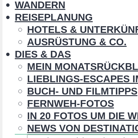
WANDERN
REISEPLANUNG
HOTELS & UNTERKÜN
AUSRÜSTUNG & CO.
DIES & DAS
MEIN MONATSRÜCKBL
LIEBLINGS-ESCAPES 
BUCH- UND FILMTIPPS
FERNWEH-FOTOS
IN 20 FOTOS UM DIE 
NEWS VON DESTINATI