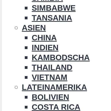
SIMBABWE
TANSANIA
ASIEN
CHINA
INDIEN
KAMBODSCHA
THAILAND
VIETNAM
LATEINAMERIKA
BOLIVIEN
COSTA RICA