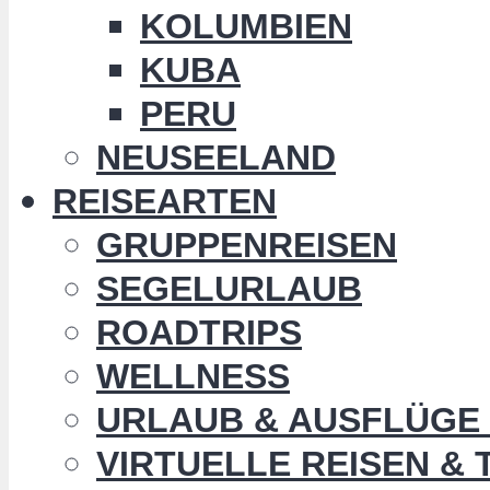
KOLUMBIEN
KUBA
PERU
NEUSEELAND
REISEARTEN
GRUPPENREISEN
SEGELURLAUB
ROADTRIPS
WELLNESS
URLAUB & AUSFLÜGE 
VIRTUELLE REISEN &