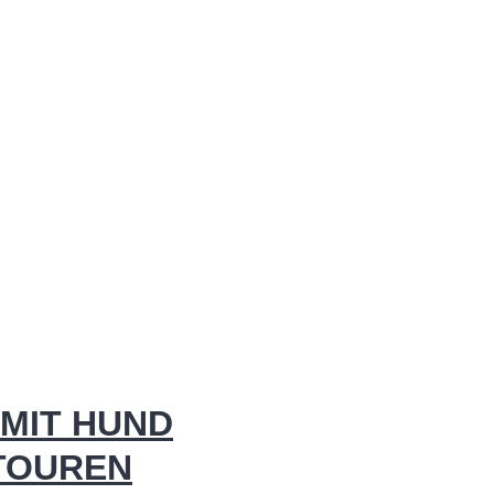
MIT HUND
 TOUREN