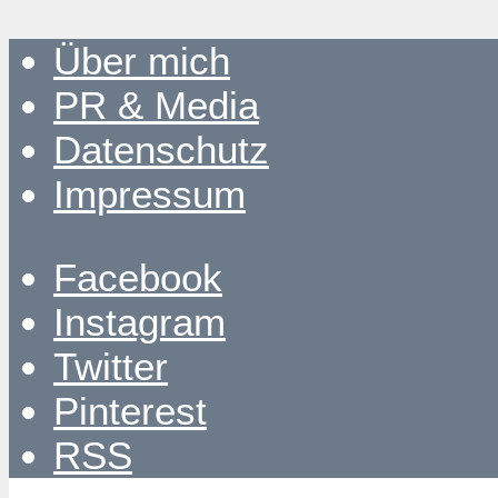
Über mich
PR & Media
Datenschutz
Impressum
Facebook
Instagram
Twitter
Pinterest
RSS