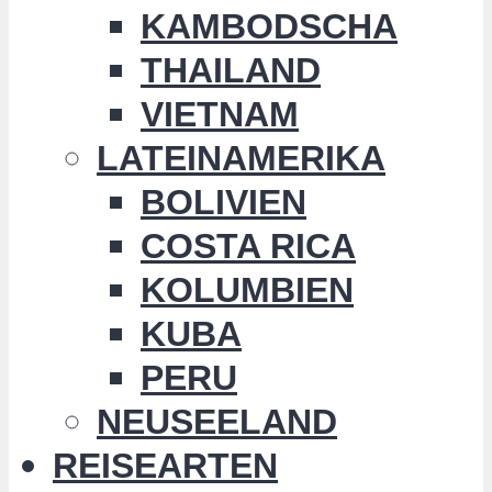
KAMBODSCHA
THAILAND
VIETNAM
LATEINAMERIKA
BOLIVIEN
COSTA RICA
KOLUMBIEN
KUBA
PERU
NEUSEELAND
REISEARTEN