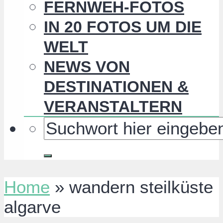
FERNWEH-FOTOS
IN 20 FOTOS UM DIE
WELT
NEWS VON
DESTINATIONEN &
VERANSTALTERN
Home
»
wandern steilküste
algarve