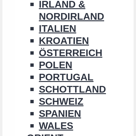
IRLAND &
NORDIRLAND
ITALIEN
KROATIEN
ÖSTERREICH
POLEN
PORTUGAL
SCHOTTLAND
SCHWEIZ
SPANIEN
WALES