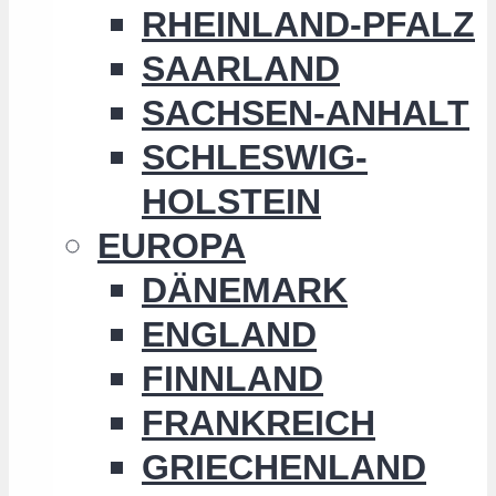
RHEINLAND-PFALZ
SAARLAND
SACHSEN-ANHALT
SCHLESWIG-
HOLSTEIN
EUROPA
DÄNEMARK
ENGLAND
FINNLAND
FRANKREICH
GRIECHENLAND