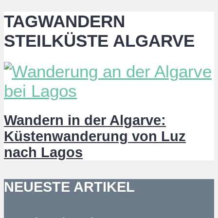
TAGWANDERN
STEILKÜSTE ALGARVE
Wandern in der Algarve:
Küstenwanderung von Luz
nach Lagos
NEUESTE ARTIKEL