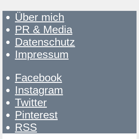
Über mich
PR & Media
Datenschutz
Impressum
Facebook
Instagram
Twitter
Pinterest
RSS