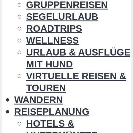
GRUPPENREISEN
SEGELURLAUB
ROADTRIPS
WELLNESS
URLAUB & AUSFLÜGE
MIT HUND
VIRTUELLE REISEN &
TOUREN
WANDERN
REISEPLANUNG
HOTELS &