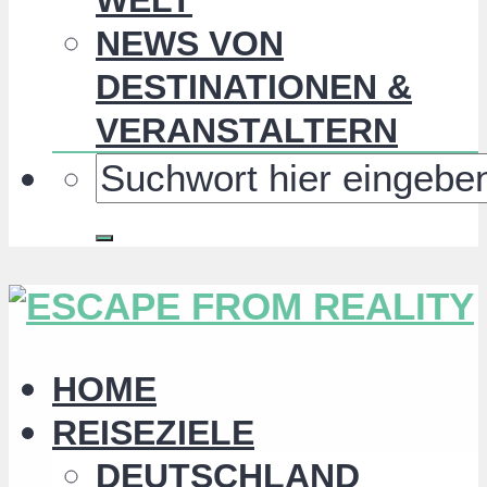
NEWS VON
DESTINATIONEN &
VERANSTALTERN
HOME
REISEZIELE
DEUTSCHLAND