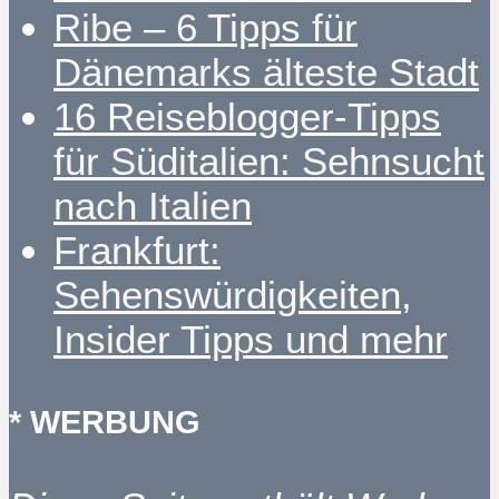
Ribe – 6 Tipps für
Dänemarks älteste Stadt
16 Reiseblogger-Tipps
für Süditalien: Sehnsucht
nach Italien
Frankfurt:
Sehenswürdigkeiten,
Insider Tipps und mehr
* WERBUNG