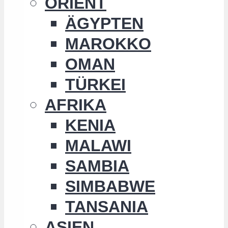
ORIENT
ÄGYPTEN
MAROKKO
OMAN
TÜRKEI
AFRIKA
KENIA
MALAWI
SAMBIA
SIMBABWE
TANSANIA
ASIEN