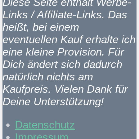
Diese Seite enthält Werbe-
Links / Affiliate-Links. Das
heißt, bei einem
eventuellen Kauf erhalte ich
eine kleine Provision. Für
Dich ändert sich dadurch
natürlich nichts am
Kaufpreis. Vielen Dank für
Deine Unterstützung!
Datenschutz
Impressum