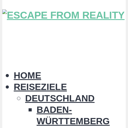
HOME
REISEZIELE
DEUTSCHLAND
BADEN-
WÜRTTEMBERG