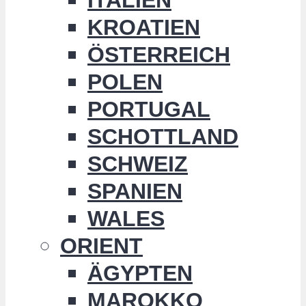
KROATIEN
ÖSTERREICH
POLEN
PORTUGAL
SCHOTTLAND
SCHWEIZ
SPANIEN
WALES
ORIENT
ÄGYPTEN
MAROKKO