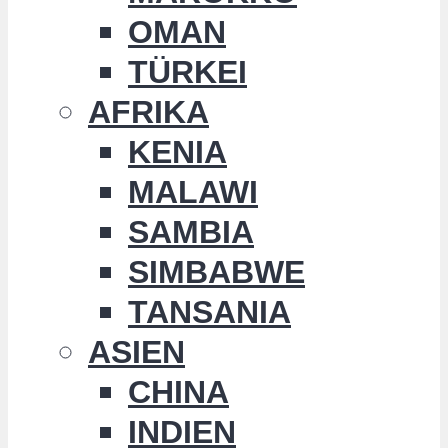
OMAN
TÜRKEI
AFRIKA
KENIA
MALAWI
SAMBIA
SIMBABWE
TANSANIA
ASIEN
CHINA
INDIEN