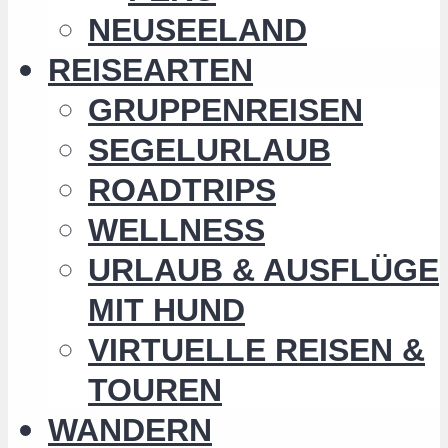
NEUSEELAND
REISEARTEN
GRUPPENREISEN
SEGELURLAUB
ROADTRIPS
WELLNESS
URLAUB & AUSFLÜGE
MIT HUND
VIRTUELLE REISEN &
TOUREN
WANDERN