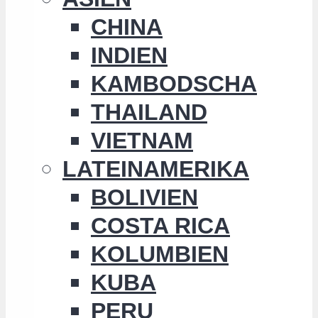
CHINA
INDIEN
KAMBODSCHA
THAILAND
VIETNAM
LATEINAMERIKA
BOLIVIEN
COSTA RICA
KOLUMBIEN
KUBA
PERU