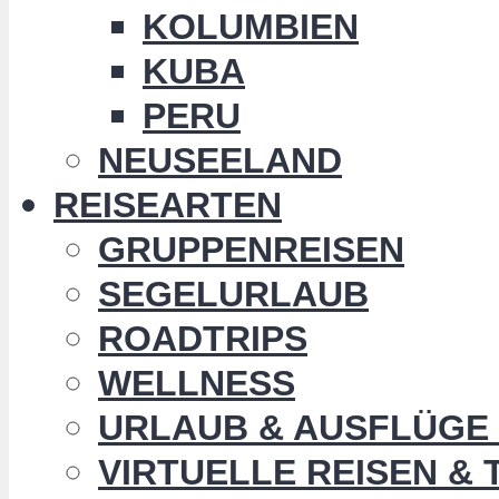
KOLUMBIEN
KUBA
PERU
NEUSEELAND
REISEARTEN
GRUPPENREISEN
SEGELURLAUB
ROADTRIPS
WELLNESS
URLAUB & AUSFLÜGE 
VIRTUELLE REISEN &