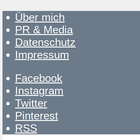
Über mich
PR & Media
Datenschutz
Impressum
Facebook
Instagram
Twitter
Pinterest
RSS