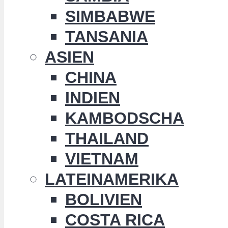
SIMBABWE
TANSANIA
ASIEN
CHINA
INDIEN
KAMBODSCHA
THAILAND
VIETNAM
LATEINAMERIKA
BOLIVIEN
COSTA RICA