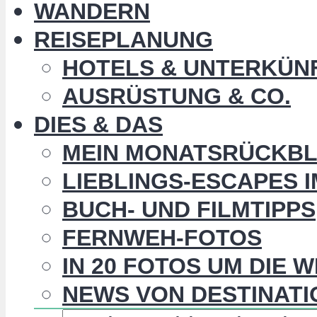
WANDERN
REISEPLANUNG
HOTELS & UNTERKÜN
AUSRÜSTUNG & CO.
DIES & DAS
MEIN MONATSRÜCKBL
LIEBLINGS-ESCAPES 
BUCH- UND FILMTIPPS
FERNWEH-FOTOS
IN 20 FOTOS UM DIE 
NEWS VON DESTINATI