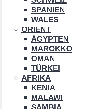
SPANIEN
WALES
ORIENT
ÄGYPTEN
MAROKKO
OMAN
TÜRKEI
AFRIKA
KENIA
MALAWI
SAMBIA