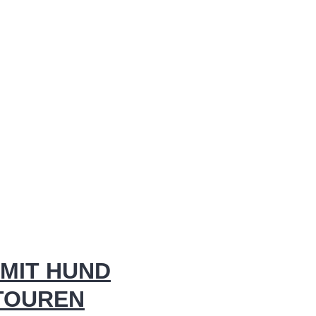
MIT HUND
 TOUREN