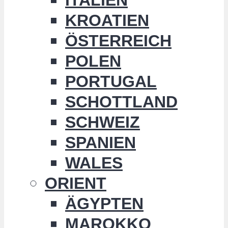
KROATIEN
ÖSTERREICH
POLEN
PORTUGAL
SCHOTTLAND
SCHWEIZ
SPANIEN
WALES
ORIENT
ÄGYPTEN
MAROKKO