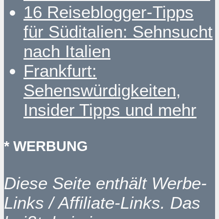
16 Reiseblogger-Tipps
für Süditalien: Sehnsucht
nach Italien
Frankfurt:
Sehenswürdigkeiten,
Insider Tipps und mehr
* WERBUNG
Diese Seite enthält Werbe-
Links / Affiliate-Links. Das