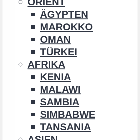
ORIENT
ÄGYPTEN
MAROKKO
OMAN
TÜRKEI
AFRIKA
KENIA
MALAWI
SAMBIA
SIMBABWE
TANSANIA
ASIEN