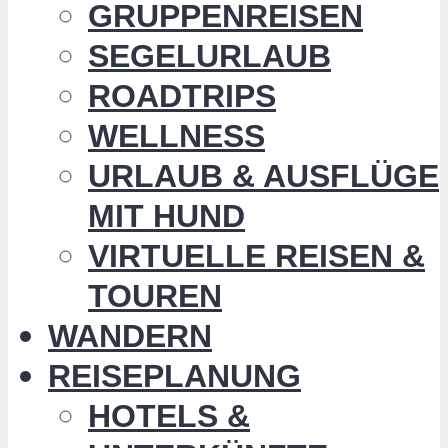
GRUPPENREISEN
SEGELURLAUB
ROADTRIPS
WELLNESS
URLAUB & AUSFLÜGE
MIT HUND
VIRTUELLE REISEN &
TOUREN
WANDERN
REISEPLANUNG
HOTELS &