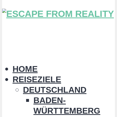
HOME
REISEZIELE
DEUTSCHLAND
BADEN-
WÜRTTEMBERG