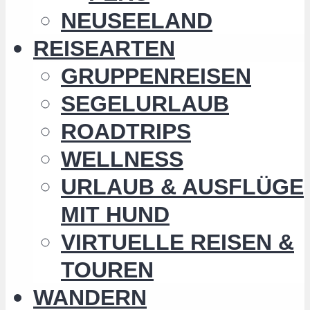
NEUSEELAND
REISEARTEN
GRUPPENREISEN
SEGELURLAUB
ROADTRIPS
WELLNESS
URLAUB & AUSFLÜGE
MIT HUND
VIRTUELLE REISEN &
TOUREN
WANDERN