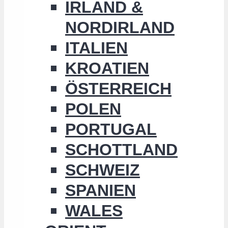
IRLAND &
NORDIRLAND
ITALIEN
KROATIEN
ÖSTERREICH
POLEN
PORTUGAL
SCHOTTLAND
SCHWEIZ
SPANIEN
WALES