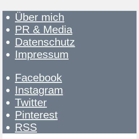
Über mich
PR & Media
Datenschutz
Impressum
Facebook
Instagram
Twitter
Pinterest
RSS