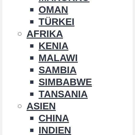
OMAN
TÜRKEI
AFRIKA
KENIA
MALAWI
SAMBIA
SIMBABWE
TANSANIA
ASIEN
CHINA
INDIEN