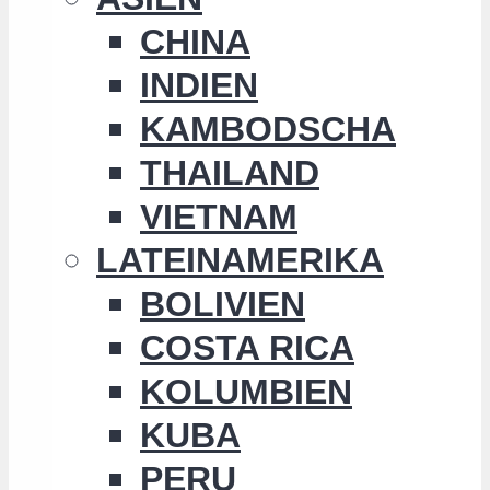
CHINA
INDIEN
KAMBODSCHA
THAILAND
VIETNAM
LATEINAMERIKA
BOLIVIEN
COSTA RICA
KOLUMBIEN
KUBA
PERU