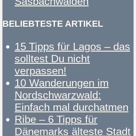
Sasbachwalden
BELIEBTESTE ARTIKEL
15 Tipps für Lagos – das
solltest Du nicht
verpassen!
10 Wanderungen im
Nordschwarzwald:
Einfach mal durchatmen
Ribe – 6 Tipps für
Dänemarks älteste Stadt