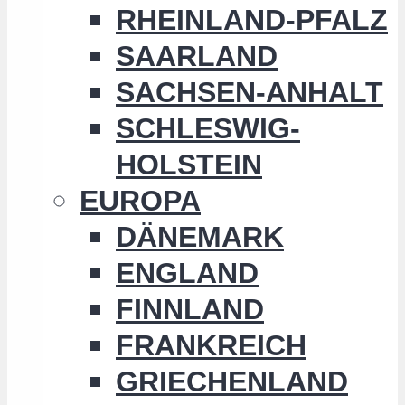
RHEINLAND-PFALZ
SAARLAND
SACHSEN-ANHALT
SCHLESWIG-
HOLSTEIN
EUROPA
DÄNEMARK
ENGLAND
FINNLAND
FRANKREICH
GRIECHENLAND