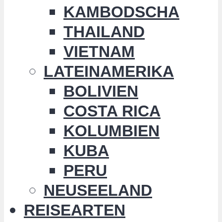
KAMBODSCHA
THAILAND
VIETNAM
LATEINAMERIKA
BOLIVIEN
COSTA RICA
KOLUMBIEN
KUBA
PERU
NEUSEELAND
REISEARTEN