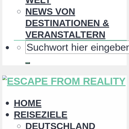
NEWS VON
DESTINATIONEN &
VERANSTALTERN
HOME
REISEZIELE
DEUTSCHLAND