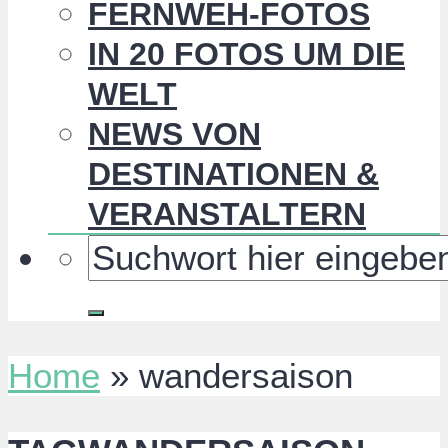
FERNWEH-FOTOS
IN 20 FOTOS UM DIE
WELT
NEWS VON
DESTINATIONEN &
VERANSTALTERN
Home
»
wandersaison