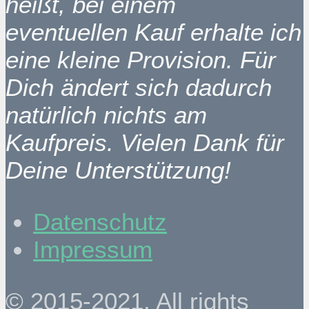
heißt, bei einem
eventuellen Kauf erhalte ich
eine kleine Provision. Für
Dich ändert sich dadurch
natürlich nichts am
Kaufpreis. Vielen Dank für
Deine Unterstützung!
Datenschutz
Impressum
© 2015-2021. All rights