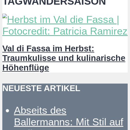
TAGWANDERSAISON
Val di Fassa im Herbst:
Traumkulisse und kulinarische
Höhenflüge
NEUESTE ARTIKEL
Abseits des
Ballermanns: Mit Stil auf