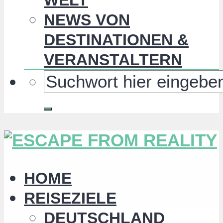
NEWS VON
DESTINATIONEN &
VERANSTALTERN
HOME
REISEZIELE
DEUTSCHLAND