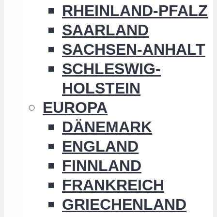
RHEINLAND-PFALZ
SAARLAND
SACHSEN-ANHALT
SCHLESWIG-
HOLSTEIN
EUROPA
DÄNEMARK
ENGLAND
FINNLAND
FRANKREICH
GRIECHENLAND