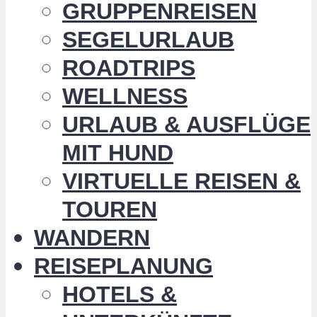
GRUPPENREISEN
SEGELURLAUB
ROADTRIPS
WELLNESS
URLAUB & AUSFLÜGE
MIT HUND
VIRTUELLE REISEN &
TOUREN
WANDERN
REISEPLANUNG
HOTELS &