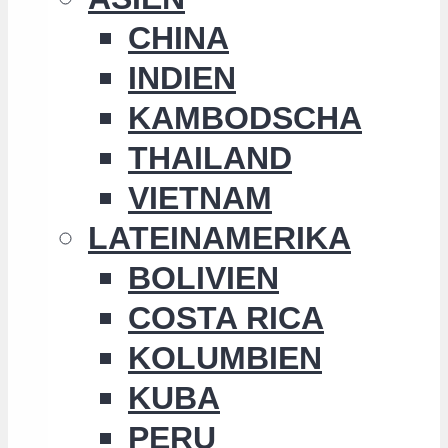
CHINA
INDIEN
KAMBODSCHA
THAILAND
VIETNAM
LATEINAMERIKA
BOLIVIEN
COSTA RICA
KOLUMBIEN
KUBA
PERU