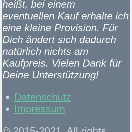
heißt, bei einem
eventuellen Kauf erhalte ich
eine kleine Provision. Für
Dich ändert sich dadurch
natürlich nichts am
Kaufpreis. Vielen Dank für
Deine Unterstützung!
Datenschutz
Impressum
© 2015-2021. All rights