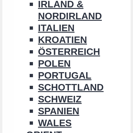
IRLAND &
NORDIRLAND
ITALIEN
KROATIEN
ÖSTERREICH
POLEN
PORTUGAL
SCHOTTLAND
SCHWEIZ
SPANIEN
WALES