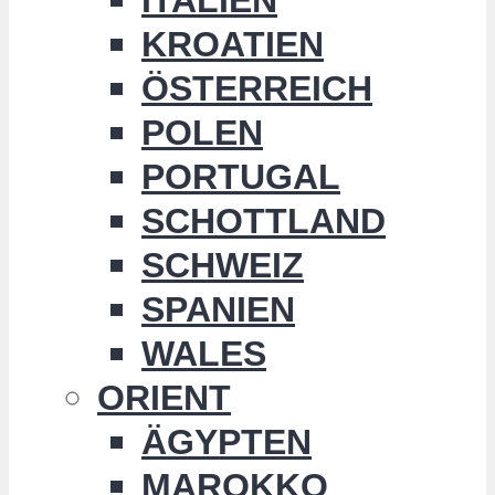
KROATIEN
ÖSTERREICH
POLEN
PORTUGAL
SCHOTTLAND
SCHWEIZ
SPANIEN
WALES
ORIENT
ÄGYPTEN
MAROKKO