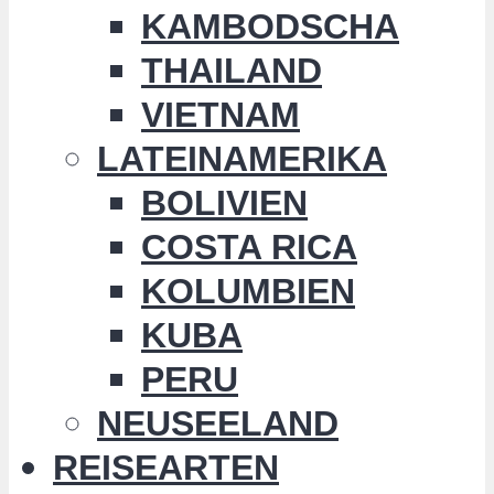
KAMBODSCHA
THAILAND
VIETNAM
LATEINAMERIKA
BOLIVIEN
COSTA RICA
KOLUMBIEN
KUBA
PERU
NEUSEELAND
REISEARTEN