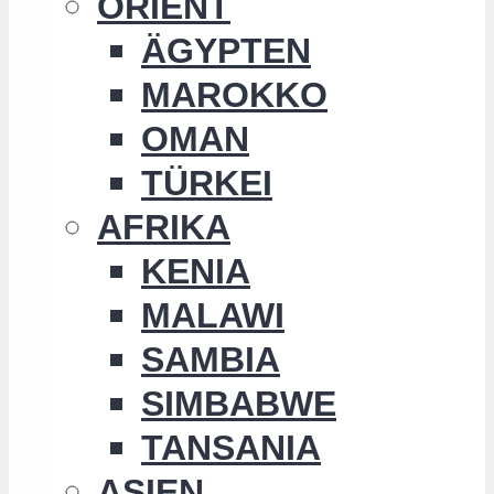
ORIENT
ÄGYPTEN
MAROKKO
OMAN
TÜRKEI
AFRIKA
KENIA
MALAWI
SAMBIA
SIMBABWE
TANSANIA
ASIEN