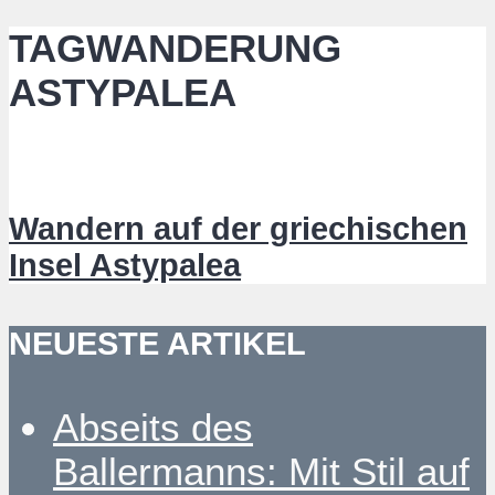
TAGWANDERUNG
ASTYPALEA
Wandern auf der griechischen
Insel Astypalea
NEUESTE ARTIKEL
Abseits des
Ballermanns: Mit Stil auf