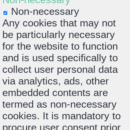
Non-necessary
Any cookies that may not
be particularly necessary
for the website to function
and is used specifically to
collect user personal data
via analytics, ads, other
embedded contents are
termed as non-necessary
cookies. It is mandatory to
procure user consent prior