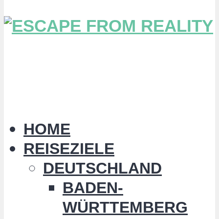
HOME
REISEZIELE
DEUTSCHLAND
BADEN-
WÜRTTEMBERG