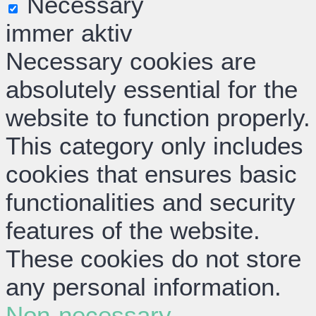
Necessary
immer aktiv
Necessary cookies are
absolutely essential for the
website to function properly.
This category only includes
cookies that ensures basic
functionalities and security
features of the website.
These cookies do not store
any personal information.
Non-necessary