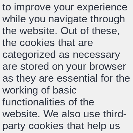
to improve your experience
while you navigate through
the website. Out of these,
the cookies that are
categorized as necessary
are stored on your browser
as they are essential for the
working of basic
functionalities of the
website. We also use third-
party cookies that help us