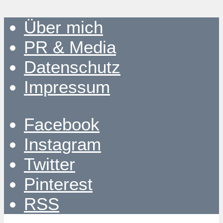
Über mich
PR & Media
Datenschutz
Impressum
Facebook
Instagram
Twitter
Pinterest
RSS