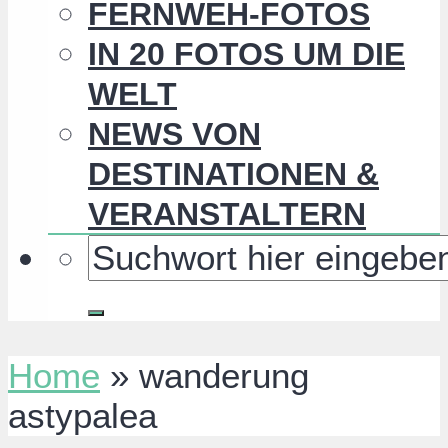
FERNWEH-FOTOS
IN 20 FOTOS UM DIE
WELT
NEWS VON
DESTINATIONEN &
VERANSTALTERN
Home
»
wanderung
astypalea