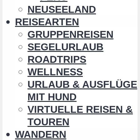
NEUSEELAND
REISEARTEN
GRUPPENREISEN
SEGELURLAUB
ROADTRIPS
WELLNESS
URLAUB & AUSFLÜGE
MIT HUND
VIRTUELLE REISEN &
TOUREN
WANDERN