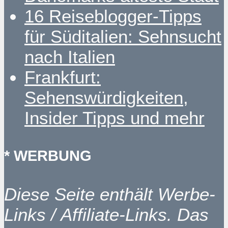
16 Reiseblogger-Tipps
für Süditalien: Sehnsucht
nach Italien
Frankfurt:
Sehenswürdigkeiten,
Insider Tipps und mehr
* WERBUNG
Diese Seite enthält Werbe-
Links / Affiliate-Links. Das