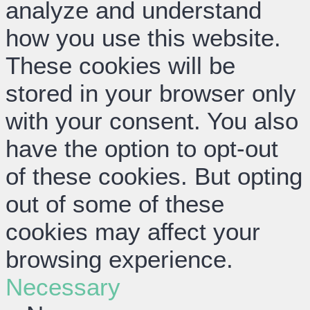
analyze and understand
how you use this website.
These cookies will be
stored in your browser only
with your consent. You also
have the option to opt-out
of these cookies. But opting
out of some of these
cookies may affect your
browsing experience.
Necessary