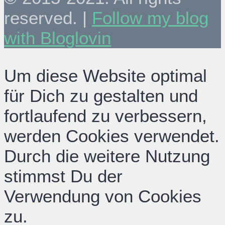
reserved. |
Follow my blog
with Bloglovin
Um diese Website optimal
für Dich zu gestalten und
fortlaufend zu verbessern,
werden Cookies verwendet.
Durch die weitere Nutzung
stimmst Du der
Verwendung von Cookies
zu.