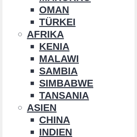
OMAN
TÜRKEI
AFRIKA
KENIA
MALAWI
SAMBIA
SIMBABWE
TANSANIA
ASIEN
CHINA
INDIEN