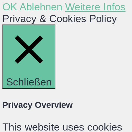
OK
Ablehnen
Weitere Infos
Privacy & Cookies Policy
Schließen
Privacy Overview
This website uses cookies