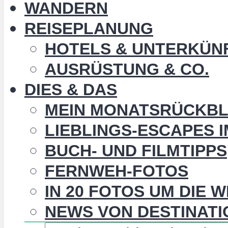
WANDERN
REISEPLANUNG
HOTELS & UNTERKÜN
AUSRÜSTUNG & CO.
DIES & DAS
MEIN MONATSRÜCKBL
LIEBLINGS-ESCAPES 
BUCH- UND FILMTIPPS
FERNWEH-FOTOS
IN 20 FOTOS UM DIE 
NEWS VON DESTINATI