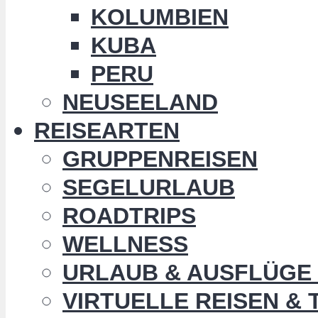
KOLUMBIEN
KUBA
PERU
NEUSEELAND
REISEARTEN
GRUPPENREISEN
SEGELURLAUB
ROADTRIPS
WELLNESS
URLAUB & AUSFLÜGE 
VIRTUELLE REISEN &