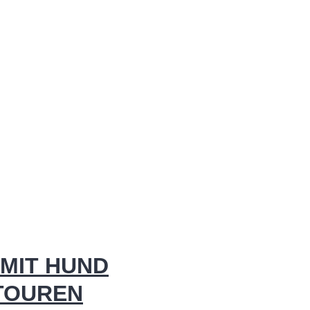
MIT HUND
 TOUREN