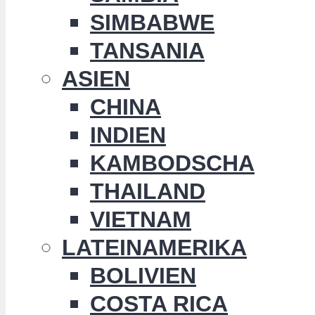
SIMBABWE
TANSANIA
ASIEN
CHINA
INDIEN
KAMBODSCHA
THAILAND
VIETNAM
LATEINAMERIKA
BOLIVIEN
COSTA RICA