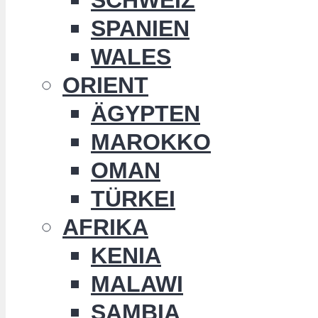
SPANIEN
WALES
ORIENT
ÄGYPTEN
MAROKKO
OMAN
TÜRKEI
AFRIKA
KENIA
MALAWI
SAMBIA