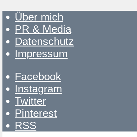
Über mich
PR & Media
Datenschutz
Impressum
Facebook
Instagram
Twitter
Pinterest
RSS