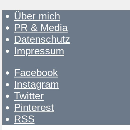
Über mich
PR & Media
Datenschutz
Impressum
Facebook
Instagram
Twitter
Pinterest
RSS