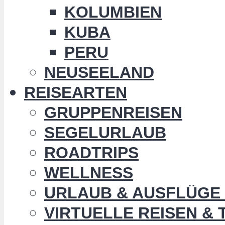
KOLUMBIEN
KUBA
PERU
NEUSEELAND
REISEARTEN
GRUPPENREISEN
SEGELURLAUB
ROADTRIPS
WELLNESS
URLAUB & AUSFLÜGE 
VIRTUELLE REISEN &