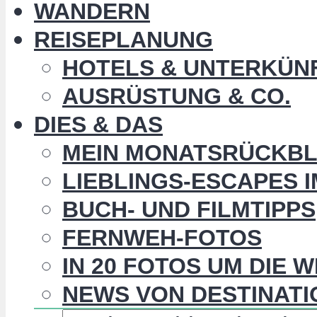
WANDERN
REISEPLANUNG
HOTELS & UNTERKÜN
AUSRÜSTUNG & CO.
DIES & DAS
MEIN MONATSRÜCKBL
LIEBLINGS-ESCAPES 
BUCH- UND FILMTIPPS
FERNWEH-FOTOS
IN 20 FOTOS UM DIE 
NEWS VON DESTINATI