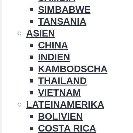
SIMBABWE
TANSANIA
ASIEN
CHINA
INDIEN
KAMBODSCHA
THAILAND
VIETNAM
LATEINAMERIKA
BOLIVIEN
COSTA RICA