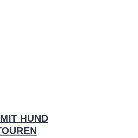
MIT HUND
 TOUREN