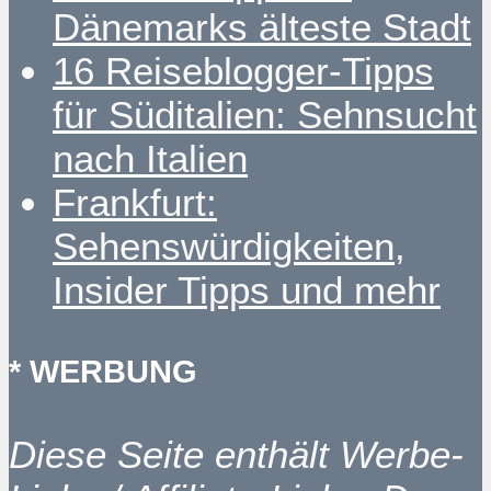
Dänemarks älteste Stadt
16 Reiseblogger-Tipps
für Süditalien: Sehnsucht
nach Italien
Frankfurt:
Sehenswürdigkeiten,
Insider Tipps und mehr
* WERBUNG
Diese Seite enthält Werbe-