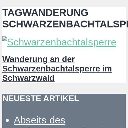
TAGWANDERUNG
SCHWARZENBACHTALSP
Wanderung an der
Schwarzenbachtalsperre im
Schwarzwald
NEUESTE ARTIKEL
Abseits des