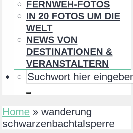
FERNWEH-FOTOS
IN 20 FOTOS UM DIE
WELT
NEWS VON
DESTINATIONEN &
VERANSTALTERN
Home
»
wanderung
schwarzenbachtalsperre