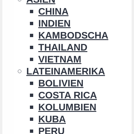
CHINA
INDIEN
KAMBODSCHA
THAILAND
VIETNAM
LATEINAMERIKA
BOLIVIEN
COSTA RICA
KOLUMBIEN
KUBA
PERU