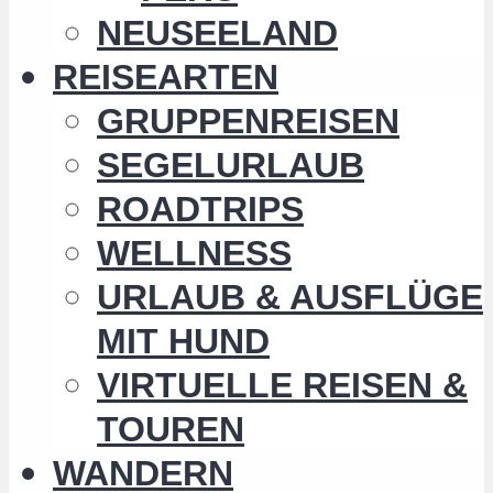
NEUSEELAND
REISEARTEN
GRUPPENREISEN
SEGELURLAUB
ROADTRIPS
WELLNESS
URLAUB & AUSFLÜGE
MIT HUND
VIRTUELLE REISEN &
TOUREN
WANDERN