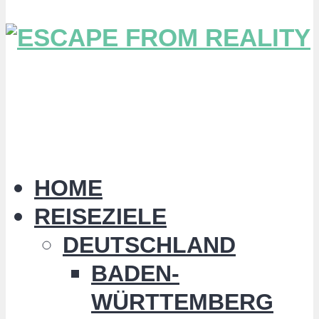
HOME
REISEZIELE
DEUTSCHLAND
BADEN-
WÜRTTEMBERG