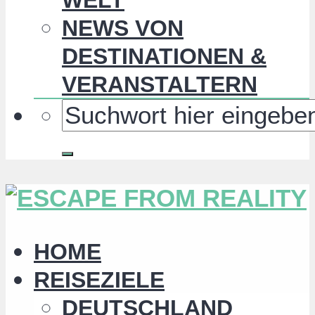
NEWS VON
DESTINATIONEN &
VERANSTALTERN
HOME
REISEZIELE
DEUTSCHLAND