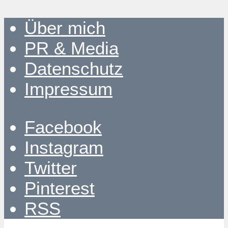
Über mich
PR & Media
Datenschutz
Impressum
Facebook
Instagram
Twitter
Pinterest
RSS