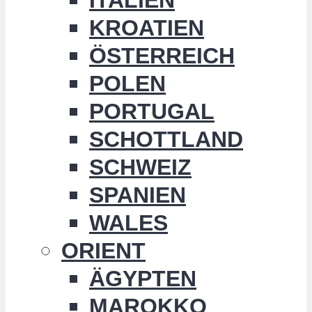
KROATIEN
ÖSTERREICH
POLEN
PORTUGAL
SCHOTTLAND
SCHWEIZ
SPANIEN
WALES
ORIENT
ÄGYPTEN
MAROKKO