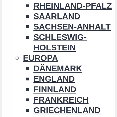
RHEINLAND-PFALZ
SAARLAND
SACHSEN-ANHALT
SCHLESWIG-
HOLSTEIN
EUROPA
DÄNEMARK
ENGLAND
FINNLAND
FRANKREICH
GRIECHENLAND