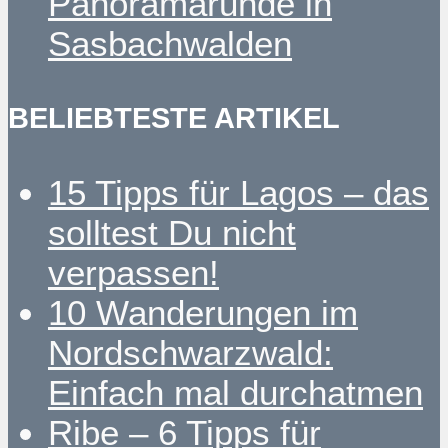
Panoramarunde in
Sasbachwalden
BELIEBTESTE ARTIKEL
15 Tipps für Lagos – das
solltest Du nicht
verpassen!
10 Wanderungen im
Nordschwarzwald:
Einfach mal durchatmen
Ribe – 6 Tipps für