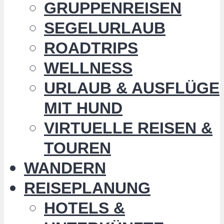
GRUPPENREISEN
SEGELURLAUB
ROADTRIPS
WELLNESS
URLAUB & AUSFLÜGE
MIT HUND
VIRTUELLE REISEN &
TOUREN
WANDERN
REISEPLANUNG
HOTELS &