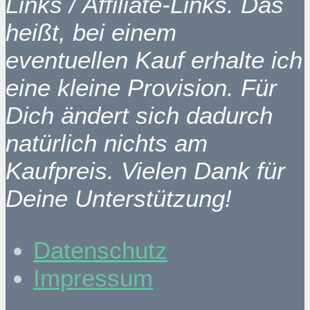
Links / Affiliate-Links. Das
heißt, bei einem
eventuellen Kauf erhalte ich
eine kleine Provision. Für
Dich ändert sich dadurch
natürlich nichts am
Kaufpreis. Vielen Dank für
Deine Unterstützung!
Datenschutz
Impressum