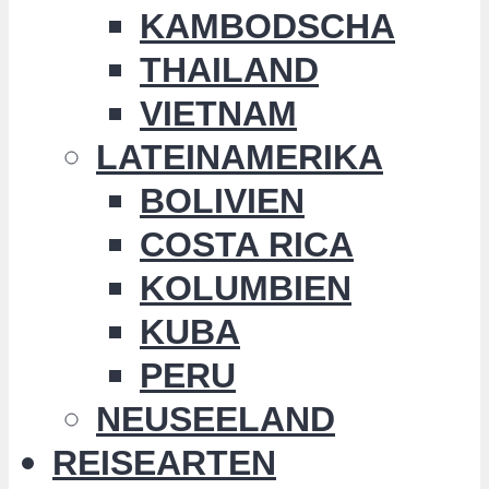
KAMBODSCHA
THAILAND
VIETNAM
LATEINAMERIKA
BOLIVIEN
COSTA RICA
KOLUMBIEN
KUBA
PERU
NEUSEELAND
REISEARTEN