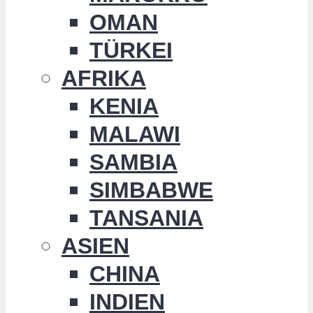
OMAN
TÜRKEI
AFRIKA
KENIA
MALAWI
SAMBIA
SIMBABWE
TANSANIA
ASIEN
CHINA
INDIEN