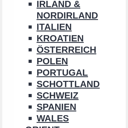
IRLAND &
NORDIRLAND
ITALIEN
KROATIEN
ÖSTERREICH
POLEN
PORTUGAL
SCHOTTLAND
SCHWEIZ
SPANIEN
WALES