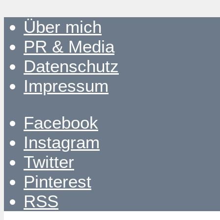
Über mich
PR & Media
Datenschutz
Impressum
Facebook
Instagram
Twitter
Pinterest
RSS