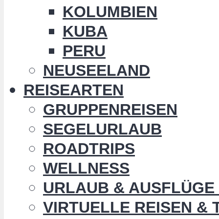
KOLUMBIEN
KUBA
PERU
NEUSEELAND
REISEARTEN
GRUPPENREISEN
SEGELURLAUB
ROADTRIPS
WELLNESS
URLAUB & AUSFLÜGE 
VIRTUELLE REISEN &