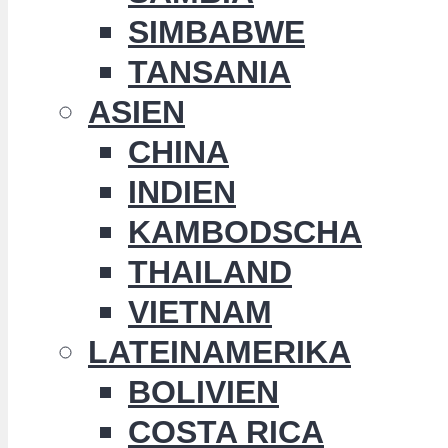
SIMBABWE
TANSANIA
ASIEN
CHINA
INDIEN
KAMBODSCHA
THAILAND
VIETNAM
LATEINAMERIKA
BOLIVIEN
COSTA RICA