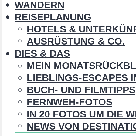
WANDERN
REISEPLANUNG
HOTELS & UNTERKÜN
AUSRÜSTUNG & CO.
DIES & DAS
MEIN MONATSRÜCKBL
LIEBLINGS-ESCAPES 
BUCH- UND FILMTIPPS
FERNWEH-FOTOS
IN 20 FOTOS UM DIE 
NEWS VON DESTINATI