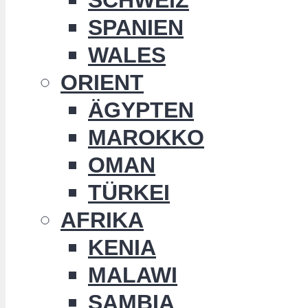
SPANIEN
WALES
ORIENT
ÄGYPTEN
MAROKKO
OMAN
TÜRKEI
AFRIKA
KENIA
MALAWI
SAMBIA