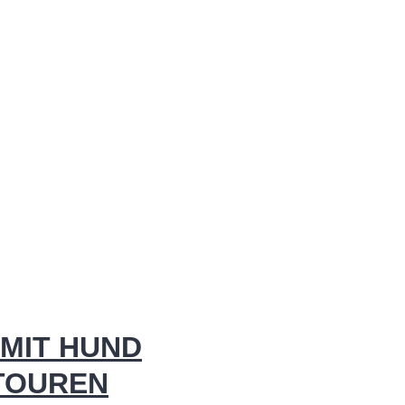
MIT HUND
 TOUREN