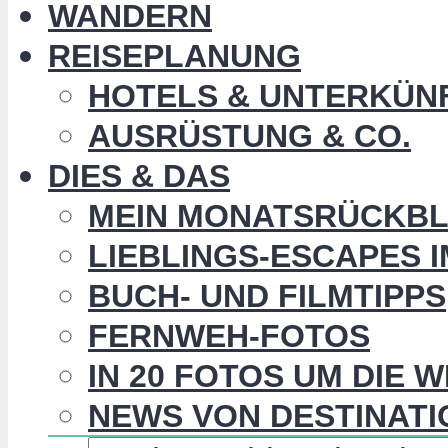
WANDERN
REISEPLANUNG
HOTELS & UNTERKÜN
AUSRÜSTUNG & CO.
DIES & DAS
MEIN MONATSRÜCKBL
LIEBLINGS-ESCAPES 
BUCH- UND FILMTIPPS
FERNWEH-FOTOS
IN 20 FOTOS UM DIE 
NEWS VON DESTINATI