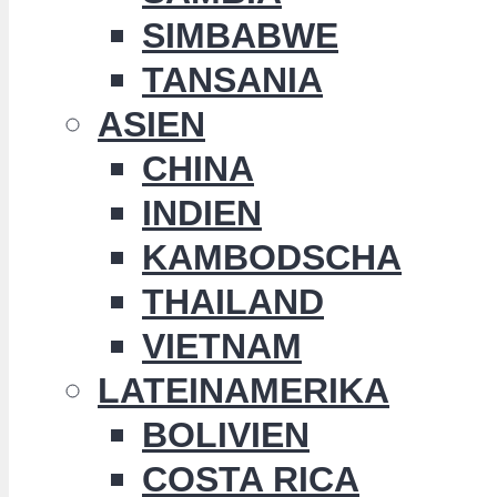
SIMBABWE
TANSANIA
ASIEN
CHINA
INDIEN
KAMBODSCHA
THAILAND
VIETNAM
LATEINAMERIKA
BOLIVIEN
COSTA RICA