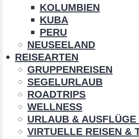
KOLUMBIEN
KUBA
PERU
NEUSEELAND
REISEARTEN
GRUPPENREISEN
SEGELURLAUB
ROADTRIPS
WELLNESS
URLAUB & AUSFLÜGE 
VIRTUELLE REISEN &