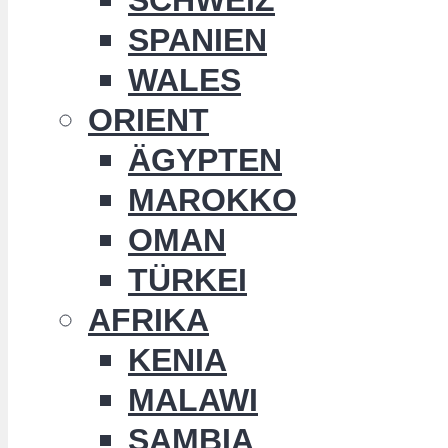
SPANIEN
WALES
ORIENT
ÄGYPTEN
MAROKKO
OMAN
TÜRKEI
AFRIKA
KENIA
MALAWI
SAMBIA