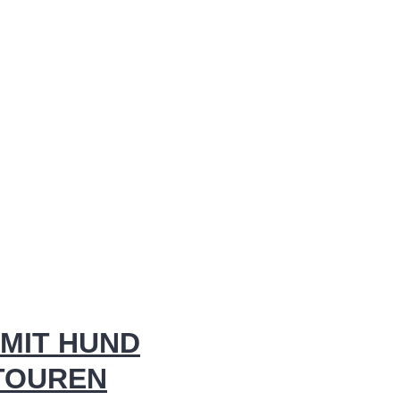
MIT HUND
 TOUREN