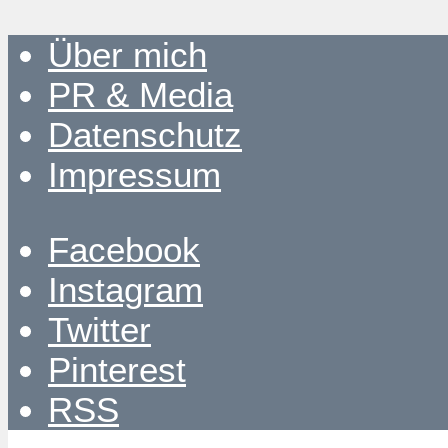
Über mich
PR & Media
Datenschutz
Impressum
Facebook
Instagram
Twitter
Pinterest
RSS