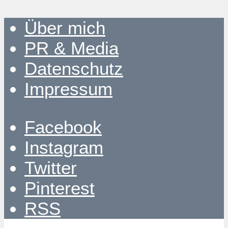
Über mich
PR & Media
Datenschutz
Impressum
Facebook
Instagram
Twitter
Pinterest
RSS