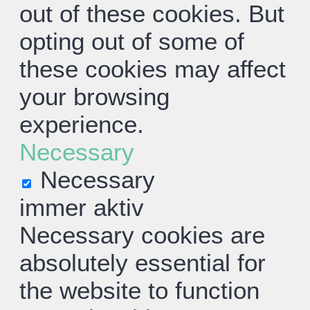
out of these cookies. But
opting out of some of
these cookies may affect
your browsing
experience.
Necessary
Necessary
immer aktiv
Necessary cookies are
absolutely essential for
the website to function