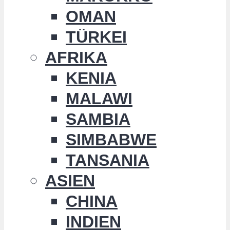
OMAN
TÜRKEI
AFRIKA
KENIA
MALAWI
SAMBIA
SIMBABWE
TANSANIA
ASIEN
CHINA
INDIEN