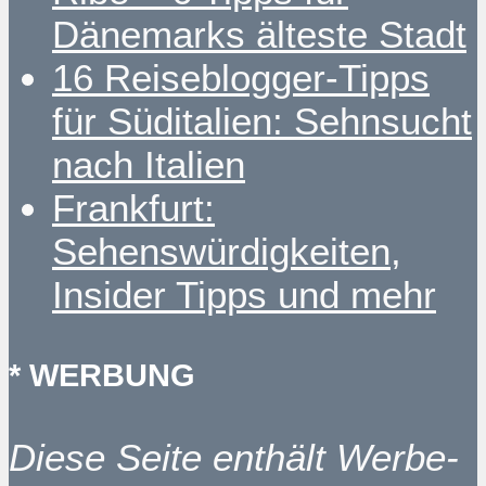
Dänemarks älteste Stadt
16 Reiseblogger-Tipps
für Süditalien: Sehnsucht
nach Italien
Frankfurt:
Sehenswürdigkeiten,
Insider Tipps und mehr
* WERBUNG
Diese Seite enthält Werbe-