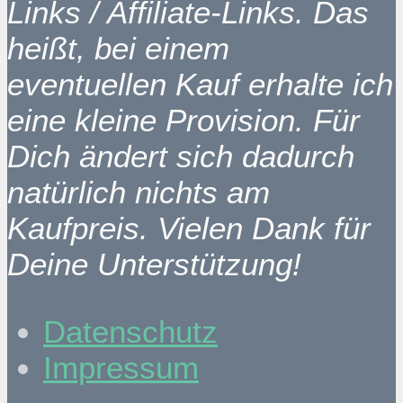
Links / Affiliate-Links. Das
heißt, bei einem
eventuellen Kauf erhalte ich
eine kleine Provision. Für
Dich ändert sich dadurch
natürlich nichts am
Kaufpreis. Vielen Dank für
Deine Unterstützung!
Datenschutz
Impressum