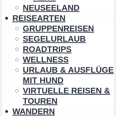
NEUSEELAND
REISEARTEN
GRUPPENREISEN
SEGELURLAUB
ROADTRIPS
WELLNESS
URLAUB & AUSFLÜGE
MIT HUND
VIRTUELLE REISEN &
TOUREN
WANDERN