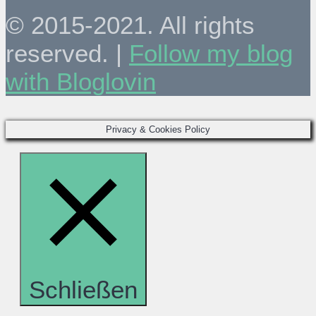
© 2015-2021. All rights
reserved. |
Follow my blog
with Bloglovin
Privacy & Cookies Policy
Schließen