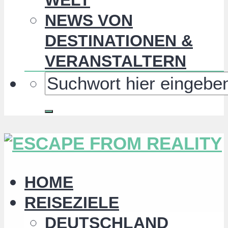
NEWS VON
DESTINATIONEN &
VERANSTALTERN
HOME
REISEZIELE
DEUTSCHLAND