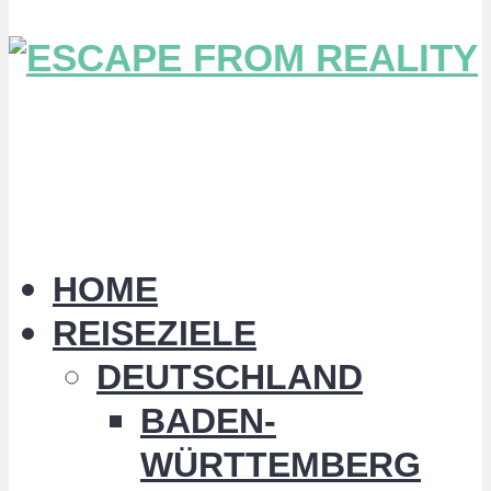
HOME
REISEZIELE
DEUTSCHLAND
BADEN-
WÜRTTEMBERG