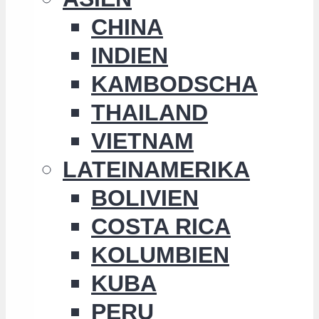
CHINA
INDIEN
KAMBODSCHA
THAILAND
VIETNAM
LATEINAMERIKA
BOLIVIEN
COSTA RICA
KOLUMBIEN
KUBA
PERU