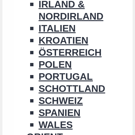
IRLAND &
NORDIRLAND
ITALIEN
KROATIEN
ÖSTERREICH
POLEN
PORTUGAL
SCHOTTLAND
SCHWEIZ
SPANIEN
WALES