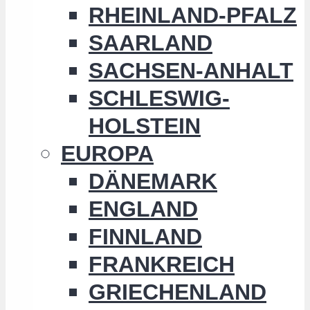
RHEINLAND-PFALZ
SAARLAND
SACHSEN-ANHALT
SCHLESWIG-
HOLSTEIN
EUROPA
DÄNEMARK
ENGLAND
FINNLAND
FRANKREICH
GRIECHENLAND