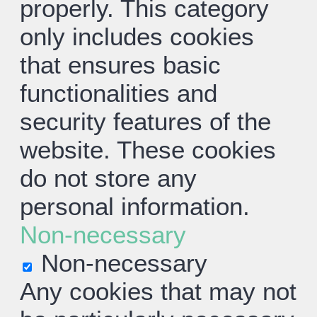
properly. This category
only includes cookies
that ensures basic
functionalities and
security features of the
website. These cookies
do not store any
personal information.
Non-necessary
Non-necessary
Any cookies that may not