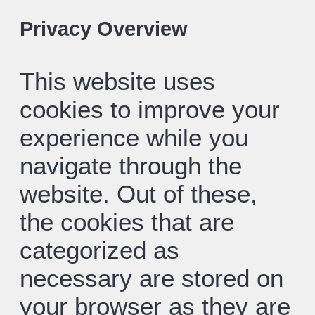
Privacy Overview
This website uses
cookies to improve your
experience while you
navigate through the
website. Out of these,
the cookies that are
categorized as
necessary are stored on
your browser as they are