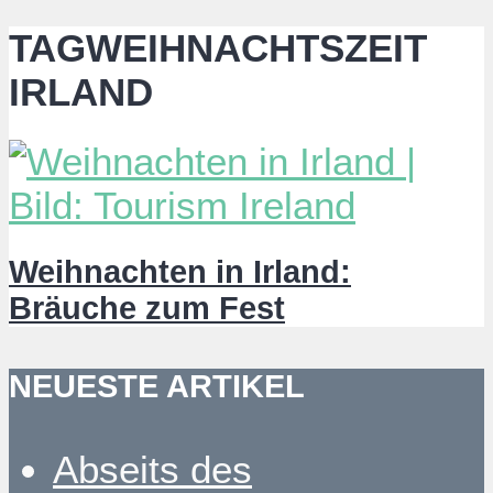
TAGWEIHNACHTSZEIT
IRLAND
Weihnachten in Irland:
Bräuche zum Fest
NEUESTE ARTIKEL
Abseits des