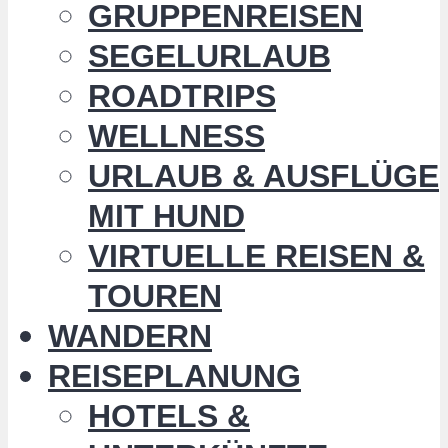
GRUPPENREISEN
SEGELURLAUB
ROADTRIPS
WELLNESS
URLAUB & AUSFLÜGE
MIT HUND
VIRTUELLE REISEN &
TOUREN
WANDERN
REISEPLANUNG
HOTELS &