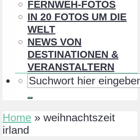
FERNWEH-FOTOS
IN 20 FOTOS UM DIE
WELT
NEWS VON
DESTINATIONEN &
VERANSTALTERN
Home
»
weihnachtszeit
irland