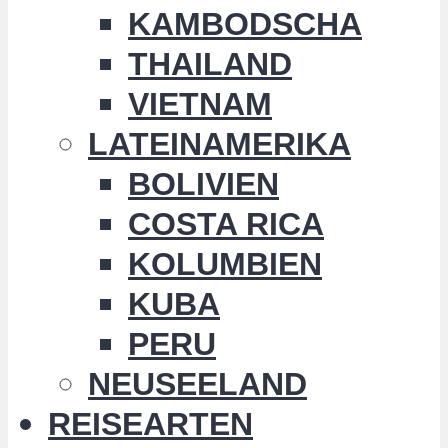
KAMBODSCHA
THAILAND
VIETNAM
LATEINAMERIKA
BOLIVIEN
COSTA RICA
KOLUMBIEN
KUBA
PERU
NEUSEELAND
REISEARTEN