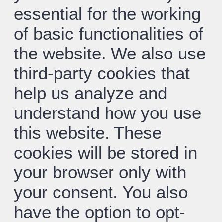
essential for the working
of basic functionalities of
the website. We also use
third-party cookies that
help us analyze and
understand how you use
this website. These
cookies will be stored in
your browser only with
your consent. You also
have the option to opt-