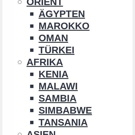
ORIENT
ÄGYPTEN
MAROKKO
OMAN
TÜRKEI
AFRIKA
KENIA
MALAWI
SAMBIA
SIMBABWE
TANSANIA
ASIEN