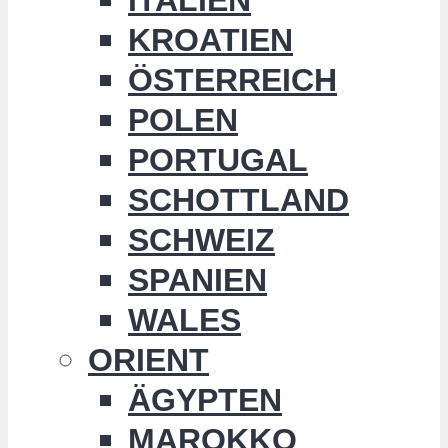
KROATIEN
ÖSTERREICH
POLEN
PORTUGAL
SCHOTTLAND
SCHWEIZ
SPANIEN
WALES
ORIENT
ÄGYPTEN
MAROKKO