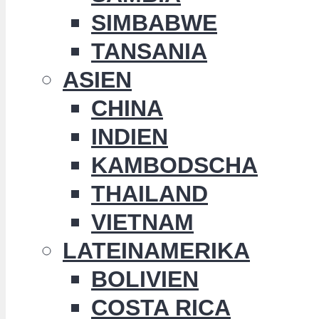
SIMBABWE
TANSANIA
ASIEN
CHINA
INDIEN
KAMBODSCHA
THAILAND
VIETNAM
LATEINAMERIKA
BOLIVIEN
COSTA RICA