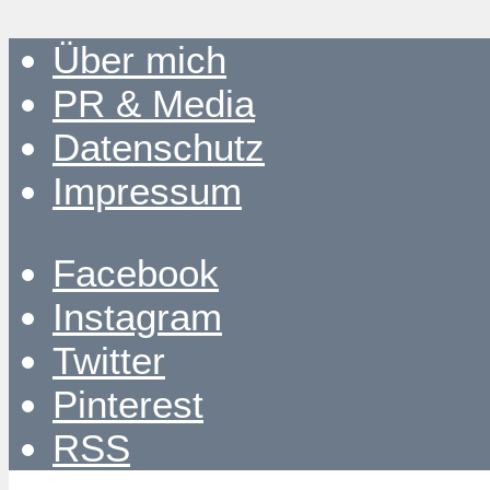
Über mich
PR & Media
Datenschutz
Impressum
Facebook
Instagram
Twitter
Pinterest
RSS