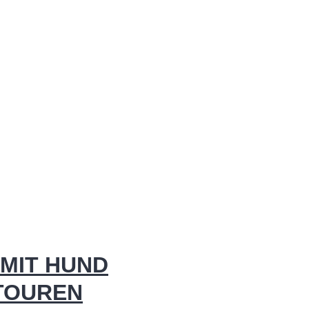
MIT HUND
 TOUREN