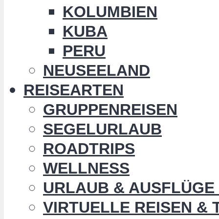
KOLUMBIEN
KUBA
PERU
NEUSEELAND
REISEARTEN
GRUPPENREISEN
SEGELURLAUB
ROADTRIPS
WELLNESS
URLAUB & AUSFLÜGE 
VIRTUELLE REISEN &