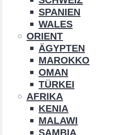
SPANIEN
WALES
ORIENT
ÄGYPTEN
MAROKKO
OMAN
TÜRKEI
AFRIKA
KENIA
MALAWI
SAMBIA