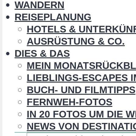
WANDERN
REISEPLANUNG
HOTELS & UNTERKÜN
AUSRÜSTUNG & CO.
DIES & DAS
MEIN MONATSRÜCKBL
LIEBLINGS-ESCAPES 
BUCH- UND FILMTIPPS
FERNWEH-FOTOS
IN 20 FOTOS UM DIE 
NEWS VON DESTINATI