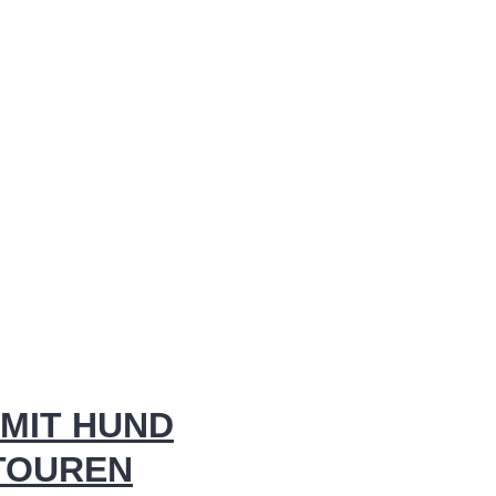
MIT HUND
 TOUREN