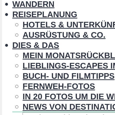
WANDERN
REISEPLANUNG
HOTELS & UNTERKÜN
AUSRÜSTUNG & CO.
DIES & DAS
MEIN MONATSRÜCKBL
LIEBLINGS-ESCAPES 
BUCH- UND FILMTIPPS
FERNWEH-FOTOS
IN 20 FOTOS UM DIE 
NEWS VON DESTINATI