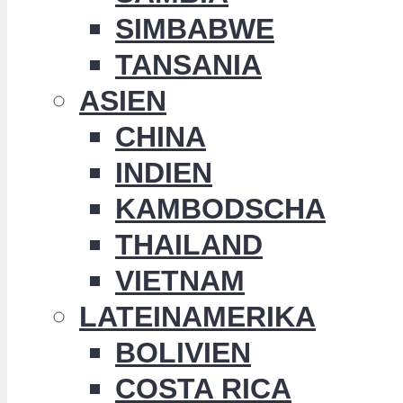
SIMBABWE
TANSANIA
ASIEN
CHINA
INDIEN
KAMBODSCHA
THAILAND
VIETNAM
LATEINAMERIKA
BOLIVIEN
COSTA RICA