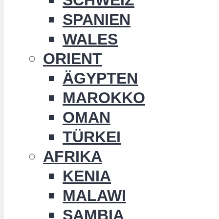
SPANIEN
WALES
ORIENT
ÄGYPTEN
MAROKKO
OMAN
TÜRKEI
AFRIKA
KENIA
MALAWI
SAMBIA