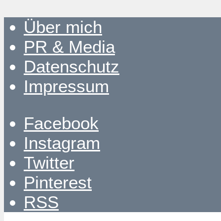
Über mich
PR & Media
Datenschutz
Impressum
Facebook
Instagram
Twitter
Pinterest
RSS