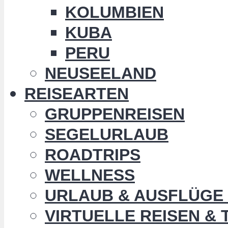
KOLUMBIEN
KUBA
PERU
NEUSEELAND
REISEARTEN
GRUPPENREISEN
SEGELURLAUB
ROADTRIPS
WELLNESS
URLAUB & AUSFLÜGE 
VIRTUELLE REISEN &