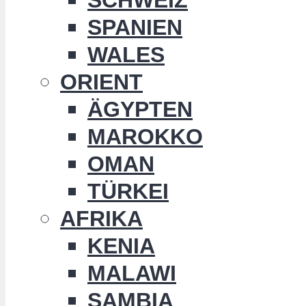
SPANIEN
WALES
ORIENT
ÄGYPTEN
MAROKKO
OMAN
TÜRKEI
AFRIKA
KENIA
MALAWI
SAMBIA