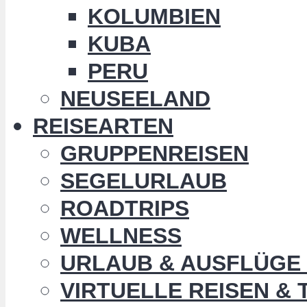
KOLUMBIEN
KUBA
PERU
NEUSEELAND
REISEARTEN
GRUPPENREISEN
SEGELURLAUB
ROADTRIPS
WELLNESS
URLAUB & AUSFLÜGE 
VIRTUELLE REISEN &