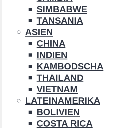
SIMBABWE
TANSANIA
ASIEN
CHINA
INDIEN
KAMBODSCHA
THAILAND
VIETNAM
LATEINAMERIKA
BOLIVIEN
COSTA RICA