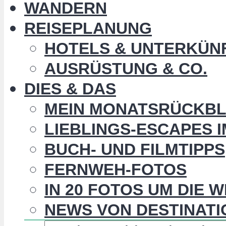
WANDERN
REISEPLANUNG
HOTELS & UNTERKÜN
AUSRÜSTUNG & CO.
DIES & DAS
MEIN MONATSRÜCKBL
LIEBLINGS-ESCAPES 
BUCH- UND FILMTIPPS
FERNWEH-FOTOS
IN 20 FOTOS UM DIE 
NEWS VON DESTINATI