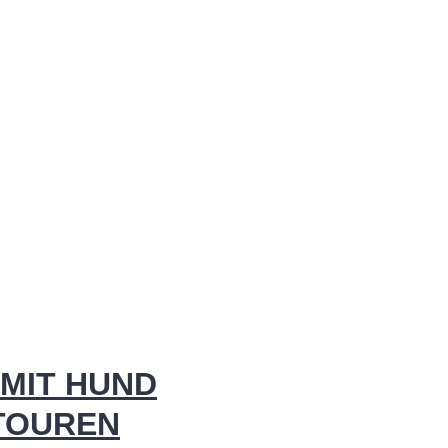
MIT HUND
 TOUREN