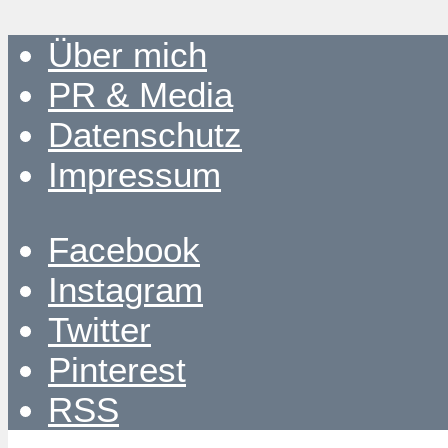
Über mich
PR & Media
Datenschutz
Impressum
Facebook
Instagram
Twitter
Pinterest
RSS