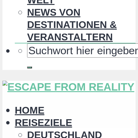
NEWS VON
DESTINATIONEN &
VERANSTALTERN
HOME
REISEZIELE
DEUTSCHLAND