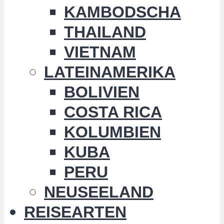
KAMBODSCHA
THAILAND
VIETNAM
LATEINAMERIKA
BOLIVIEN
COSTA RICA
KOLUMBIEN
KUBA
PERU
NEUSEELAND
REISEARTEN