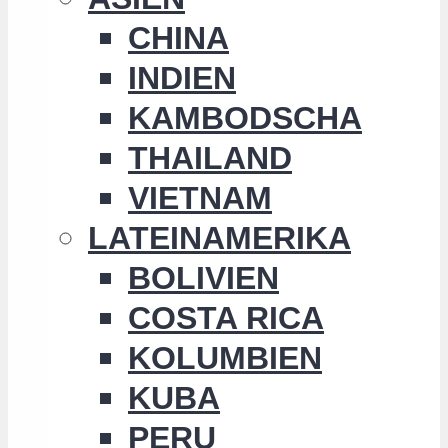
CHINA
INDIEN
KAMBODSCHA
THAILAND
VIETNAM
LATEINAMERIKA
BOLIVIEN
COSTA RICA
KOLUMBIEN
KUBA
PERU