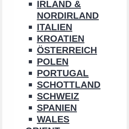
IRLAND &
NORDIRLAND
ITALIEN
KROATIEN
ÖSTERREICH
POLEN
PORTUGAL
SCHOTTLAND
SCHWEIZ
SPANIEN
WALES