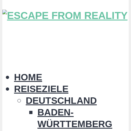
HOME
REISEZIELE
DEUTSCHLAND
BADEN-
WÜRTTEMBERG