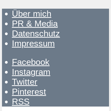
Über mich
PR & Media
Datenschutz
Impressum
Facebook
Instagram
Twitter
Pinterest
RSS