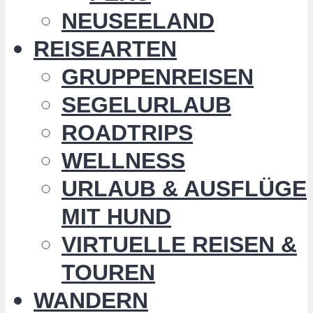
NEUSEELAND
REISEARTEN
GRUPPENREISEN
SEGELURLAUB
ROADTRIPS
WELLNESS
URLAUB & AUSFLÜGE
MIT HUND
VIRTUELLE REISEN &
TOUREN
WANDERN