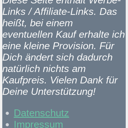
Links / Affiliate-Links. Das
heißt, bei einem
eventuellen Kauf erhalte ich
eine kleine Provision. Für
Dich ändert sich dadurch
natürlich nichts am
Kaufpreis. Vielen Dank für
Deine Unterstützung!
Datenschutz
Impressum