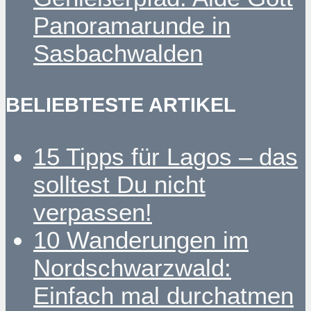
Panoramarunde in
Sasbachwalden
BELIEBTESTE ARTIKEL
15 Tipps für Lagos – das
solltest Du nicht
verpassen!
10 Wanderungen im
Nordschwarzwald:
Einfach mal durchatmen