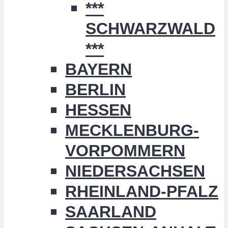
***
SCHWARZWALD
***
BAYERN
BERLIN
HESSEN
MECKLENBURG-
VORPOMMERN
NIEDERSACHSEN
RHEINLAND-PFALZ
SAARLAND