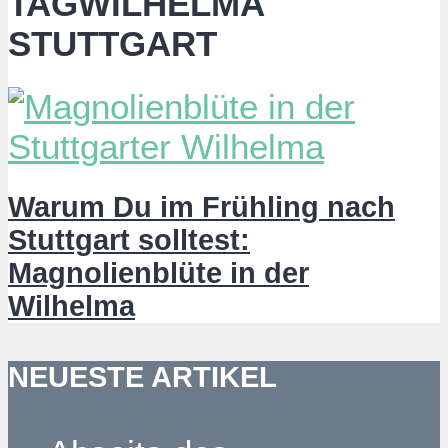
TAGWILHELMA
STUTTGART
Warum Du im Frühling nach
Stuttgart solltest:
Magnolienblüte in der
Wilhelma
NEUESTE ARTIKEL