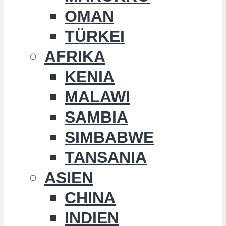
OMAN
TÜRKEI
AFRIKA
KENIA
MALAWI
SAMBIA
SIMBABWE
TANSANIA
ASIEN
CHINA
INDIEN