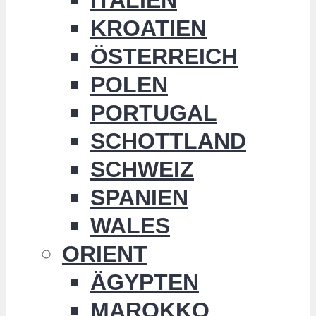
KROATIEN
ÖSTERREICH
POLEN
PORTUGAL
SCHOTTLAND
SCHWEIZ
SPANIEN
WALES
ORIENT
ÄGYPTEN
MAROKKO