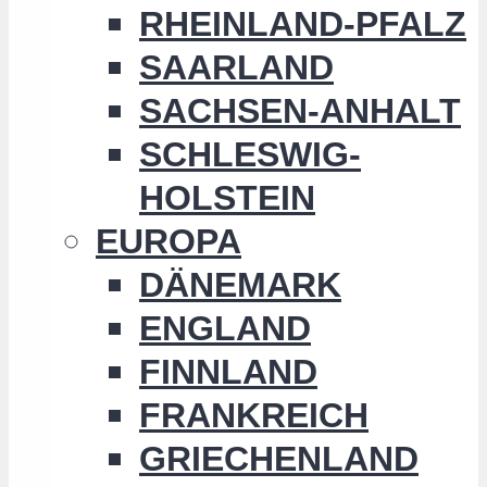
RHEINLAND-PFALZ
SAARLAND
SACHSEN-ANHALT
SCHLESWIG-
HOLSTEIN
EUROPA
DÄNEMARK
ENGLAND
FINNLAND
FRANKREICH
GRIECHENLAND