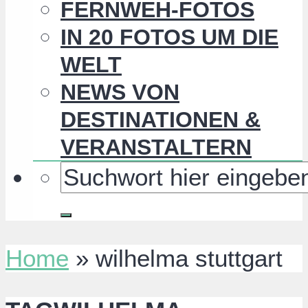
FERNWEH-FOTOS
IN 20 FOTOS UM DIE
WELT
NEWS VON
DESTINATIONEN &
VERANSTALTERN
Home
»
wilhelma stuttgart