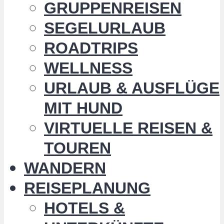
GRUPPENREISEN
SEGELURLAUB
ROADTRIPS
WELLNESS
URLAUB & AUSFLÜGE
MIT HUND
VIRTUELLE REISEN &
TOUREN
WANDERN
REISEPLANUNG
HOTELS &