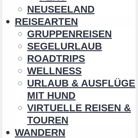
NEUSEELAND
REISEARTEN
GRUPPENREISEN
SEGELURLAUB
ROADTRIPS
WELLNESS
URLAUB & AUSFLÜGE
MIT HUND
VIRTUELLE REISEN &
TOUREN
WANDERN