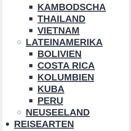
KAMBODSCHA
THAILAND
VIETNAM
LATEINAMERIKA
BOLIVIEN
COSTA RICA
KOLUMBIEN
KUBA
PERU
NEUSEELAND
REISEARTEN