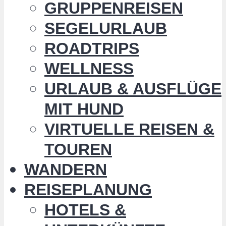
GRUPPENREISEN
SEGELURLAUB
ROADTRIPS
WELLNESS
URLAUB & AUSFLÜGE
MIT HUND
VIRTUELLE REISEN &
TOUREN
WANDERN
REISEPLANUNG
HOTELS &