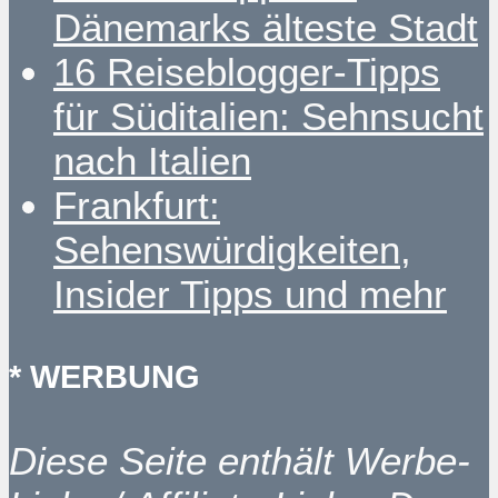
Dänemarks älteste Stadt
16 Reiseblogger-Tipps
für Süditalien: Sehnsucht
nach Italien
Frankfurt:
Sehenswürdigkeiten,
Insider Tipps und mehr
* WERBUNG
Diese Seite enthält Werbe-