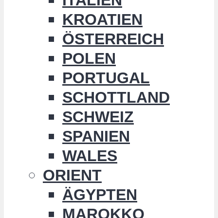
KROATIEN
ÖSTERREICH
POLEN
PORTUGAL
SCHOTTLAND
SCHWEIZ
SPANIEN
WALES
ORIENT
ÄGYPTEN
MAROKKO