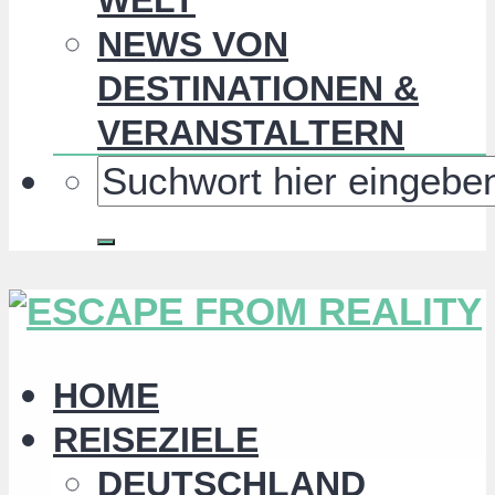
NEWS VON
DESTINATIONEN &
VERANSTALTERN
HOME
REISEZIELE
DEUTSCHLAND