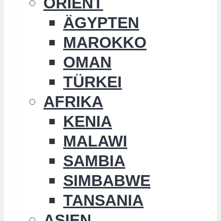
ORIENT
ÄGYPTEN
MAROKKO
OMAN
TÜRKEI
AFRIKA
KENIA
MALAWI
SAMBIA
SIMBABWE
TANSANIA
ASIEN