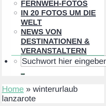
FERNWEH-FOTOS
IN 20 FOTOS UM DIE
WELT
NEWS VON
DESTINATIONEN &
VERANSTALTERN
Home
»
winterurlaub
lanzarote