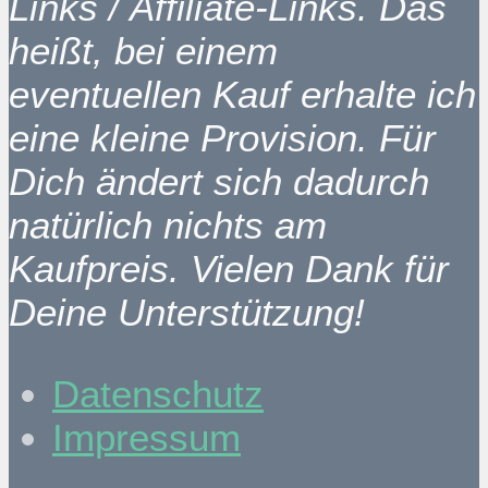
Links / Affiliate-Links. Das
heißt, bei einem
eventuellen Kauf erhalte ich
eine kleine Provision. Für
Dich ändert sich dadurch
natürlich nichts am
Kaufpreis. Vielen Dank für
Deine Unterstützung!
Datenschutz
Impressum