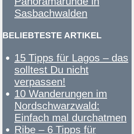
Panoramarunde in
Sasbachwalden
BELIEBTESTE ARTIKEL
15 Tipps für Lagos – das
solltest Du nicht
verpassen!
10 Wanderungen im
Nordschwarzwald:
Einfach mal durchatmen
Ribe – 6 Tipps für