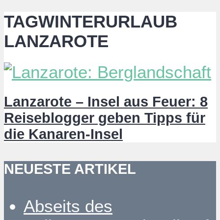
TAGWINTERURLAUB
LANZAROTE
Lanzarote – Insel aus Feuer: 8
Reiseblogger geben Tipps für
die Kanaren-Insel
NEUESTE ARTIKEL
Abseits des