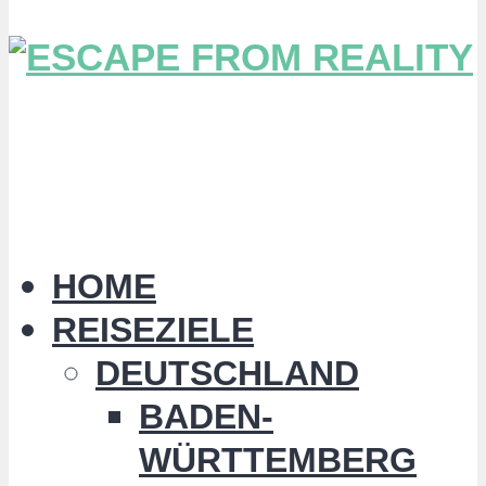
HOME
REISEZIELE
DEUTSCHLAND
BADEN-
WÜRTTEMBERG