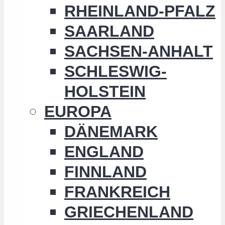
RHEINLAND-PFALZ
SAARLAND
SACHSEN-ANHALT
SCHLESWIG-
HOLSTEIN
EUROPA
DÄNEMARK
ENGLAND
FINNLAND
FRANKREICH
GRIECHENLAND