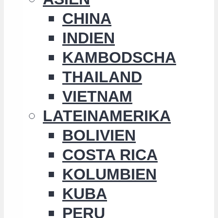
CHINA
INDIEN
KAMBODSCHA
THAILAND
VIETNAM
LATEINAMERIKA
BOLIVIEN
COSTA RICA
KOLUMBIEN
KUBA
PERU