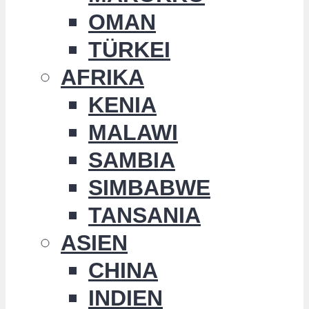
OMAN
TÜRKEI
AFRIKA
KENIA
MALAWI
SAMBIA
SIMBABWE
TANSANIA
ASIEN
CHINA
INDIEN