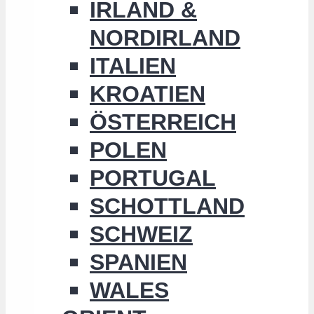
IRLAND &
NORDIRLAND
ITALIEN
KROATIEN
ÖSTERREICH
POLEN
PORTUGAL
SCHOTTLAND
SCHWEIZ
SPANIEN
WALES