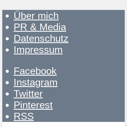
Über mich
PR & Media
Datenschutz
Impressum
Facebook
Instagram
Twitter
Pinterest
RSS