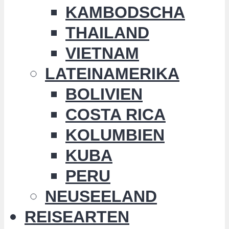
KAMBODSCHA
THAILAND
VIETNAM
LATEINAMERIKA
BOLIVIEN
COSTA RICA
KOLUMBIEN
KUBA
PERU
NEUSEELAND
REISEARTEN