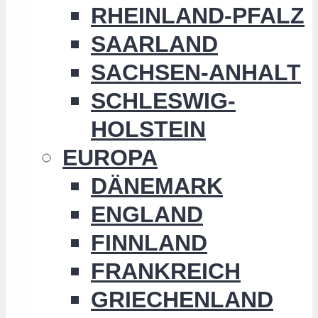
RHEINLAND-PFALZ
SAARLAND
SACHSEN-ANHALT
SCHLESWIG-
HOLSTEIN
EUROPA
DÄNEMARK
ENGLAND
FINNLAND
FRANKREICH
GRIECHENLAND