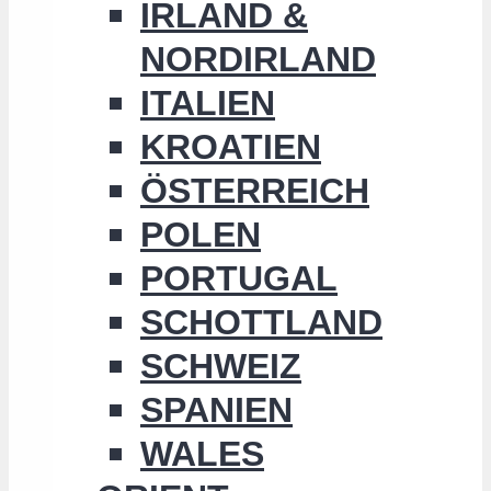
IRLAND &
NORDIRLAND
ITALIEN
KROATIEN
ÖSTERREICH
POLEN
PORTUGAL
SCHOTTLAND
SCHWEIZ
SPANIEN
WALES