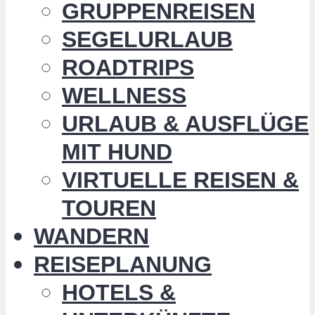
GRUPPENREISEN
SEGELURLAUB
ROADTRIPS
WELLNESS
URLAUB & AUSFLÜGE
MIT HUND
VIRTUELLE REISEN &
TOUREN
WANDERN
REISEPLANUNG
HOTELS &