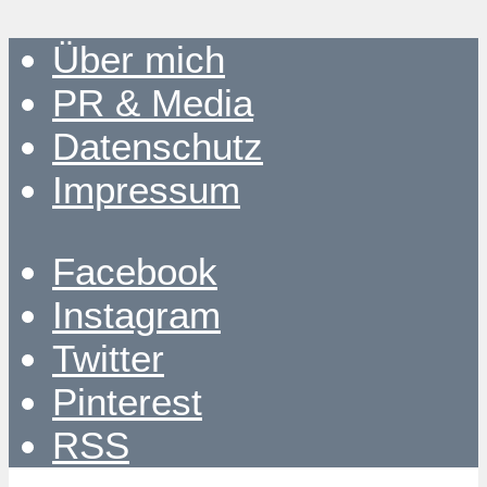
Über mich
PR & Media
Datenschutz
Impressum
Facebook
Instagram
Twitter
Pinterest
RSS