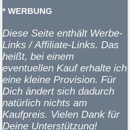
* WERBUNG
Diese Seite enthält Werbe-
Links / Affiliate-Links. Das
heißt, bei einem
eventuellen Kauf erhalte ich
eine kleine Provision. Für
Dich ändert sich dadurch
natürlich nichts am
Kaufpreis. Vielen Dank für
Deine Unterstützung!