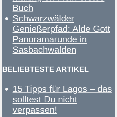
Buch
Schwarzwälder
Genießerpfad: Alde Gott
Panoramarunde in
Sasbachwalden
BELIEBTESTE ARTIKEL
15 Tipps für Lagos – das
solltest Du nicht
verpassen!