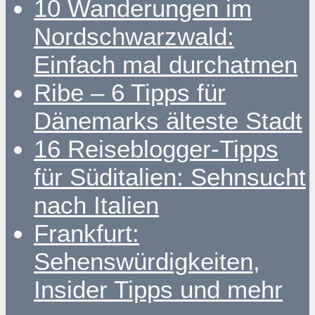
10 Wanderungen im
Nordschwarzwald:
Einfach mal durchatmen
Ribe – 6 Tipps für
Dänemarks älteste Stadt
16 Reiseblogger-Tipps
für Süditalien: Sehnsucht
nach Italien
Frankfurt:
Sehenswürdigkeiten,
Insider Tipps und mehr