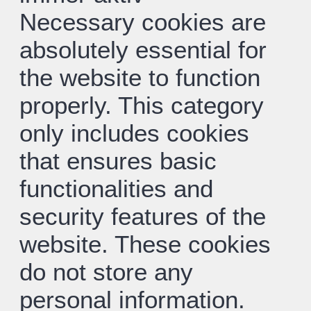
Necessary cookies are
absolutely essential for
the website to function
properly. This category
only includes cookies
that ensures basic
functionalities and
security features of the
website. These cookies
do not store any
personal information.