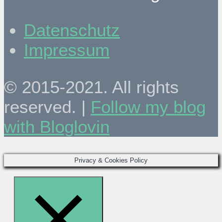
Datenschutz
Impressum
© 2015-2021. All rights
reserved. |
Follow my blog
with Bloglovin
Privacy & Cookies Policy