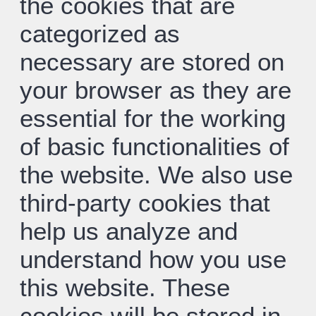
the cookies that are
categorized as
necessary are stored on
your browser as they are
essential for the working
of basic functionalities of
the website. We also use
third-party cookies that
help us analyze and
understand how you use
this website. These
cookies will be stored in