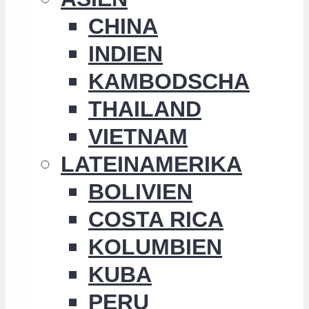
CHINA
INDIEN
KAMBODSCHA
THAILAND
VIETNAM
LATEINAMERIKA
BOLIVIEN
COSTA RICA
KOLUMBIEN
KUBA
PERU