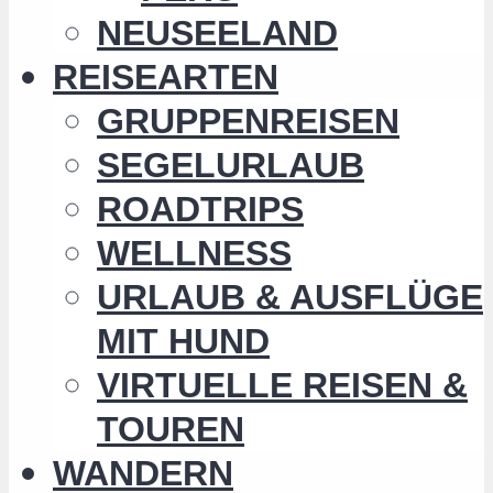
NEUSEELAND
REISEARTEN
GRUPPENREISEN
SEGELURLAUB
ROADTRIPS
WELLNESS
URLAUB & AUSFLÜGE
MIT HUND
VIRTUELLE REISEN &
TOUREN
WANDERN