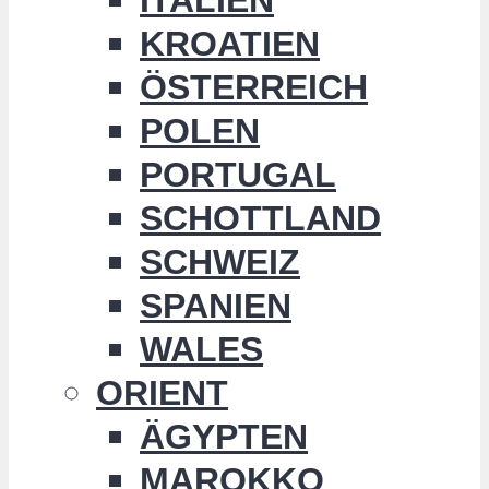
KROATIEN
ÖSTERREICH
POLEN
PORTUGAL
SCHOTTLAND
SCHWEIZ
SPANIEN
WALES
ORIENT
ÄGYPTEN
MAROKKO