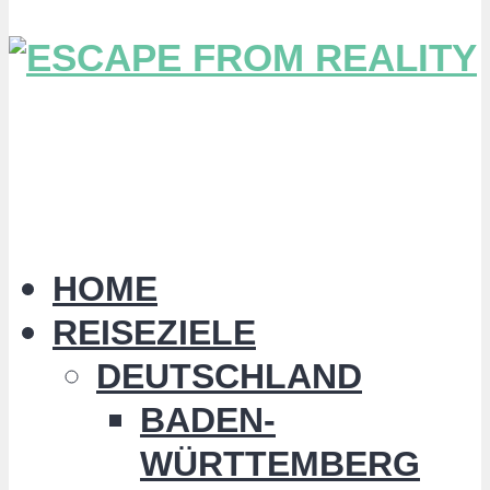
HOME
REISEZIELE
DEUTSCHLAND
BADEN-
WÜRTTEMBERG