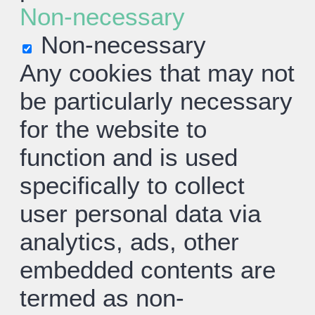
Non-necessary
Non-necessary
Any cookies that may not
be particularly necessary
for the website to
function and is used
specifically to collect
user personal data via
analytics, ads, other
embedded contents are
termed as non-