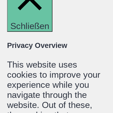
Schließen
Privacy Overview
This website uses
cookies to improve your
experience while you
navigate through the
website. Out of these,