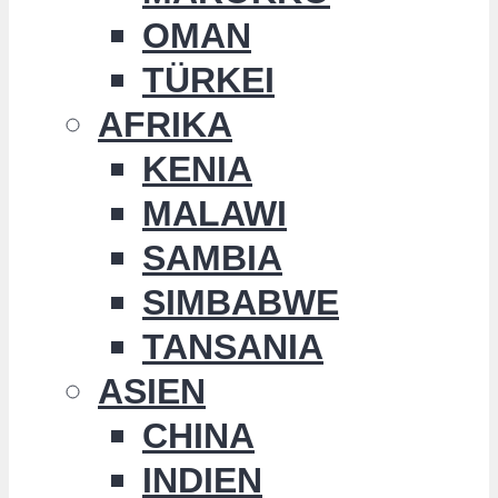
OMAN
TÜRKEI
AFRIKA
KENIA
MALAWI
SAMBIA
SIMBABWE
TANSANIA
ASIEN
CHINA
INDIEN