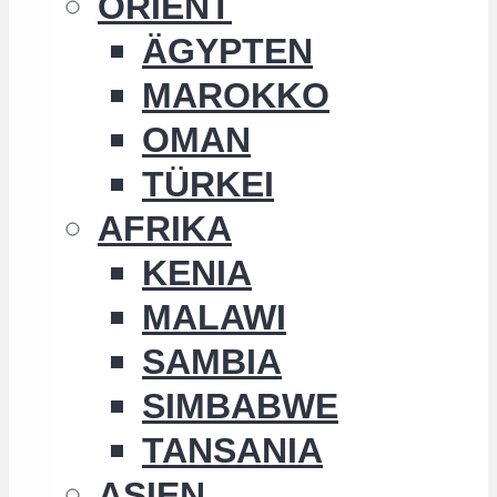
ORIENT
ÄGYPTEN
MAROKKO
OMAN
TÜRKEI
AFRIKA
KENIA
MALAWI
SAMBIA
SIMBABWE
TANSANIA
ASIEN