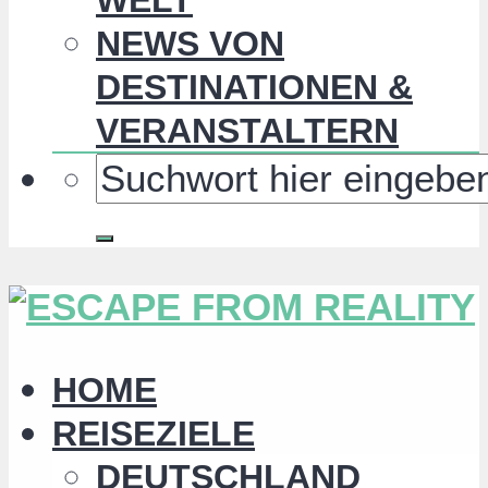
NEWS VON
DESTINATIONEN &
VERANSTALTERN
HOME
REISEZIELE
DEUTSCHLAND