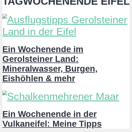
TAGWOCHENENDE EIFEL
Ein Wochenende im
Gerolsteiner Land:
Mineralwasser, Burgen,
Eishöhlen & mehr
Ein Wochenende in der
Vulkaneifel: Meine Tipps