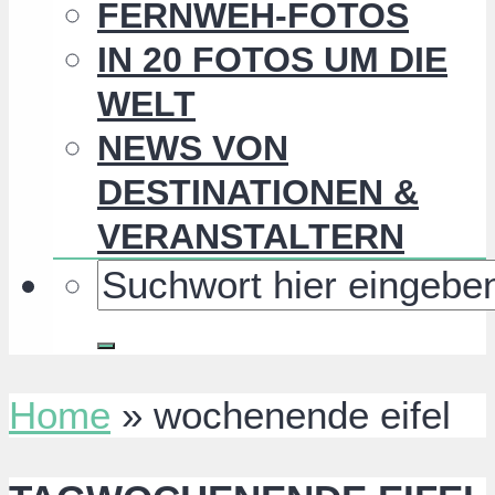
FERNWEH-FOTOS
IN 20 FOTOS UM DIE
WELT
NEWS VON
DESTINATIONEN &
VERANSTALTERN
Home
»
wochenende eifel