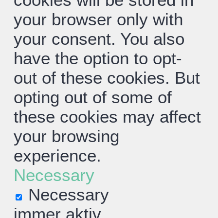
your browser only with
your consent. You also
have the option to opt-
out of these cookies. But
opting out of some of
these cookies may affect
your browsing
experience.
Necessary
Necessary
immer aktiv