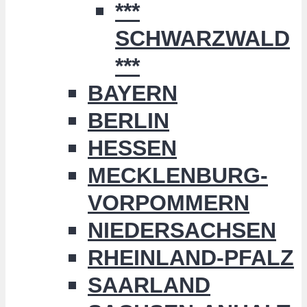
***
SCHWARZWALD
***
BAYERN
BERLIN
HESSEN
MECKLENBURG-
VORPOMMERN
NIEDERSACHSEN
RHEINLAND-PFALZ
SAARLAND