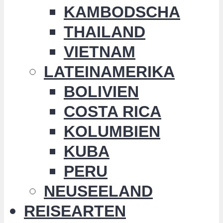
KAMBODSCHA
THAILAND
VIETNAM
LATEINAMERIKA
BOLIVIEN
COSTA RICA
KOLUMBIEN
KUBA
PERU
NEUSEELAND
REISEARTEN