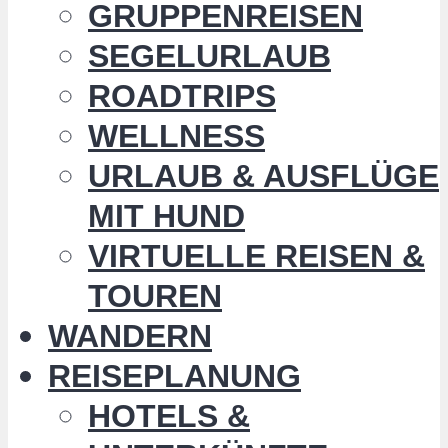
GRUPPENREISEN
SEGELURLAUB
ROADTRIPS
WELLNESS
URLAUB & AUSFLÜGE
MIT HUND
VIRTUELLE REISEN &
TOUREN
WANDERN
REISEPLANUNG
HOTELS &