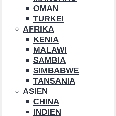
OMAN
TÜRKEI
AFRIKA
KENIA
MALAWI
SAMBIA
SIMBABWE
TANSANIA
ASIEN
CHINA
INDIEN