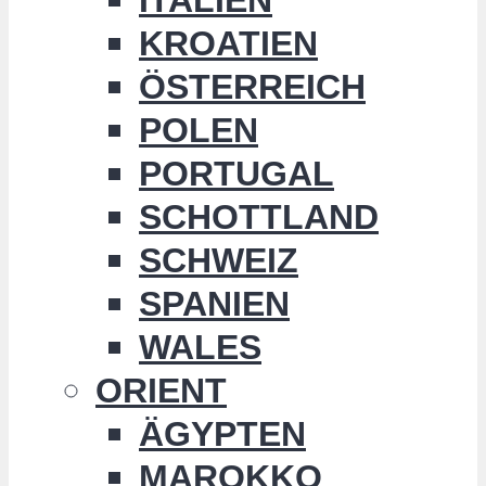
KROATIEN
ÖSTERREICH
POLEN
PORTUGAL
SCHOTTLAND
SCHWEIZ
SPANIEN
WALES
ORIENT
ÄGYPTEN
MAROKKO