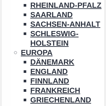
RHEINLAND-PFALZ
SAARLAND
SACHSEN-ANHALT
SCHLESWIG-
HOLSTEIN
EUROPA
DÄNEMARK
ENGLAND
FINNLAND
FRANKREICH
GRIECHENLAND