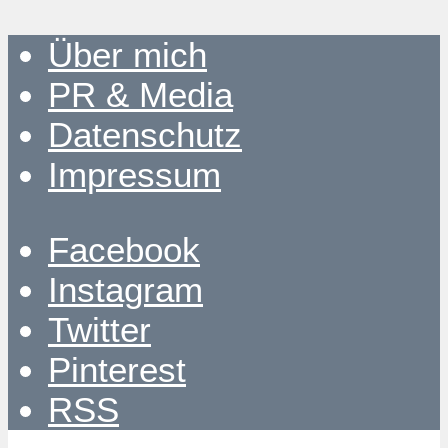
Über mich
PR & Media
Datenschutz
Impressum
Facebook
Instagram
Twitter
Pinterest
RSS