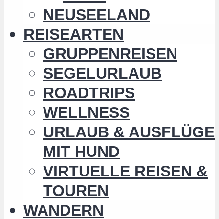
NEUSEELAND
REISEARTEN
GRUPPENREISEN
SEGELURLAUB
ROADTRIPS
WELLNESS
URLAUB & AUSFLÜGE
MIT HUND
VIRTUELLE REISEN &
TOUREN
WANDERN