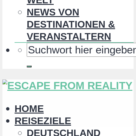
NEWS VON
DESTINATIONEN &
VERANSTALTERN
HOME
REISEZIELE
DEUTSCHLAND