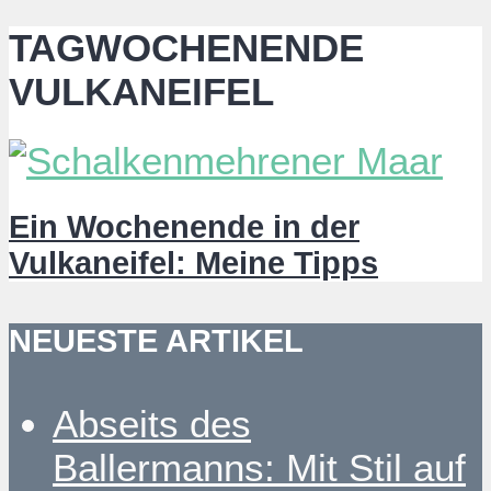
TAGWOCHENENDE
VULKANEIFEL
Ein Wochenende in der
Vulkaneifel: Meine Tipps
NEUESTE ARTIKEL
Abseits des
Ballermanns: Mit Stil auf