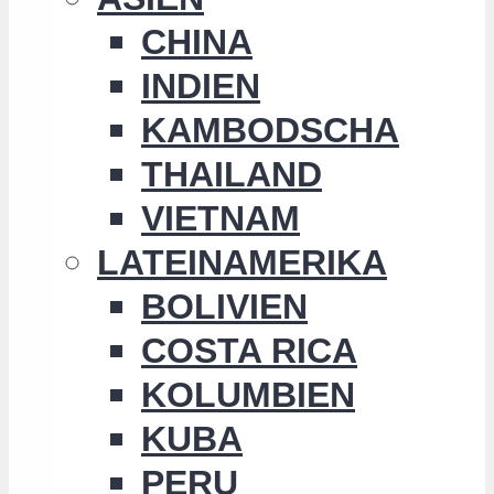
CHINA
INDIEN
KAMBODSCHA
THAILAND
VIETNAM
LATEINAMERIKA
BOLIVIEN
COSTA RICA
KOLUMBIEN
KUBA
PERU