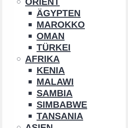
ORIENT
ÄGYPTEN
MAROKKO
OMAN
TÜRKEI
AFRIKA
KENIA
MALAWI
SAMBIA
SIMBABWE
TANSANIA
ASIEN