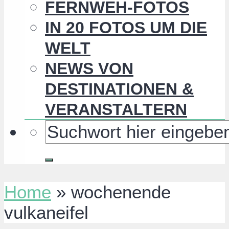
FERNWEH-FOTOS
IN 20 FOTOS UM DIE
WELT
NEWS VON
DESTINATIONEN &
VERANSTALTERN
Home
»
wochenende
vulkaneifel