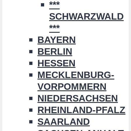
***
SCHWARZWALD
***
BAYERN
BERLIN
HESSEN
MECKLENBURG-
VORPOMMERN
NIEDERSACHSEN
RHEINLAND-PFALZ
SAARLAND