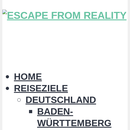
HOME
REISEZIELE
DEUTSCHLAND
BADEN-
WÜRTTEMBERG