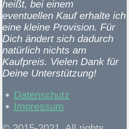
heißt, bei einem
eventuellen Kauf erhalte ich
eine kleine Provision. Für
Dich ändert sich dadurch
natürlich nichts am
Kaufpreis. Vielen Dank für
Deine Unterstützung!
Datenschutz
Impressum
© 2015-2021. All rights