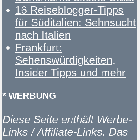
16 Reiseblogger-Tipps
für Süditalien: Sehnsucht
nach Italien
Frankfurt:
Sehenswürdigkeiten,
Insider Tipps und mehr
* WERBUNG
Diese Seite enthält Werbe-
Links / Affiliate-Links. Das