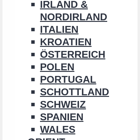
IRLAND &
NORDIRLAND
ITALIEN
KROATIEN
ÖSTERREICH
POLEN
PORTUGAL
SCHOTTLAND
SCHWEIZ
SPANIEN
WALES