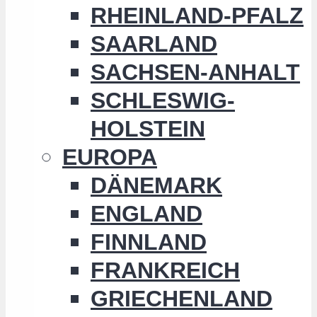
RHEINLAND-PFALZ
SAARLAND
SACHSEN-ANHALT
SCHLESWIG-
HOLSTEIN
EUROPA
DÄNEMARK
ENGLAND
FINNLAND
FRANKREICH
GRIECHENLAND