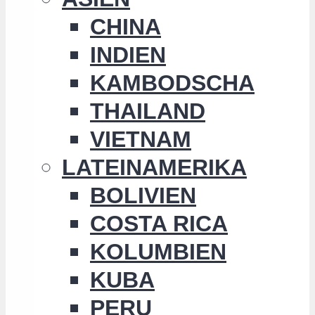
CHINA
INDIEN
KAMBODSCHA
THAILAND
VIETNAM
LATEINAMERIKA
BOLIVIEN
COSTA RICA
KOLUMBIEN
KUBA
PERU