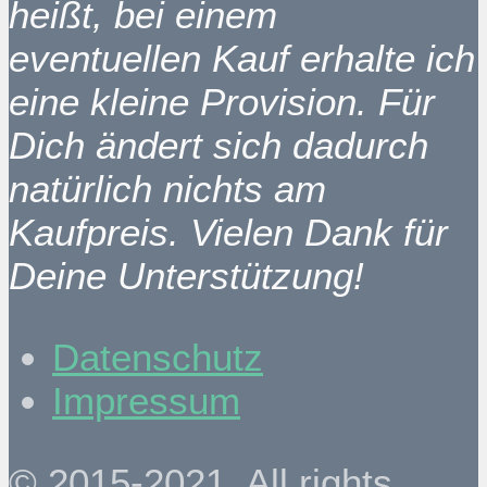
heißt, bei einem
eventuellen Kauf erhalte ich
eine kleine Provision. Für
Dich ändert sich dadurch
natürlich nichts am
Kaufpreis. Vielen Dank für
Deine Unterstützung!
Datenschutz
Impressum
© 2015-2021. All rights