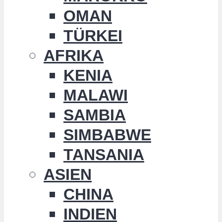
OMAN
TÜRKEI
AFRIKA
KENIA
MALAWI
SAMBIA
SIMBABWE
TANSANIA
ASIEN
CHINA
INDIEN