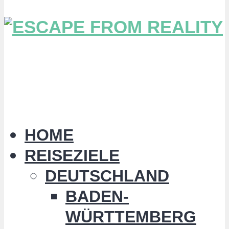
HOME
REISEZIELE
DEUTSCHLAND
BADEN-
WÜRTTEMBERG