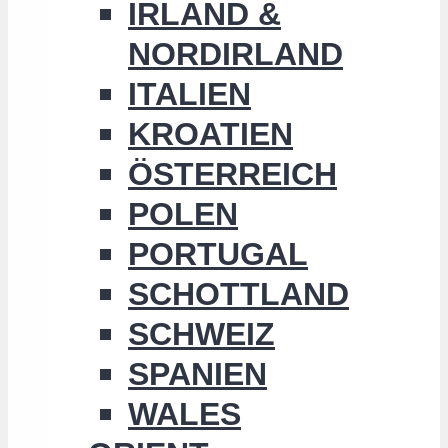
IRLAND &
NORDIRLAND
ITALIEN
KROATIEN
ÖSTERREICH
POLEN
PORTUGAL
SCHOTTLAND
SCHWEIZ
SPANIEN
WALES