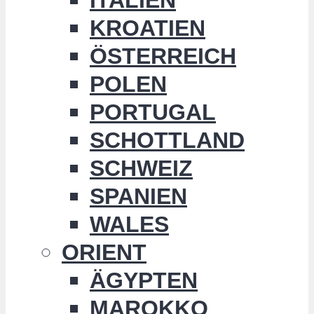
KROATIEN
ÖSTERREICH
POLEN
PORTUGAL
SCHOTTLAND
SCHWEIZ
SPANIEN
WALES
ORIENT
ÄGYPTEN
MAROKKO