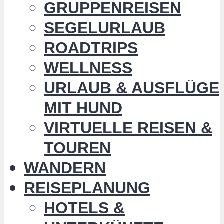
GRUPPENREISEN
SEGELURLAUB
ROADTRIPS
WELLNESS
URLAUB & AUSFLÜGE
MIT HUND
VIRTUELLE REISEN &
TOUREN
WANDERN
REISEPLANUNG
HOTELS &