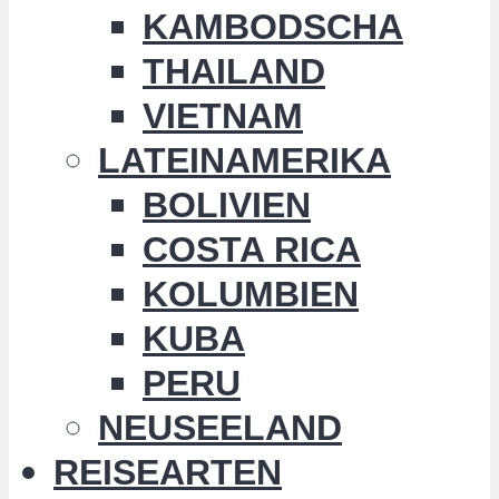
KAMBODSCHA
THAILAND
VIETNAM
LATEINAMERIKA
BOLIVIEN
COSTA RICA
KOLUMBIEN
KUBA
PERU
NEUSEELAND
REISEARTEN