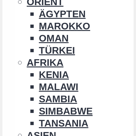
ORIENT
ÄGYPTEN
MAROKKO
OMAN
TÜRKEI
AFRIKA
KENIA
MALAWI
SAMBIA
SIMBABWE
TANSANIA
ASIEN