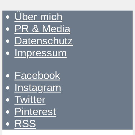
Über mich
PR & Media
Datenschutz
Impressum
Facebook
Instagram
Twitter
Pinterest
RSS