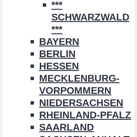
***
SCHWARZWALD
***
BAYERN
BERLIN
HESSEN
MECKLENBURG-
VORPOMMERN
NIEDERSACHSEN
RHEINLAND-PFALZ
SAARLAND