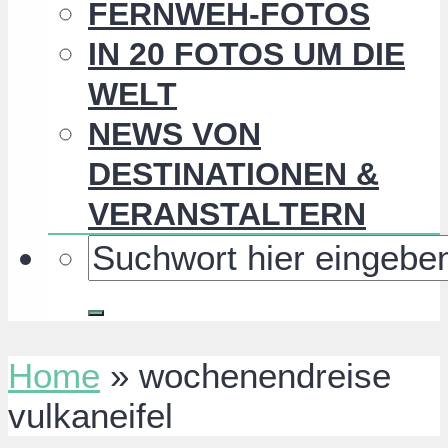
FERNWEH-FOTOS
IN 20 FOTOS UM DIE
WELT
NEWS VON
DESTINATIONEN &
VERANSTALTERN
Home
»
wochenendreise
vulkaneifel