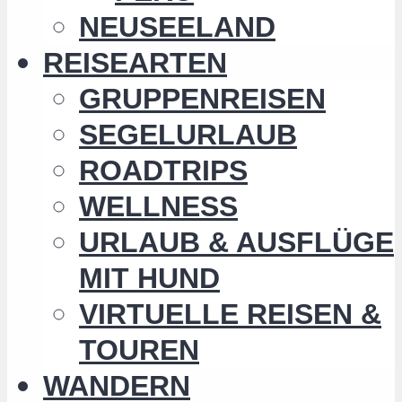
NEUSEELAND
REISEARTEN
GRUPPENREISEN
SEGELURLAUB
ROADTRIPS
WELLNESS
URLAUB & AUSFLÜGE
MIT HUND
VIRTUELLE REISEN &
TOUREN
WANDERN