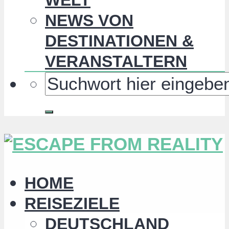
NEWS VON
DESTINATIONEN &
VERANSTALTERN
HOME
REISEZIELE
DEUTSCHLAND