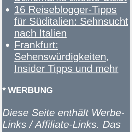
16 Reiseblogger-Tipps
für Süditalien: Sehnsucht
nach Italien
Frankfurt:
Sehenswürdigkeiten,
Insider Tipps und mehr
* WERBUNG
Diese Seite enthält Werbe-
Links / Affiliate-Links. Das