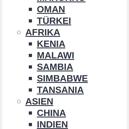
OMAN
TÜRKEI
AFRIKA
KENIA
MALAWI
SAMBIA
SIMBABWE
TANSANIA
ASIEN
CHINA
INDIEN