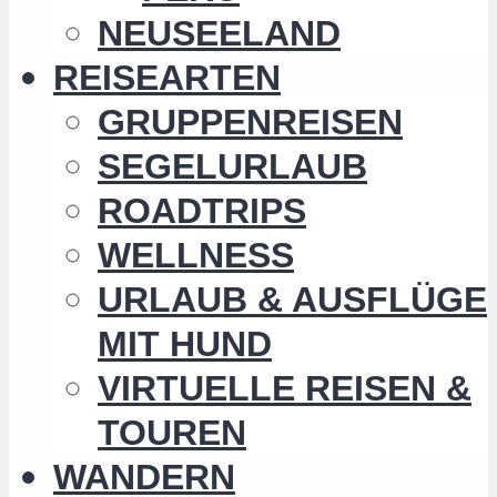
NEUSEELAND
REISEARTEN
GRUPPENREISEN
SEGELURLAUB
ROADTRIPS
WELLNESS
URLAUB & AUSFLÜGE
MIT HUND
VIRTUELLE REISEN &
TOUREN
WANDERN