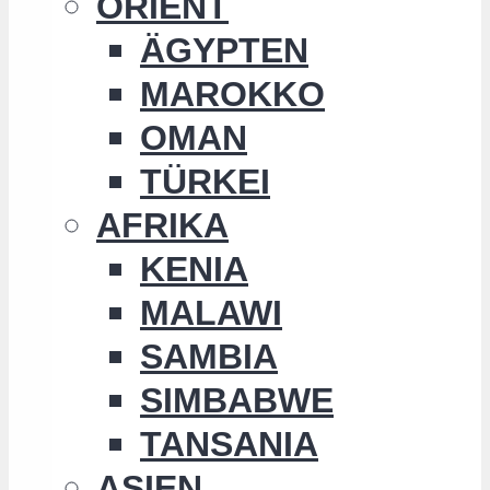
ORIENT
ÄGYPTEN
MAROKKO
OMAN
TÜRKEI
AFRIKA
KENIA
MALAWI
SAMBIA
SIMBABWE
TANSANIA
ASIEN