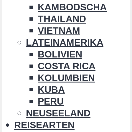
KAMBODSCHA
THAILAND
VIETNAM
LATEINAMERIKA
BOLIVIEN
COSTA RICA
KOLUMBIEN
KUBA
PERU
NEUSEELAND
REISEARTEN