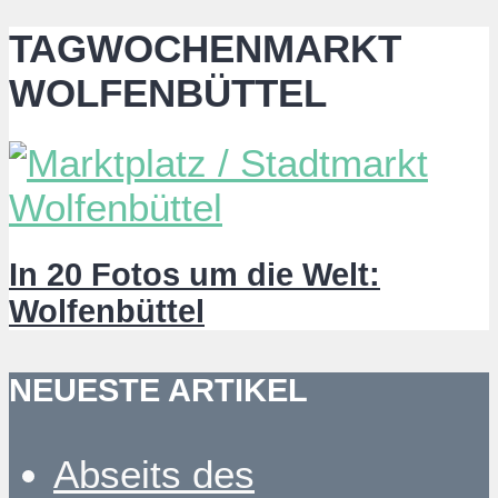
TAGWOCHENMARKT
WOLFENBÜTTEL
In 20 Fotos um die Welt:
Wolfenbüttel
NEUESTE ARTIKEL
Abseits des