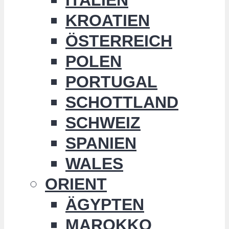
KROATIEN
ÖSTERREICH
POLEN
PORTUGAL
SCHOTTLAND
SCHWEIZ
SPANIEN
WALES
ORIENT
ÄGYPTEN
MAROKKO