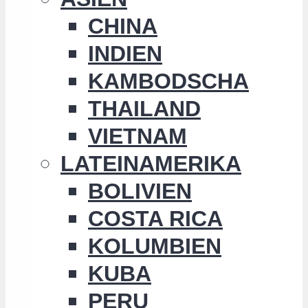
CHINA
INDIEN
KAMBODSCHA
THAILAND
VIETNAM
LATEINAMERIKA
BOLIVIEN
COSTA RICA
KOLUMBIEN
KUBA
PERU