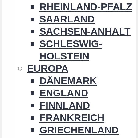
RHEINLAND-PFALZ
SAARLAND
SACHSEN-ANHALT
SCHLESWIG-
HOLSTEIN
EUROPA
DÄNEMARK
ENGLAND
FINNLAND
FRANKREICH
GRIECHENLAND