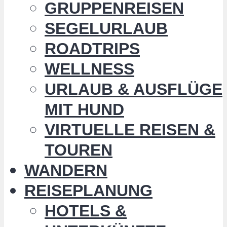
GRUPPENREISEN
SEGELURLAUB
ROADTRIPS
WELLNESS
URLAUB & AUSFLÜGE
MIT HUND
VIRTUELLE REISEN &
TOUREN
WANDERN
REISEPLANUNG
HOTELS &