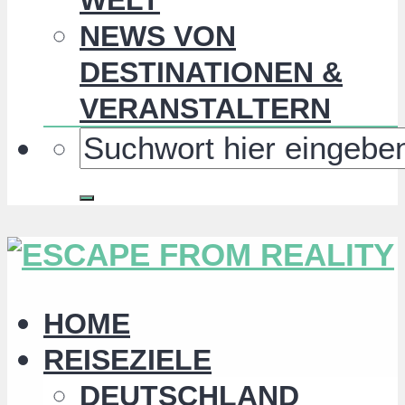
NEWS VON
DESTINATIONEN &
VERANSTALTERN
HOME
REISEZIELE
DEUTSCHLAND