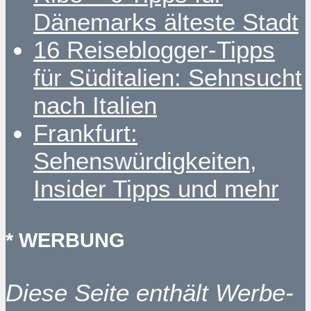
Dänemarks älteste Stadt
16 Reiseblogger-Tipps
für Süditalien: Sehnsucht
nach Italien
Frankfurt:
Sehenswürdigkeiten,
Insider Tipps und mehr
* WERBUNG
Diese Seite enthält Werbe-