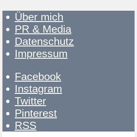
Über mich
PR & Media
Datenschutz
Impressum
Facebook
Instagram
Twitter
Pinterest
RSS