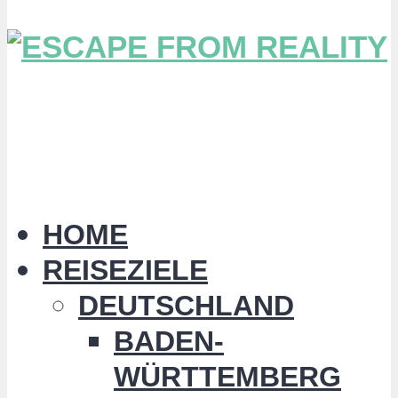
HOME
REISEZIELE
DEUTSCHLAND
BADEN-
WÜRTTEMBERG