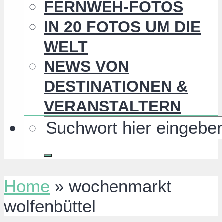
FERNWEH-FOTOS
IN 20 FOTOS UM DIE
WELT
NEWS VON
DESTINATIONEN &
VERANSTALTERN
Home
»
wochenmarkt
wolfenbüttel