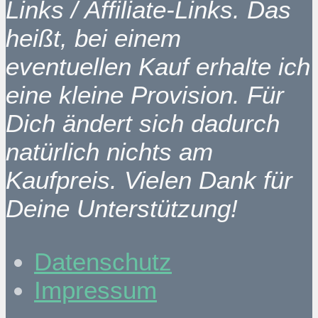
Links / Affiliate-Links. Das
heißt, bei einem
eventuellen Kauf erhalte ich
eine kleine Provision. Für
Dich ändert sich dadurch
natürlich nichts am
Kaufpreis. Vielen Dank für
Deine Unterstützung!
Datenschutz
Impressum