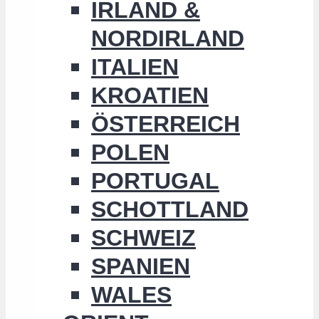
IRLAND &
NORDIRLAND
ITALIEN
KROATIEN
ÖSTERREICH
POLEN
PORTUGAL
SCHOTTLAND
SCHWEIZ
SPANIEN
WALES