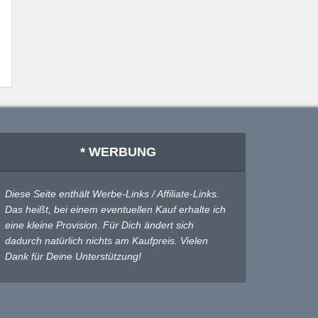
* WERBUNG
Diese Seite enthält Werbe-Links / Affiliate-Links.
Das heißt, bei einem eventuellen Kauf erhalte ich
eine kleine Provision. Für Dich ändert sich
dadurch natürlich nichts am Kaufpreis. Vielen
Dank für Deine Unterstützung!