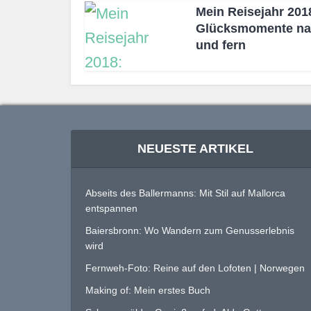
Mein Reisejahr 201
Glücksmomente n
und fern
NEUESTE ARTIKEL
Abseits des Ballermanns: Mit Stil auf Mallorca
entspannen
Baiersbronn: Wo Wandern zum Genusserlebnis
wird
Fernweh-Foto: Reine auf den Lofoten | Norwegen
Making of: Mein erstes Buch