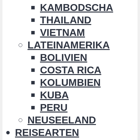
KAMBODSCHA
THAILAND
VIETNAM
LATEINAMERIKA
BOLIVIEN
COSTA RICA
KOLUMBIEN
KUBA
PERU
NEUSEELAND
REISEARTEN