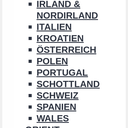
IRLAND &
NORDIRLAND
ITALIEN
KROATIEN
ÖSTERREICH
POLEN
PORTUGAL
SCHOTTLAND
SCHWEIZ
SPANIEN
WALES