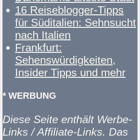
16 Reiseblogger-Tipps
für Süditalien: Sehnsucht
nach Italien
Frankfurt:
Sehenswürdigkeiten,
Insider Tipps und mehr
* WERBUNG
Diese Seite enthält Werbe-
Links / Affiliate-Links. Das