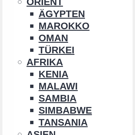
ORIENT
ÄGYPTEN
MAROKKO
OMAN
TÜRKEI
AFRIKA
KENIA
MALAWI
SAMBIA
SIMBABWE
TANSANIA
ASIEN