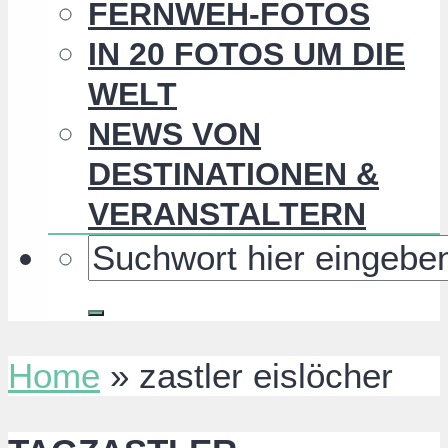
FERNWEH-FOTOS
IN 20 FOTOS UM DIE
WELT
NEWS VON
DESTINATIONEN &
VERANSTALTERN
Home
»
zastler eislöcher