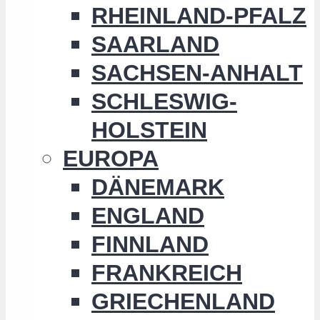
RHEINLAND-PFALZ
SAARLAND
SACHSEN-ANHALT
SCHLESWIG-
HOLSTEIN
EUROPA
DÄNEMARK
ENGLAND
FINNLAND
FRANKREICH
GRIECHENLAND