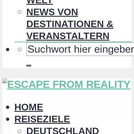
NEWS VON
DESTINATIONEN &
VERANSTALTERN
HOME
REISEZIELE
DEUTSCHLAND