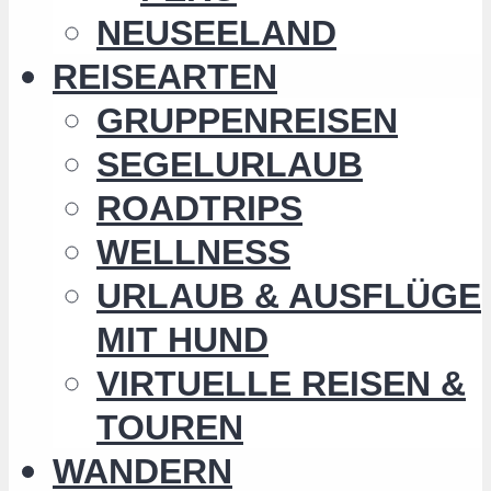
NEUSEELAND
REISEARTEN
GRUPPENREISEN
SEGELURLAUB
ROADTRIPS
WELLNESS
URLAUB & AUSFLÜGE
MIT HUND
VIRTUELLE REISEN &
TOUREN
WANDERN