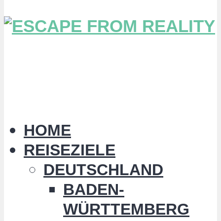
HOME
REISEZIELE
DEUTSCHLAND
BADEN-
WÜRTTEMBERG