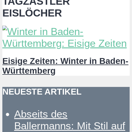
TAGZASTLER
EISLÖCHER
Eisige Zeiten: Winter in Baden-
Württemberg
NEUESTE ARTIKEL
Abseits des
Ballermanns: Mit Stil auf