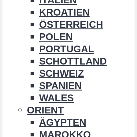
KROATIEN
ÖSTERREICH
POLEN
PORTUGAL
SCHOTTLAND
SCHWEIZ
SPANIEN
WALES
ORIENT
ÄGYPTEN
MAROKKO