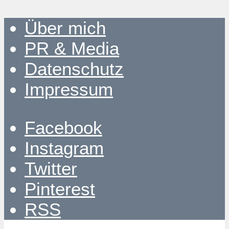
Über mich
PR & Media
Datenschutz
Impressum
Facebook
Instagram
Twitter
Pinterest
RSS