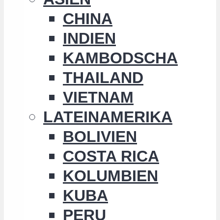
CHINA
INDIEN
KAMBODSCHA
THAILAND
VIETNAM
LATEINAMERIKA
BOLIVIEN
COSTA RICA
KOLUMBIEN
KUBA
PERU