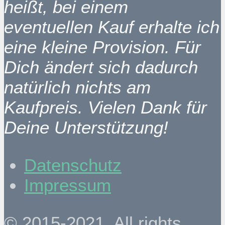
heißt, bei einem
eventuellen Kauf erhalte ich
eine kleine Provision. Für
Dich ändert sich dadurch
natürlich nichts am
Kaufpreis. Vielen Dank für
Deine Unterstützung!
Datenschutz
Impressum
© 2015-2021. All rights