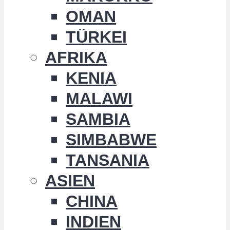
OMAN
TÜRKEI
AFRIKA
KENIA
MALAWI
SAMBIA
SIMBABWE
TANSANIA
ASIEN
CHINA
INDIEN