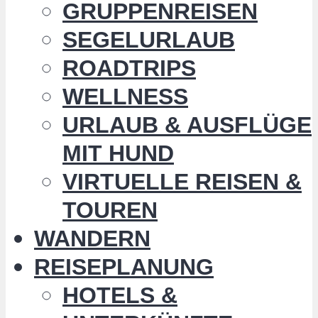
GRUPPENREISEN
SEGELURLAUB
ROADTRIPS
WELLNESS
URLAUB & AUSFLÜGE
MIT HUND
VIRTUELLE REISEN &
TOUREN
WANDERN
REISEPLANUNG
HOTELS &