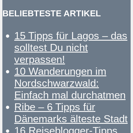
BELIEBTESTE ARTIKEL
15 Tipps für Lagos – das
solltest Du nicht
verpassen!
10 Wanderungen im
Nordschwarzwald:
Einfach mal durchatmen
Ribe – 6 Tipps für
Dänemarks älteste Stadt
16 Reiseblogger-Tipps