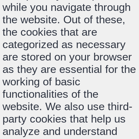
while you navigate through
the website. Out of these,
the cookies that are
categorized as necessary
are stored on your browser
as they are essential for the
working of basic
functionalities of the
website. We also use third-
party cookies that help us
analyze and understand