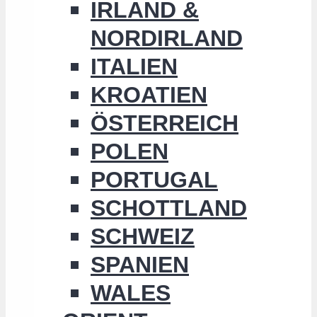
IRLAND &
NORDIRLAND
ITALIEN
KROATIEN
ÖSTERREICH
POLEN
PORTUGAL
SCHOTTLAND
SCHWEIZ
SPANIEN
WALES