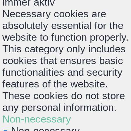
immer aktiv
Necessary cookies are
absolutely essential for the
website to function properly.
This category only includes
cookies that ensures basic
functionalities and security
features of the website.
These cookies do not store
any personal information.
Non-necessary
Non-necessary