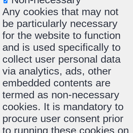
Any cookies that may not
be particularly necessary
for the website to function
and is used specifically to
collect user personal data
via analytics, ads, other
embedded contents are
termed as non-necessary
cookies. It is mandatory to
procure user consent prior
to running these cookies on