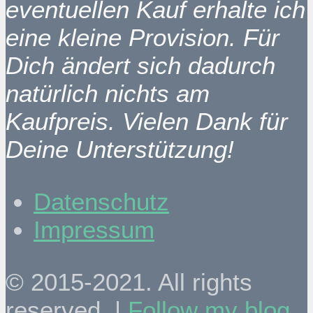
eventuellen Kauf erhalte ich
eine kleine Provision. Für
Dich ändert sich dadurch
natürlich nichts am
Kaufpreis. Vielen Dank für
Deine Unterstützung!
Datenschutz
Impressum
© 2015-2021. All rights
reserved. |
Follow my blog