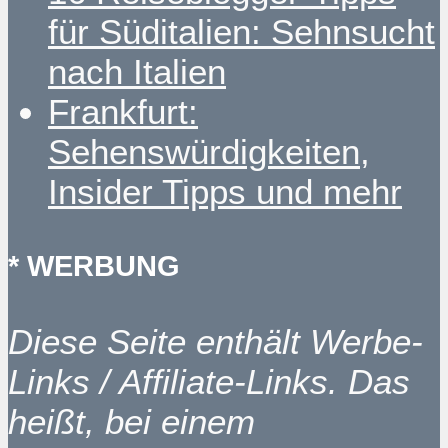
für Süditalien: Sehnsucht
nach Italien
Frankfurt:
Sehenswürdigkeiten,
Insider Tipps und mehr
* WERBUNG
Diese Seite enthält Werbe-
Links / Affiliate-Links. Das
heißt, bei einem