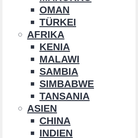
OMAN
TÜRKEI
AFRIKA
KENIA
MALAWI
SAMBIA
SIMBABWE
TANSANIA
ASIEN
CHINA
INDIEN