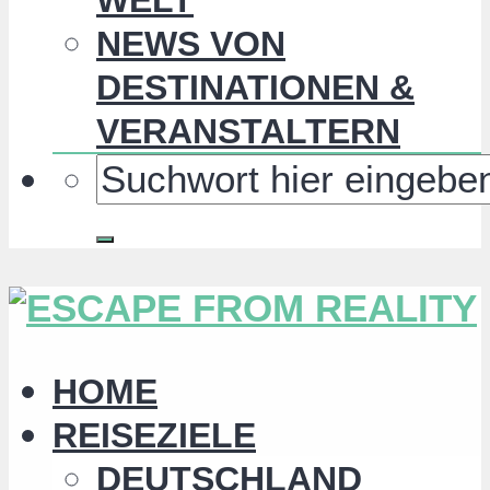
NEWS VON
DESTINATIONEN &
VERANSTALTERN
HOME
REISEZIELE
DEUTSCHLAND