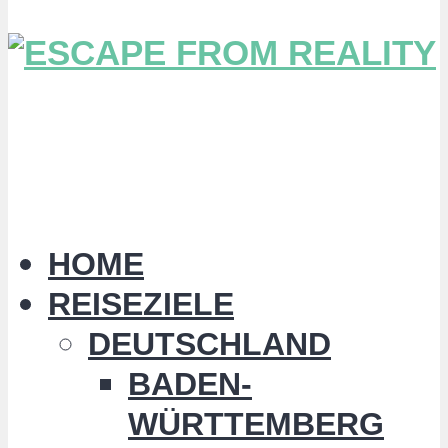
HOME
REISEZIELE
DEUTSCHLAND
BADEN-
WÜRTTEMBERG