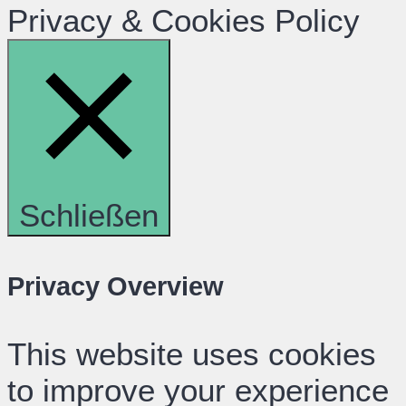
Privacy & Cookies Policy
Schließen
Privacy Overview
This website uses cookies
to improve your experience