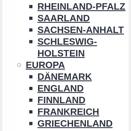
RHEINLAND-PFALZ
SAARLAND
SACHSEN-ANHALT
SCHLESWIG-
HOLSTEIN
EUROPA
DÄNEMARK
ENGLAND
FINNLAND
FRANKREICH
GRIECHENLAND