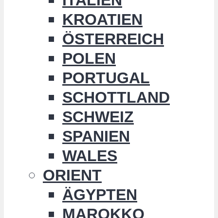
KROATIEN
ÖSTERREICH
POLEN
PORTUGAL
SCHOTTLAND
SCHWEIZ
SPANIEN
WALES
ORIENT
ÄGYPTEN
MAROKKO