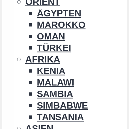
ORIENT
ÄGYPTEN
MAROKKO
OMAN
TÜRKEI
AFRIKA
KENIA
MALAWI
SAMBIA
SIMBABWE
TANSANIA
ASIEN