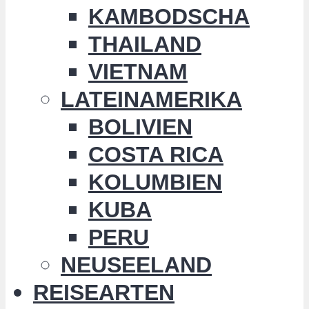
KAMBODSCHA
THAILAND
VIETNAM
LATEINAMERIKA
BOLIVIEN
COSTA RICA
KOLUMBIEN
KUBA
PERU
NEUSEELAND
REISEARTEN