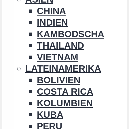
CHINA
INDIEN
KAMBODSCHA
THAILAND
VIETNAM
LATEINAMERIKA
BOLIVIEN
COSTA RICA
KOLUMBIEN
KUBA
PERU