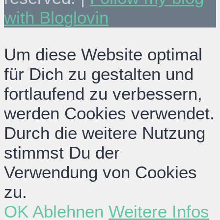
with Bloglovin
Um diese Website optimal
für Dich zu gestalten und
fortlaufend zu verbessern,
werden Cookies verwendet.
Durch die weitere Nutzung
stimmst Du der
Verwendung von Cookies
zu.
OK
Ablehnen
Weitere Infos