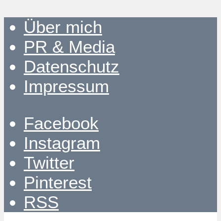
Über mich
PR & Media
Datenschutz
Impressum
Facebook
Instagram
Twitter
Pinterest
RSS