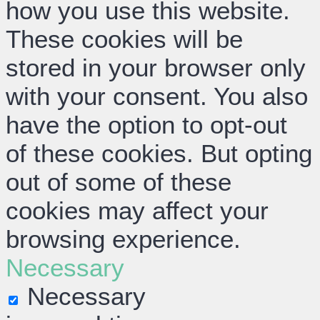
how you use this website.
These cookies will be
stored in your browser only
with your consent. You also
have the option to opt-out
of these cookies. But opting
out of some of these
cookies may affect your
browsing experience.
Necessary
Necessary