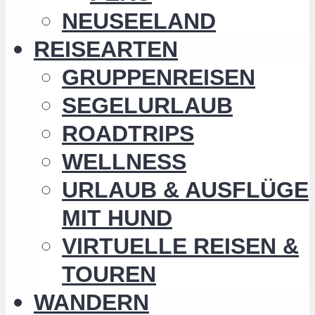
NEUSEELAND
REISEARTEN
GRUPPENREISEN
SEGELURLAUB
ROADTRIPS
WELLNESS
URLAUB & AUSFLÜGE
MIT HUND
VIRTUELLE REISEN &
TOUREN
WANDERN