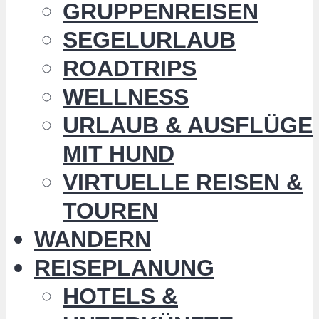
GRUPPENREISEN
SEGELURLAUB
ROADTRIPS
WELLNESS
URLAUB & AUSFLÜGE
MIT HUND
VIRTUELLE REISEN &
TOUREN
WANDERN
REISEPLANUNG
HOTELS &