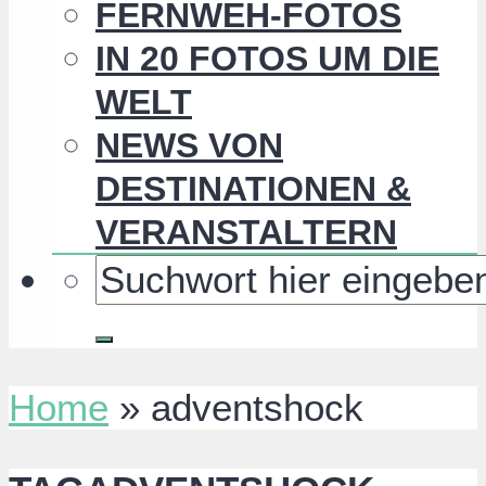
FERNWEH-FOTOS
IN 20 FOTOS UM DIE
WELT
NEWS VON
DESTINATIONEN &
VERANSTALTERN
Home
»
adventshock