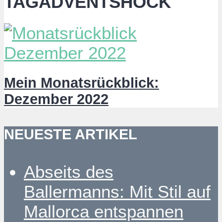
TAGADVENTSHOCK
Mein Monatsrückblick:
Dezember 2022
NEUESTE ARTIKEL
Abseits des
Ballermanns: Mit Stil auf
Mallorca entspannen