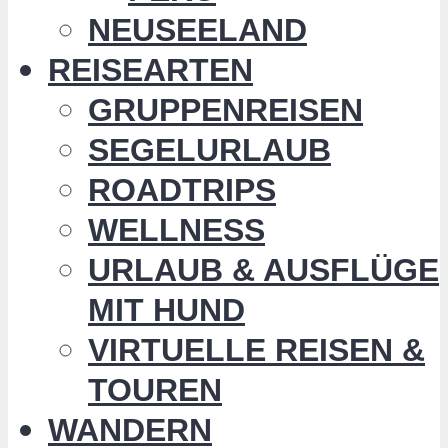
NEUSEELAND
REISEARTEN
GRUPPENREISEN
SEGELURLAUB
ROADTRIPS
WELLNESS
URLAUB & AUSFLÜGE
MIT HUND
VIRTUELLE REISEN &
TOUREN
WANDERN