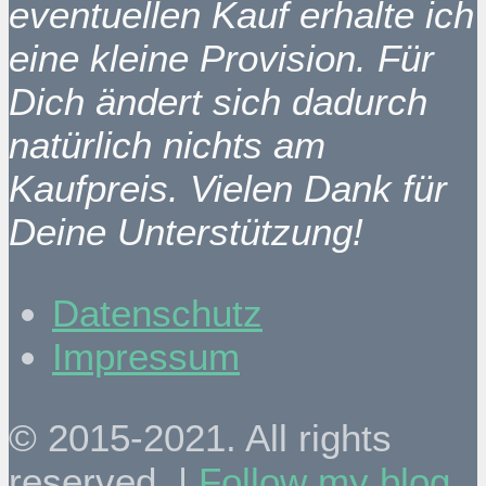
eventuellen Kauf erhalte ich
eine kleine Provision. Für
Dich ändert sich dadurch
natürlich nichts am
Kaufpreis. Vielen Dank für
Deine Unterstützung!
Datenschutz
Impressum
© 2015-2021. All rights
reserved. |
Follow my blog