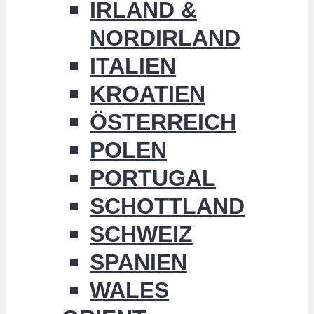
IRLAND &
NORDIRLAND
ITALIEN
KROATIEN
ÖSTERREICH
POLEN
PORTUGAL
SCHOTTLAND
SCHWEIZ
SPANIEN
WALES