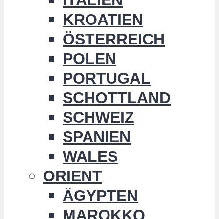
KROATIEN
ÖSTERREICH
POLEN
PORTUGAL
SCHOTTLAND
SCHWEIZ
SPANIEN
WALES
ORIENT
ÄGYPTEN
MAROKKO