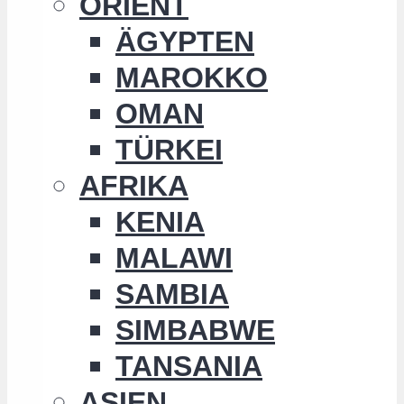
ORIENT
ÄGYPTEN
MAROKKO
OMAN
TÜRKEI
AFRIKA
KENIA
MALAWI
SAMBIA
SIMBABWE
TANSANIA
ASIEN