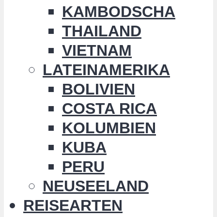
KAMBODSCHA
THAILAND
VIETNAM
LATEINAMERIKA
BOLIVIEN
COSTA RICA
KOLUMBIEN
KUBA
PERU
NEUSEELAND
REISEARTEN