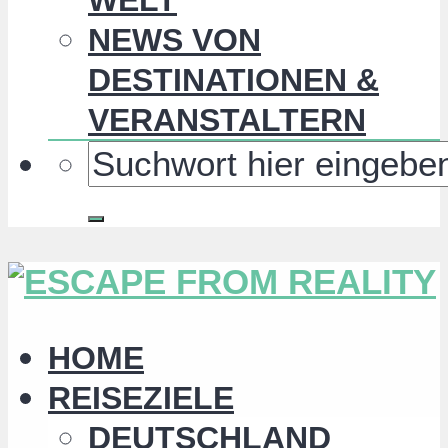
NEWS VON
DESTINATIONEN &
VERANSTALTERN
HOME
REISEZIELE
DEUTSCHLAND