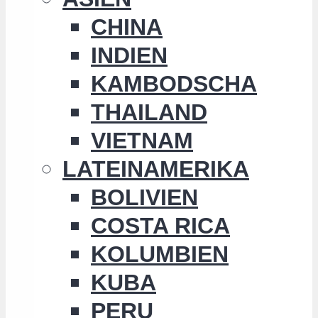
CHINA
INDIEN
KAMBODSCHA
THAILAND
VIETNAM
LATEINAMERIKA
BOLIVIEN
COSTA RICA
KOLUMBIEN
KUBA
PERU