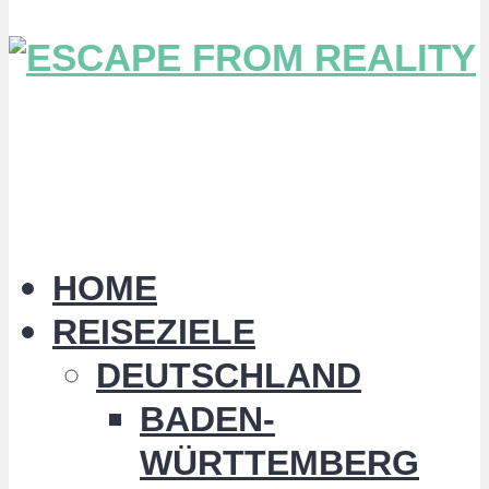
HOME
REISEZIELE
DEUTSCHLAND
BADEN-
WÜRTTEMBERG