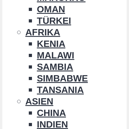
OMAN
TÜRKEI
AFRIKA
KENIA
MALAWI
SAMBIA
SIMBABWE
TANSANIA
ASIEN
CHINA
INDIEN