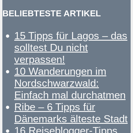
BELIEBTESTE ARTIKEL
15 Tipps für Lagos – das
solltest Du nicht
verpassen!
10 Wanderungen im
Nordschwarzwald:
Einfach mal durchatmen
Ribe – 6 Tipps für
Dänemarks älteste Stadt
16 Reiseblogger-Tipps