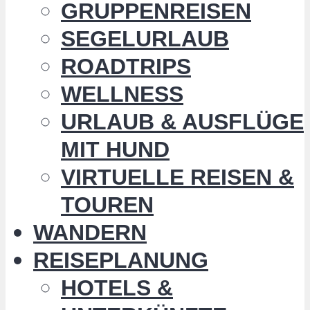
GRUPPENREISEN
SEGELURLAUB
ROADTRIPS
WELLNESS
URLAUB & AUSFLÜGE
MIT HUND
VIRTUELLE REISEN &
TOUREN
WANDERN
REISEPLANUNG
HOTELS &