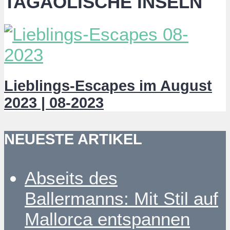
TAGÄOLISCHE INSELN
Lieblings-Escapes im August
2023 | 08-2023
NEUESTE ARTIKEL
Abseits des
Ballermanns: Mit Stil auf
Mallorca entspannen