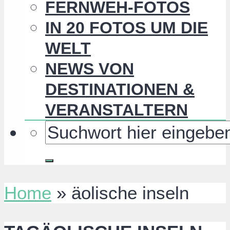
FERNWEH-FOTOS
IN 20 FOTOS UM DIE
WELT
NEWS VON
DESTINATIONEN &
VERANSTALTERN
Home
»
äolische inseln