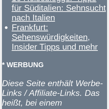
für Süditalien: Sehnsucht
nach Italien
Frankfurt:
Sehenswürdigkeiten,
Insider Tipps und mehr
* WERBUNG
Diese Seite enthält Werbe-
Links / Affiliate-Links. Das
heißt, bei einem