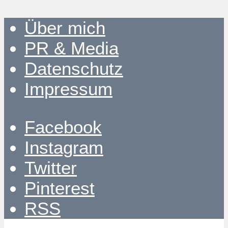
Über mich
PR & Media
Datenschutz
Impressum
Facebook
Instagram
Twitter
Pinterest
RSS