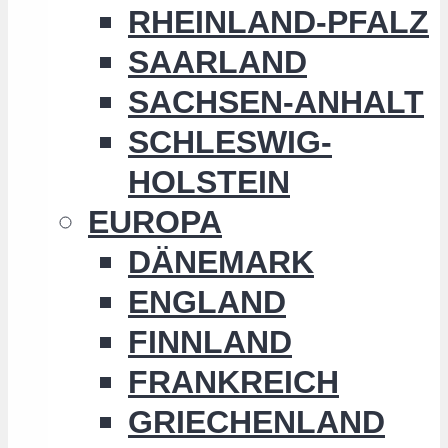
RHEINLAND-PFALZ
SAARLAND
SACHSEN-ANHALT
SCHLESWIG-
HOLSTEIN
EUROPA
DÄNEMARK
ENGLAND
FINNLAND
FRANKREICH
GRIECHENLAND