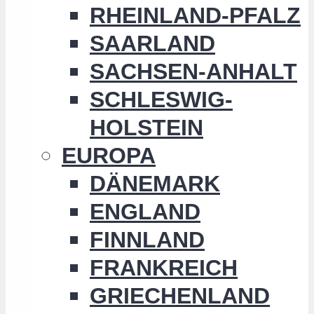
RHEINLAND-PFALZ
SAARLAND
SACHSEN-ANHALT
SCHLESWIG-
HOLSTEIN
EUROPA
DÄNEMARK
ENGLAND
FINNLAND
FRANKREICH
GRIECHENLAND