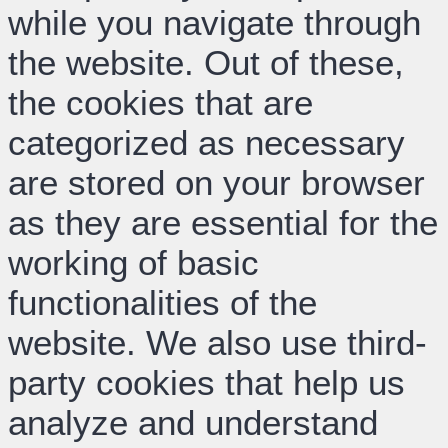
while you navigate through
the website. Out of these,
the cookies that are
categorized as necessary
are stored on your browser
as they are essential for the
working of basic
functionalities of the
website. We also use third-
party cookies that help us
analyze and understand