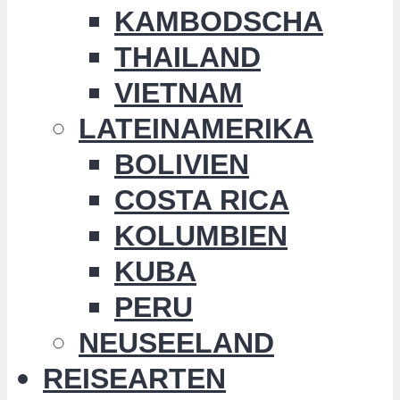
KAMBODSCHA
THAILAND
VIETNAM
LATEINAMERIKA
BOLIVIEN
COSTA RICA
KOLUMBIEN
KUBA
PERU
NEUSEELAND
REISEARTEN