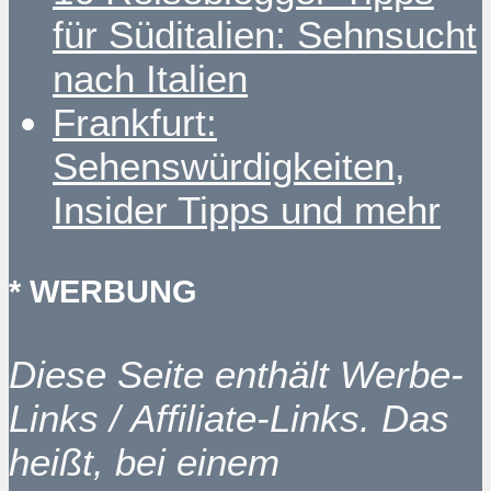
für Süditalien: Sehnsucht
nach Italien
Frankfurt:
Sehenswürdigkeiten,
Insider Tipps und mehr
* WERBUNG
Diese Seite enthält Werbe-
Links / Affiliate-Links. Das
heißt, bei einem