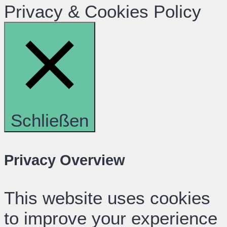
Privacy & Cookies Policy
Schließen
Privacy Overview
This website uses cookies
to improve your experience