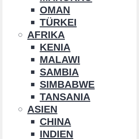
OMAN
TÜRKEI
AFRIKA
KENIA
MALAWI
SAMBIA
SIMBABWE
TANSANIA
ASIEN
CHINA
INDIEN