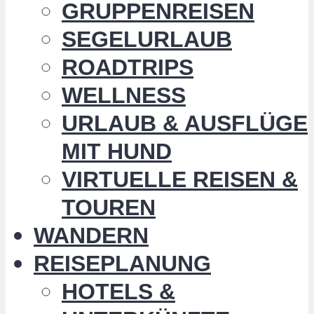
GRUPPENREISEN
SEGELURLAUB
ROADTRIPS
WELLNESS
URLAUB & AUSFLÜGE
MIT HUND
VIRTUELLE REISEN &
TOUREN
WANDERN
REISEPLANUNG
HOTELS &