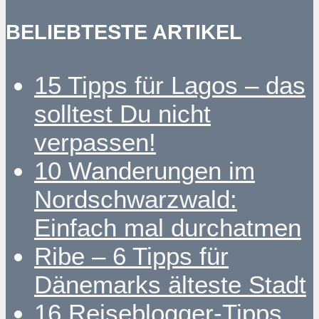
BELIEBTESTE ARTIKEL
15 Tipps für Lagos – das
solltest Du nicht
verpassen!
10 Wanderungen im
Nordschwarzwald:
Einfach mal durchatmen
Ribe – 6 Tipps für
Dänemarks älteste Stadt
16 Reiseblogger-Tipps