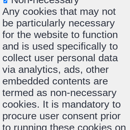
Any cookies that may not
be particularly necessary
for the website to function
and is used specifically to
collect user personal data
via analytics, ads, other
embedded contents are
termed as non-necessary
cookies. It is mandatory to
procure user consent prior
to running these cookies on