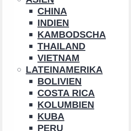
CHINA
INDIEN
KAMBODSCHA
THAILAND
VIETNAM
LATEINAMERIKA
BOLIVIEN
COSTA RICA
KOLUMBIEN
KUBA
PERU