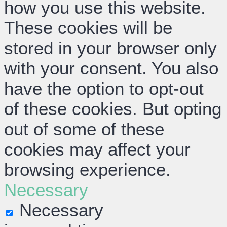
how you use this website.
These cookies will be
stored in your browser only
with your consent. You also
have the option to opt-out
of these cookies. But opting
out of some of these
cookies may affect your
browsing experience.
Necessary
Necessary