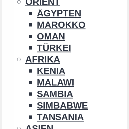
ORIENT
ÄGYPTEN
MAROKKO
OMAN
TÜRKEI
AFRIKA
KENIA
MALAWI
SAMBIA
SIMBABWE
TANSANIA
ASIEN