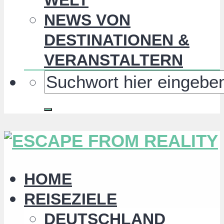
NEWS VON
DESTINATIONEN &
VERANSTALTERN
HOME
REISEZIELE
DEUTSCHLAND