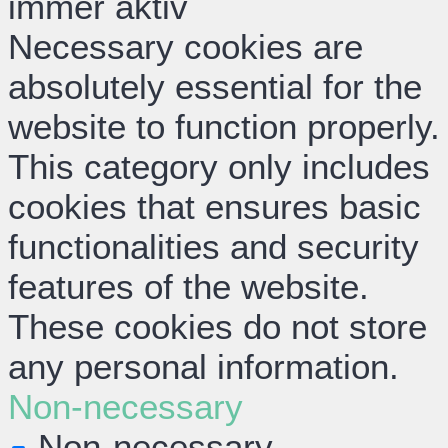
immer aktiv
Necessary cookies are
absolutely essential for the
website to function properly.
This category only includes
cookies that ensures basic
functionalities and security
features of the website.
These cookies do not store
any personal information.
Non-necessary
Non-necessary