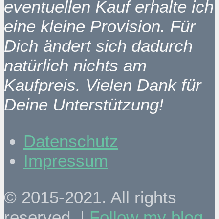
eventuellen Kauf erhalte ich
eine kleine Provision. Für
Dich ändert sich dadurch
natürlich nichts am
Kaufpreis. Vielen Dank für
Deine Unterstützung!
Datenschutz
Impressum
© 2015-2021. All rights
reserved. |
Follow my blog