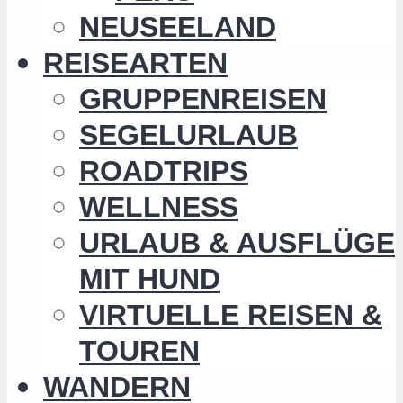
NEUSEELAND
REISEARTEN
GRUPPENREISEN
SEGELURLAUB
ROADTRIPS
WELLNESS
URLAUB & AUSFLÜGE
MIT HUND
VIRTUELLE REISEN &
TOUREN
WANDERN