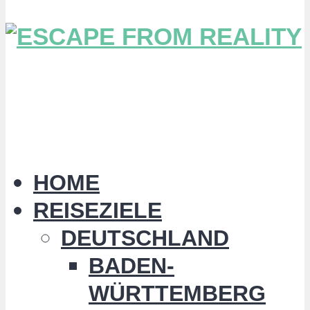
HOME
REISEZIELE
DEUTSCHLAND
BADEN-
WÜRTTEMBERG