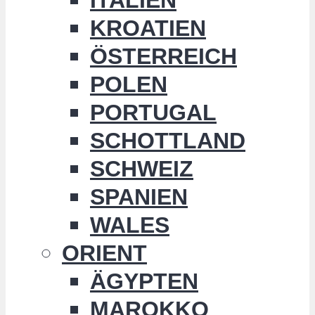
KROATIEN
ÖSTERREICH
POLEN
PORTUGAL
SCHOTTLAND
SCHWEIZ
SPANIEN
WALES
ORIENT
ÄGYPTEN
MAROKKO