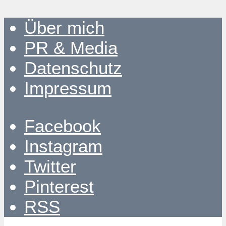
Über mich
PR & Media
Datenschutz
Impressum
Facebook
Instagram
Twitter
Pinterest
RSS