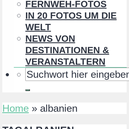
FERNWEH-FOTOS
IN 20 FOTOS UM DIE
WELT
NEWS VON
DESTINATIONEN &
VERANSTALTERN
Home
»
albanien