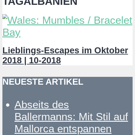
TAGALBANIEN
Lieblings-Escapes im Oktober
2018 | 10-2018
NEUESTE ARTIKEL
Abseits des
Ballermanns: Mit Stil auf
Mallorca entspannen