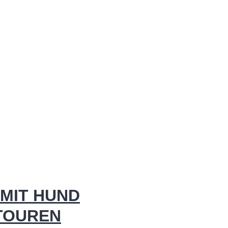
MIT HUND
 TOUREN