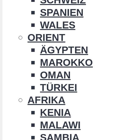
SPANIEN
WALES
ORIENT
ÄGYPTEN
MAROKKO
OMAN
TÜRKEI
AFRIKA
KENIA
MALAWI
SAMBIA