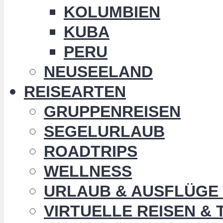
KOLUMBIEN
KUBA
PERU
NEUSEELAND
REISEARTEN
GRUPPENREISEN
SEGELURLAUB
ROADTRIPS
WELLNESS
URLAUB & AUSFLÜGE 
VIRTUELLE REISEN &