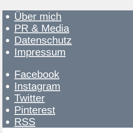
Über mich
PR & Media
Datenschutz
Impressum
Facebook
Instagram
Twitter
Pinterest
RSS