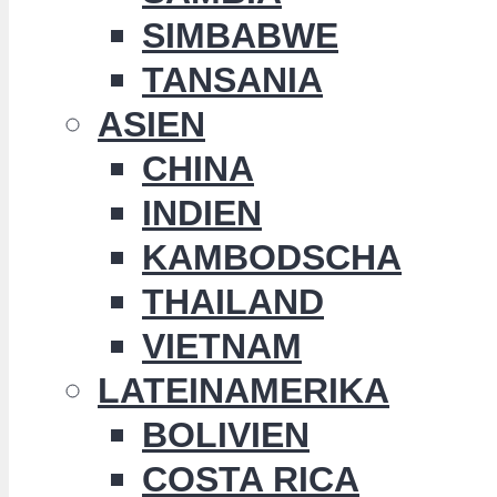
SIMBABWE
TANSANIA
ASIEN
CHINA
INDIEN
KAMBODSCHA
THAILAND
VIETNAM
LATEINAMERIKA
BOLIVIEN
COSTA RICA