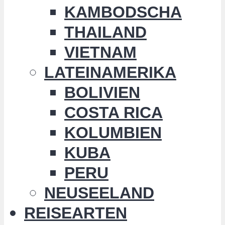
KAMBODSCHA
THAILAND
VIETNAM
LATEINAMERIKA
BOLIVIEN
COSTA RICA
KOLUMBIEN
KUBA
PERU
NEUSEELAND
REISEARTEN