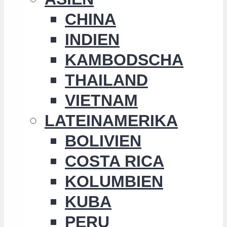
CHINA
INDIEN
KAMBODSCHA
THAILAND
VIETNAM
LATEINAMERIKA
BOLIVIEN
COSTA RICA
KOLUMBIEN
KUBA
PERU