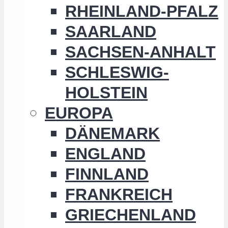
RHEINLAND-PFALZ
SAARLAND
SACHSEN-ANHALT
SCHLESWIG-
HOLSTEIN
EUROPA
DÄNEMARK
ENGLAND
FINNLAND
FRANKREICH
GRIECHENLAND