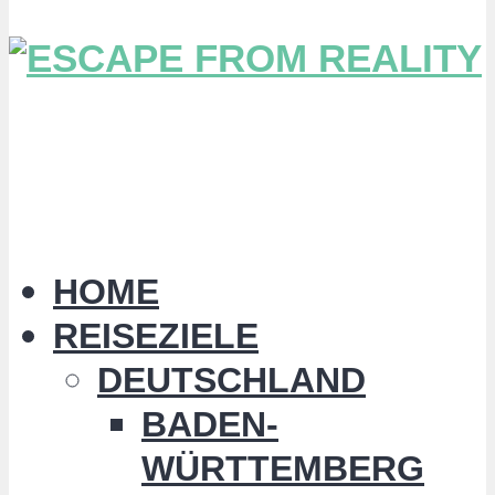
HOME
REISEZIELE
DEUTSCHLAND
BADEN-
WÜRTTEMBERG