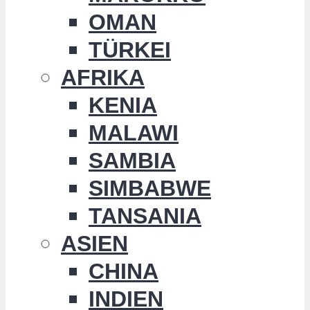
OMAN
TÜRKEI
AFRIKA
KENIA
MALAWI
SAMBIA
SIMBABWE
TANSANIA
ASIEN
CHINA
INDIEN