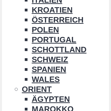
KROATIEN
ÖSTERREICH
POLEN
PORTUGAL
SCHOTTLAND
SCHWEIZ
SPANIEN
WALES
ORIENT
ÄGYPTEN
MAROKKO