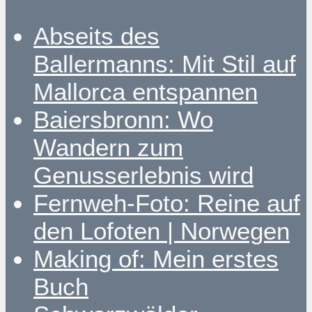
Abseits des
Ballermanns: Mit Stil auf
Mallorca entspannen
Baiersbronn: Wo
Wandern zum
Genusserlebnis wird
Fernweh-Foto: Reine auf
den Lofoten | Norwegen
Making of: Mein erstes
Buch