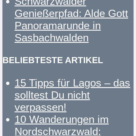
Schwarzwälder
Genießerpfad: Alde Gott
Panoramarunde in
Sasbachwalden
BELIEBTESTE ARTIKEL
15 Tipps für Lagos – das
solltest Du nicht
verpassen!
10 Wanderungen im
Nordschwarzwald: