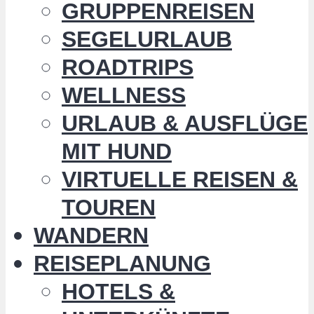
GRUPPENREISEN
SEGELURLAUB
ROADTRIPS
WELLNESS
URLAUB & AUSFLÜGE
MIT HUND
VIRTUELLE REISEN &
TOUREN
WANDERN
REISEPLANUNG
HOTELS &