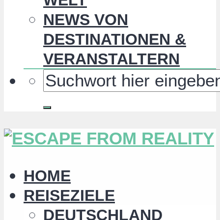
NEWS VON
DESTINATIONEN &
VERANSTALTERN
HOME
REISEZIELE
DEUTSCHLAND