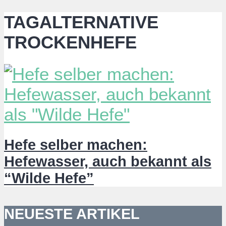
TAGALTERNATIVE
TROCKENHEFE
Hefe selber machen:
Hefewasser, auch bekannt als
“Wilde Hefe”
NEUESTE ARTIKEL