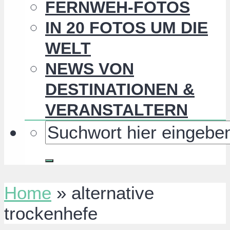
FERNWEH-FOTOS
IN 20 FOTOS UM DIE
WELT
NEWS VON
DESTINATIONEN &
VERANSTALTERN
Home
»
alternative
trockenhefe