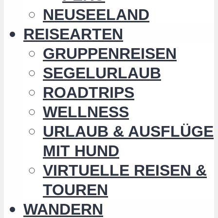
NEUSEELAND
REISEARTEN
GRUPPENREISEN
SEGELURLAUB
ROADTRIPS
WELLNESS
URLAUB & AUSFLÜGE
MIT HUND
VIRTUELLE REISEN &
TOUREN
WANDERN