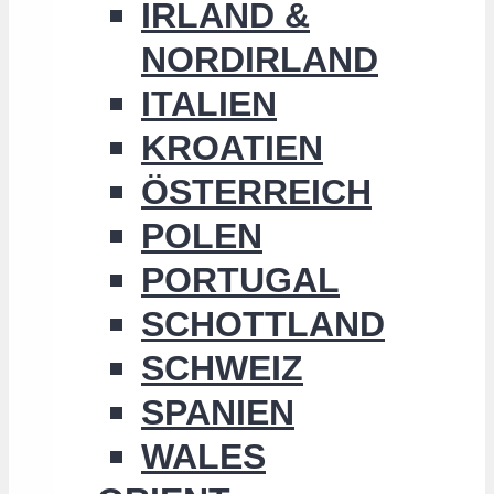
IRLAND &
NORDIRLAND
ITALIEN
KROATIEN
ÖSTERREICH
POLEN
PORTUGAL
SCHOTTLAND
SCHWEIZ
SPANIEN
WALES