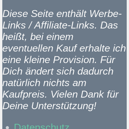
Diese Seite enthält Werbe-
Links / Affiliate-Links. Das
heißt, bei einem
eventuellen Kauf erhalte ich
eine kleine Provision. Für
Dich ändert sich dadurch
natürlich nichts am
Kaufpreis. Vielen Dank für
Deine Unterstützung!
Datenschutz