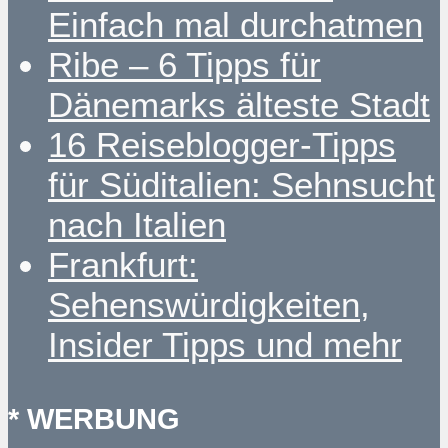
Einfach mal durchatmen
Ribe – 6 Tipps für
Dänemarks älteste Stadt
16 Reiseblogger-Tipps
für Süditalien: Sehnsucht
nach Italien
Frankfurt:
Sehenswürdigkeiten,
Insider Tipps und mehr
* WERBUNG