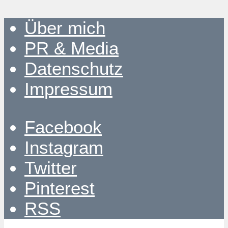
Über mich
PR & Media
Datenschutz
Impressum
Facebook
Instagram
Twitter
Pinterest
RSS