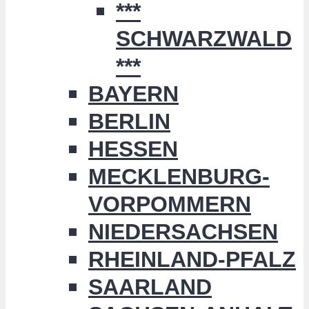
***
SCHWARZWALD
***
BAYERN
BERLIN
HESSEN
MECKLENBURG-
VORPOMMERN
NIEDERSACHSEN
RHEINLAND-PFALZ
SAARLAND