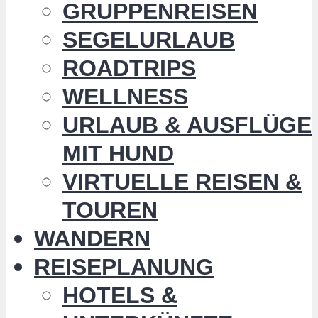
GRUPPENREISEN
SEGELURLAUB
ROADTRIPS
WELLNESS
URLAUB & AUSFLÜGE
MIT HUND
VIRTUELLE REISEN &
TOUREN
WANDERN
REISEPLANUNG
HOTELS &