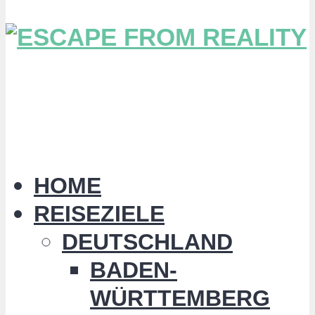
HOME
REISEZIELE
DEUTSCHLAND
BADEN-
WÜRTTEMBERG