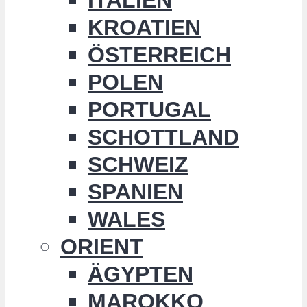
KROATIEN
ÖSTERREICH
POLEN
PORTUGAL
SCHOTTLAND
SCHWEIZ
SPANIEN
WALES
ORIENT
ÄGYPTEN
MAROKKO