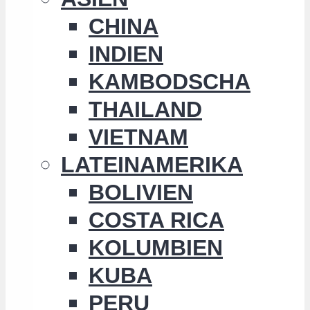
CHINA
INDIEN
KAMBODSCHA
THAILAND
VIETNAM
LATEINAMERIKA
BOLIVIEN
COSTA RICA
KOLUMBIEN
KUBA
PERU