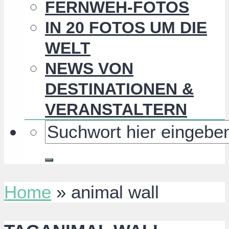
FERNWEH-FOTOS
IN 20 FOTOS UM DIE
WELT
NEWS VON
DESTINATIONEN &
VERANSTALTERN
Home
»
animal wall