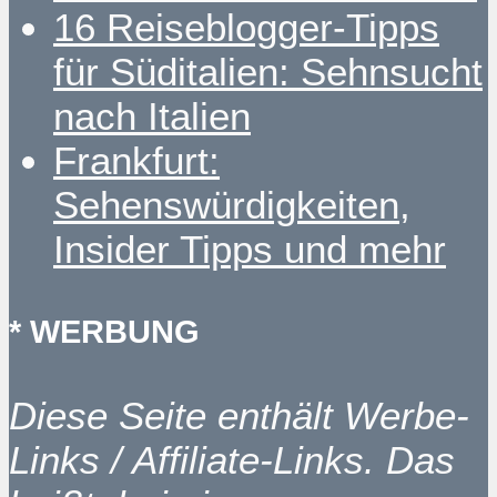
16 Reiseblogger-Tipps
für Süditalien: Sehnsucht
nach Italien
Frankfurt:
Sehenswürdigkeiten,
Insider Tipps und mehr
* WERBUNG
Diese Seite enthält Werbe-
Links / Affiliate-Links. Das