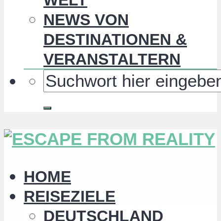
NEWS VON
DESTINATIONEN &
VERANSTALTERN
HOME
REISEZIELE
DEUTSCHLAND