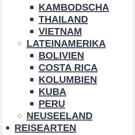
KAMBODSCHA
THAILAND
VIETNAM
LATEINAMERIKA
BOLIVIEN
COSTA RICA
KOLUMBIEN
KUBA
PERU
NEUSEELAND
REISEARTEN