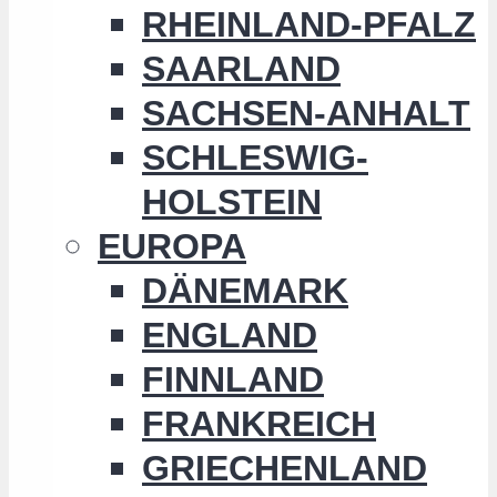
RHEINLAND-PFALZ
SAARLAND
SACHSEN-ANHALT
SCHLESWIG-
HOLSTEIN
EUROPA
DÄNEMARK
ENGLAND
FINNLAND
FRANKREICH
GRIECHENLAND