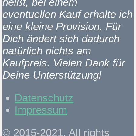
heißt, bei einem
eventuellen Kauf erhalte ich
eine kleine Provision. Für
Dich ändert sich dadurch
natürlich nichts am
Kaufpreis. Vielen Dank für
Deine Unterstützung!
Datenschutz
Impressum
© 2015-2021. All rights