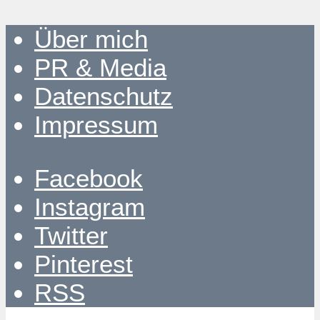
Über mich
PR & Media
Datenschutz
Impressum
Facebook
Instagram
Twitter
Pinterest
RSS