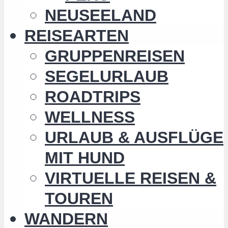
NEUSEELAND
REISEARTEN
GRUPPENREISEN
SEGELURLAUB
ROADTRIPS
WELLNESS
URLAUB & AUSFLÜGE
MIT HUND
VIRTUELLE REISEN &
TOUREN
WANDERN