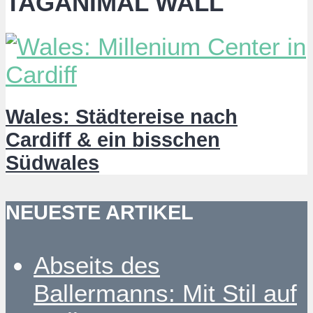
TAGANIMAL WALL
Wales: Städtereise nach
Cardiff & ein bisschen
Südwales
NEUESTE ARTIKEL
Abseits des
Ballermanns: Mit Stil auf