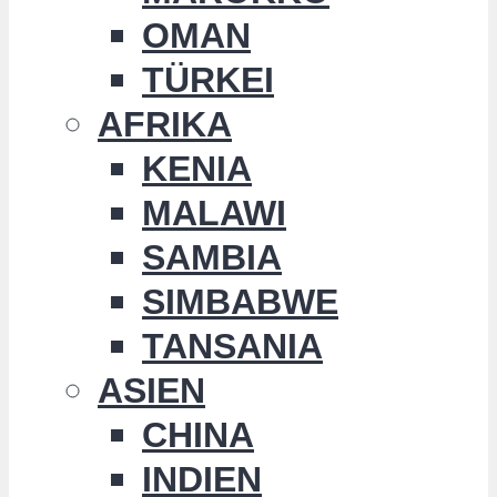
OMAN
TÜRKEI
AFRIKA
KENIA
MALAWI
SAMBIA
SIMBABWE
TANSANIA
ASIEN
CHINA
INDIEN