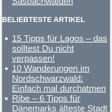
Sasbachwalden
BELIEBTESTE ARTIKEL
15 Tipps für Lagos – das
solltest Du nicht
verpassen!
10 Wanderungen im
Nordschwarzwald:
Einfach mal durchatmen
Ribe – 6 Tipps für
Dänemarks älteste Stadt