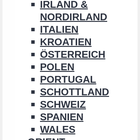
IRLAND &
NORDIRLAND
ITALIEN
KROATIEN
ÖSTERREICH
POLEN
PORTUGAL
SCHOTTLAND
SCHWEIZ
SPANIEN
WALES