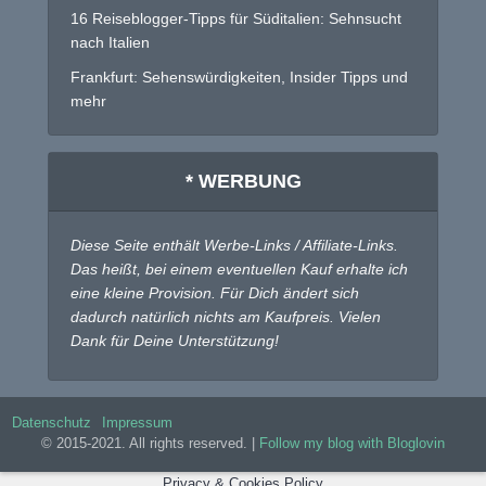
16 Reiseblogger-Tipps für Süditalien: Sehnsucht
nach Italien
Frankfurt: Sehenswürdigkeiten, Insider Tipps und
mehr
* WERBUNG
Diese Seite enthält Werbe-Links / Affiliate-Links.
Das heißt, bei einem eventuellen Kauf erhalte ich
eine kleine Provision. Für Dich ändert sich
dadurch natürlich nichts am Kaufpreis. Vielen
Dank für Deine Unterstützung!
Datenschutz
Impressum
© 2015-2021. All rights reserved. |
Follow my blog with Bloglovin
Privacy & Cookies Policy