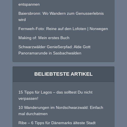
entspannen
Baiersbronn: Wo Wandern zum Genusserlebnis
wird
Fernweh-Foto: Reine auf den Lofoten | Norwegen
Making of: Mein erstes Buch
Schwarzwälder Genießerpfad: Alde Gott
Panoramarunde in Sasbachwalden
BELIEBTESTE ARTIKEL
15 Tipps für Lagos – das solltest Du nicht
verpassen!
10 Wanderungen im Nordschwarzwald: Einfach
mal durchatmen
Ribe – 6 Tipps für Dänemarks älteste Stadt