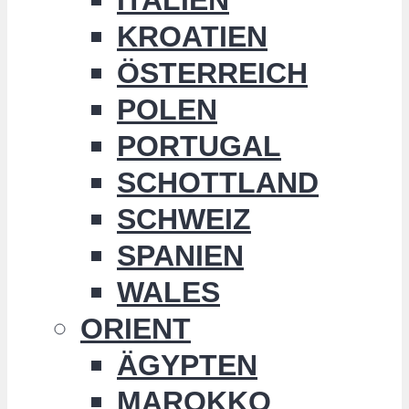
KROATIEN
ÖSTERREICH
POLEN
PORTUGAL
SCHOTTLAND
SCHWEIZ
SPANIEN
WALES
ORIENT
ÄGYPTEN
MAROKKO