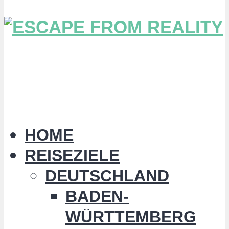
HOME
REISEZIELE
DEUTSCHLAND
BADEN-
WÜRTTEMBERG