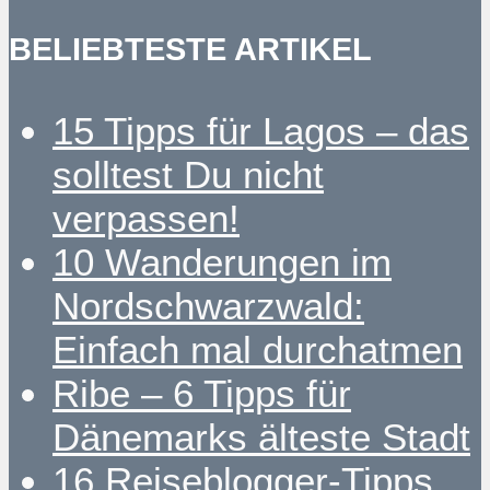
BELIEBTESTE ARTIKEL
15 Tipps für Lagos – das
solltest Du nicht
verpassen!
10 Wanderungen im
Nordschwarzwald:
Einfach mal durchatmen
Ribe – 6 Tipps für
Dänemarks älteste Stadt
16 Reiseblogger-Tipps