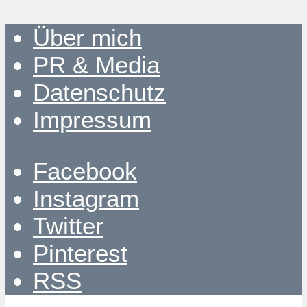
Über mich
PR & Media
Datenschutz
Impressum
Facebook
Instagram
Twitter
Pinterest
RSS