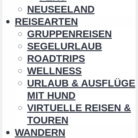
NEUSEELAND
REISEARTEN
GRUPPENREISEN
SEGELURLAUB
ROADTRIPS
WELLNESS
URLAUB & AUSFLÜGE
MIT HUND
VIRTUELLE REISEN &
TOUREN
WANDERN