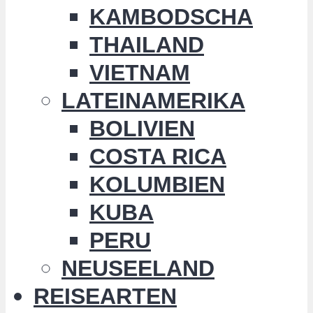
KAMBODSCHA
THAILAND
VIETNAM
LATEINAMERIKA
BOLIVIEN
COSTA RICA
KOLUMBIEN
KUBA
PERU
NEUSEELAND
REISEARTEN