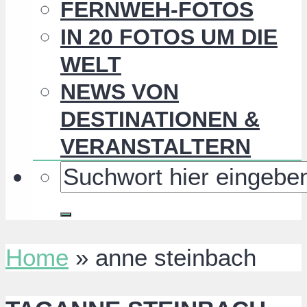
FERNWEH-FOTOS
IN 20 FOTOS UM DIE
WELT
NEWS VON
DESTINATIONEN &
VERANSTALTERN
Home
»
anne steinbach