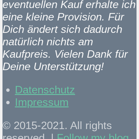
eventuellen Kauf erhalte ich
eine kleine Provision. Für
Dich ändert sich dadurch
natürlich nichts am
Kaufpreis. Vielen Dank für
Deine Unterstützung!
Datenschutz
Impressum
© 2015-2021. All rights
reserved. |
Follow my blog