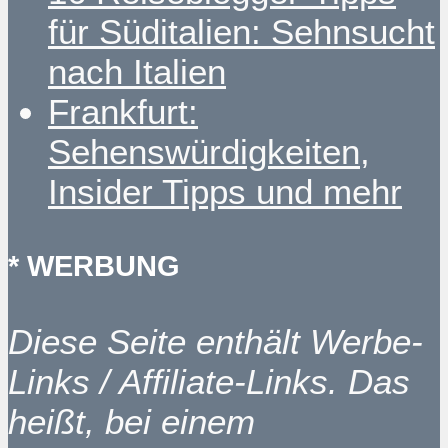
für Süditalien: Sehnsucht
nach Italien
Frankfurt:
Sehenswürdigkeiten,
Insider Tipps und mehr
* WERBUNG
Diese Seite enthält Werbe-
Links / Affiliate-Links. Das
heißt, bei einem