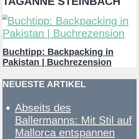
TAGANNE STEINBACH
Buchtipp: Backpacking in
Pakistan | Buchrezension
NEUESTE ARTIKEL
Abseits des
Ballermanns: Mit Stil auf
Mallorca entspannen