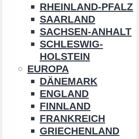
RHEINLAND-PFALZ
SAARLAND
SACHSEN-ANHALT
SCHLESWIG-
HOLSTEIN
EUROPA
DÄNEMARK
ENGLAND
FINNLAND
FRANKREICH
GRIECHENLAND