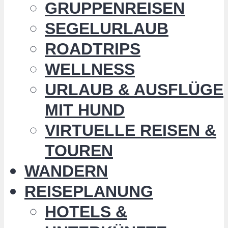
GRUPPENREISEN
SEGELURLAUB
ROADTRIPS
WELLNESS
URLAUB & AUSFLÜGE
MIT HUND
VIRTUELLE REISEN &
TOUREN
WANDERN
REISEPLANUNG
HOTELS &