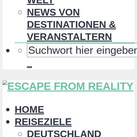
NEWS VON
DESTINATIONEN &
VERANSTALTERN
HOME
REISEZIELE
DEUTSCHLAND