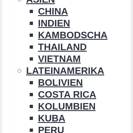
CHINA
INDIEN
KAMBODSCHA
THAILAND
VIETNAM
LATEINAMERIKA
BOLIVIEN
COSTA RICA
KOLUMBIEN
KUBA
PERU