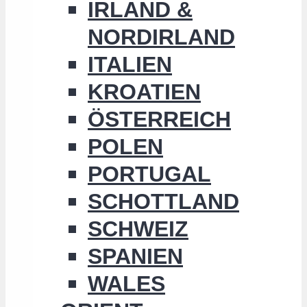
IRLAND &
NORDIRLAND
ITALIEN
KROATIEN
ÖSTERREICH
POLEN
PORTUGAL
SCHOTTLAND
SCHWEIZ
SPANIEN
WALES