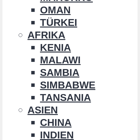
OMAN
TÜRKEI
AFRIKA
KENIA
MALAWI
SAMBIA
SIMBABWE
TANSANIA
ASIEN
CHINA
INDIEN