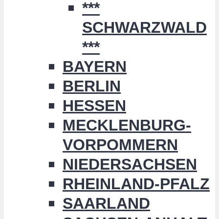
***
SCHWARZWALD
***
BAYERN
BERLIN
HESSEN
MECKLENBURG-
VORPOMMERN
NIEDERSACHSEN
RHEINLAND-PFALZ
SAARLAND