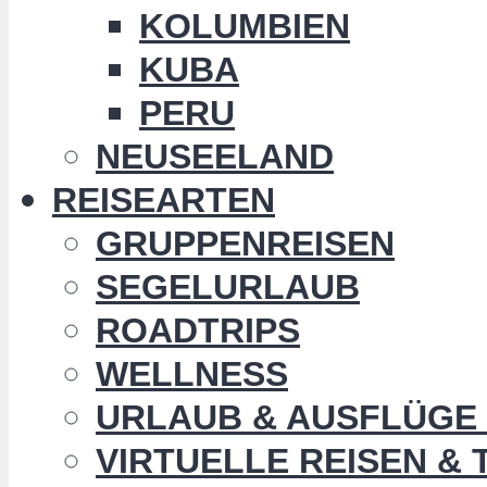
KOLUMBIEN
KUBA
PERU
NEUSEELAND
REISEARTEN
GRUPPENREISEN
SEGELURLAUB
ROADTRIPS
WELLNESS
URLAUB & AUSFLÜGE 
VIRTUELLE REISEN &