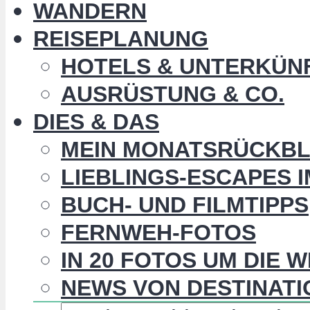
WANDERN
REISEPLANUNG
HOTELS & UNTERKÜN
AUSRÜSTUNG & CO.
DIES & DAS
MEIN MONATSRÜCKBL
LIEBLINGS-ESCAPES 
BUCH- UND FILMTIPPS
FERNWEH-FOTOS
IN 20 FOTOS UM DIE 
NEWS VON DESTINATI