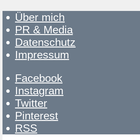
Über mich
PR & Media
Datenschutz
Impressum
Facebook
Instagram
Twitter
Pinterest
RSS