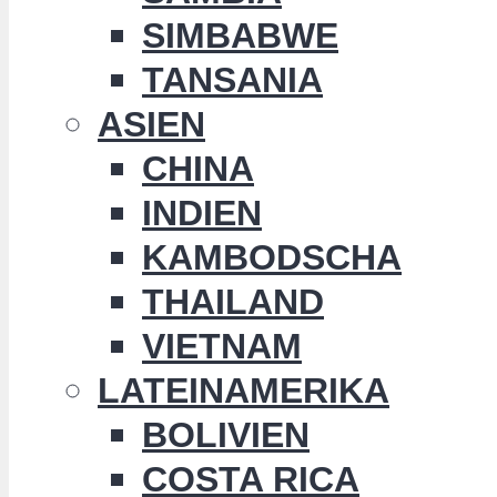
SIMBABWE
TANSANIA
ASIEN
CHINA
INDIEN
KAMBODSCHA
THAILAND
VIETNAM
LATEINAMERIKA
BOLIVIEN
COSTA RICA