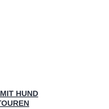
MIT HUND
 TOUREN