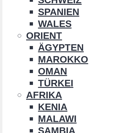
SPANIEN
WALES
ORIENT
ÄGYPTEN
MAROKKO
OMAN
TÜRKEI
AFRIKA
KENIA
MALAWI
SAMBIA