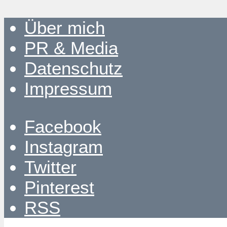
Über mich
PR & Media
Datenschutz
Impressum
Facebook
Instagram
Twitter
Pinterest
RSS