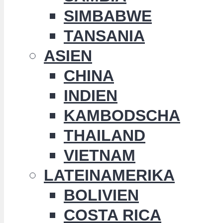
SIMBABWE
TANSANIA
ASIEN
CHINA
INDIEN
KAMBODSCHA
THAILAND
VIETNAM
LATEINAMERIKA
BOLIVIEN
COSTA RICA