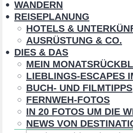
WANDERN
REISEPLANUNG
HOTELS & UNTERKÜN
AUSRÜSTUNG & CO.
DIES & DAS
MEIN MONATSRÜCKBL
LIEBLINGS-ESCAPES 
BUCH- UND FILMTIPPS
FERNWEH-FOTOS
IN 20 FOTOS UM DIE 
NEWS VON DESTINATI