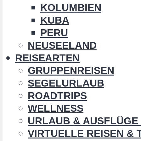
KOLUMBIEN
KUBA
PERU
NEUSEELAND
REISEARTEN
GRUPPENREISEN
SEGELURLAUB
ROADTRIPS
WELLNESS
URLAUB & AUSFLÜGE 
VIRTUELLE REISEN &