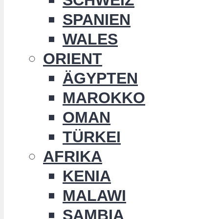
SPANIEN
WALES
ORIENT
ÄGYPTEN
MAROKKO
OMAN
TÜRKEI
AFRIKA
KENIA
MALAWI
SAMBIA