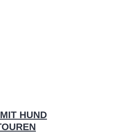
MIT HUND
 TOUREN