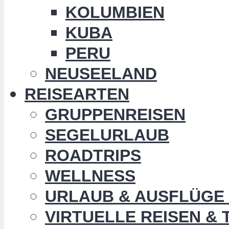
KOLUMBIEN
KUBA
PERU
NEUSEELAND
REISEARTEN
GRUPPENREISEN
SEGELURLAUB
ROADTRIPS
WELLNESS
URLAUB & AUSFLÜGE 
VIRTUELLE REISEN &