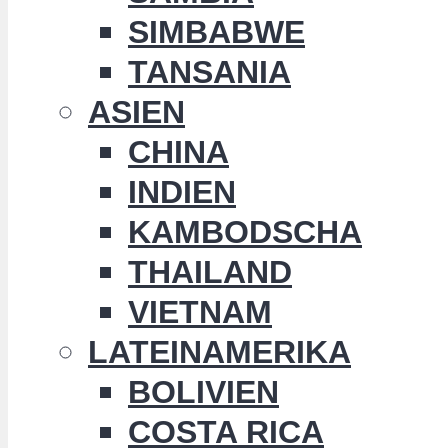
SIMBABWE
TANSANIA
ASIEN
CHINA
INDIEN
KAMBODSCHA
THAILAND
VIETNAM
LATEINAMERIKA
BOLIVIEN
COSTA RICA