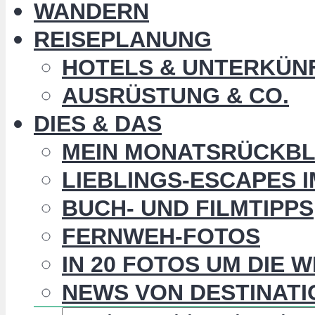
WANDERN
REISEPLANUNG
HOTELS & UNTERKÜN
AUSRÜSTUNG & CO.
DIES & DAS
MEIN MONATSRÜCKBL
LIEBLINGS-ESCAPES 
BUCH- UND FILMTIPPS
FERNWEH-FOTOS
IN 20 FOTOS UM DIE 
NEWS VON DESTINATI