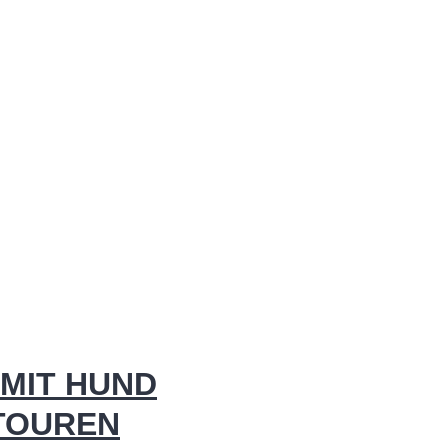
MIT HUND
 TOUREN