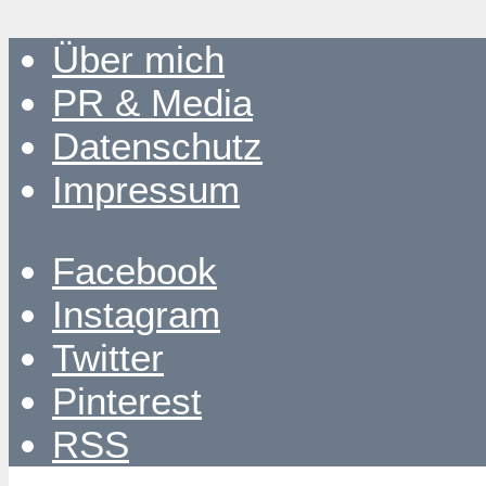
Über mich
PR & Media
Datenschutz
Impressum
Facebook
Instagram
Twitter
Pinterest
RSS