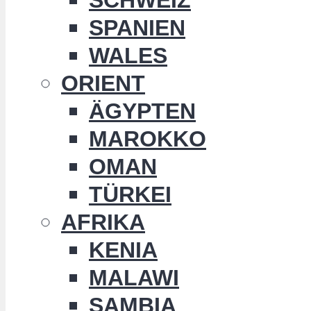
SPANIEN
WALES
ORIENT
ÄGYPTEN
MAROKKO
OMAN
TÜRKEI
AFRIKA
KENIA
MALAWI
SAMBIA