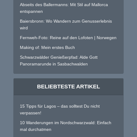
Abseits des Ballermanns: Mit Stil auf Mallorca
entspannen
Baiersbronn: Wo Wandern zum Genusserlebnis
wird
Fernweh-Foto: Reine auf den Lofoten | Norwegen
Making of: Mein erstes Buch
Schwarzwälder Genießerpfad: Alde Gott
Panoramarunde in Sasbachwalden
BELIEBTESTE ARTIKEL
15 Tipps für Lagos – das solltest Du nicht
verpassen!
10 Wanderungen im Nordschwarzwald: Einfach
mal durchatmen