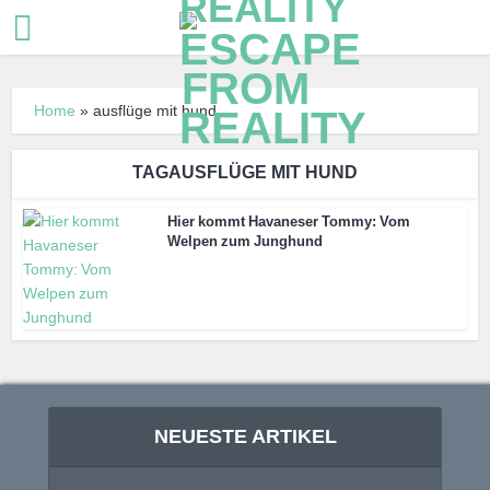
Home
»
ausflüge mit hund
TAGAUSFLÜGE MIT HUND
Hier kommt Havaneser Tommy: Vom
Welpen zum Junghund
NEUESTE ARTIKEL