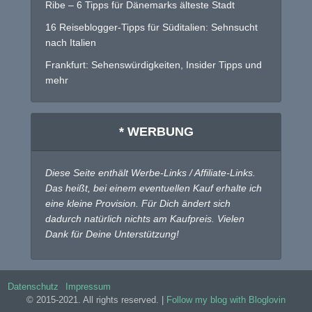
Ribe – 6 Tipps für Dänemarks älteste Stadt
16 Reiseblogger-Tipps für Süditalien: Sehnsucht
nach Italien
Frankfurt: Sehenswürdigkeiten, Insider Tipps und
mehr
* WERBUNG
Diese Seite enthält Werbe-Links / Affiliate-Links.
Das heißt, bei einem eventuellen Kauf erhalte ich
eine kleine Provision. Für Dich ändert sich
dadurch natürlich nichts am Kaufpreis. Vielen
Dank für Deine Unterstützung!
Datenschutz
Impressum
© 2015-2021. All rights reserved. |
Follow my blog with Bloglovin